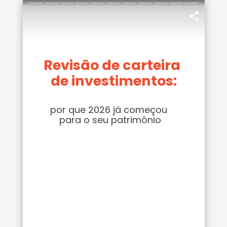
Revisão de carteira 
de investimentos:
por que 2026 já começou 
para o seu patrimônio