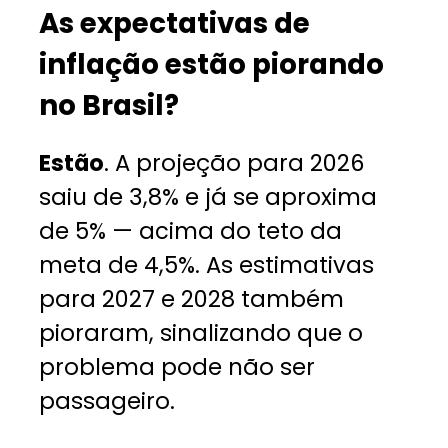
As expectativas de
inflação estão piorando
no Brasil?
Estão
. A projeção para 2026
saiu de 3,8% e já se aproxima
de 5% — acima do teto da
meta de 4,5%. As estimativas
para 2027 e 2028 também
pioraram, sinalizando que o
problema pode não ser
passageiro.