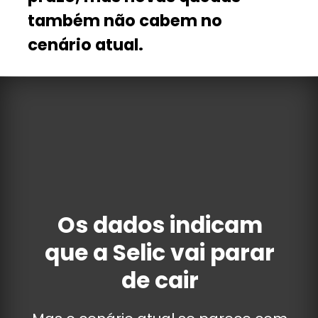
também não cabem no
cenário atual.
Os dados indicam
que a Selic vai parar
de cair