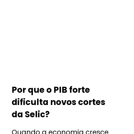
Por que o PIB forte
dificulta novos cortes
da Selic?
Quando a economia cresce