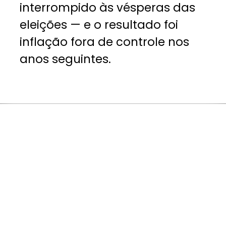
interrompido às vésperas das
eleições — e o resultado foi
inflação fora de controle nos
anos seguintes.