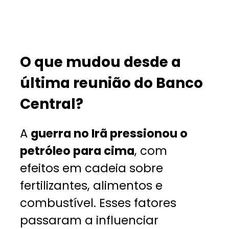
O que mudou desde a
última reunião do Banco
Central?
A
guerra no Irã pressionou o
petróleo para cima
, com
efeitos em cadeia sobre
fertilizantes, alimentos e
combustível. Esses fatores
passaram a influenciar