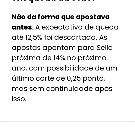
Não da forma que apostava
antes
. A expectativa de queda
até 12,5% foi descartada. As
apostas apontam para Selic
próxima de 14% no próximo
ano, com possibilidade de um
último corte de 0,25 ponto,
mas sem continuidade após
isso.