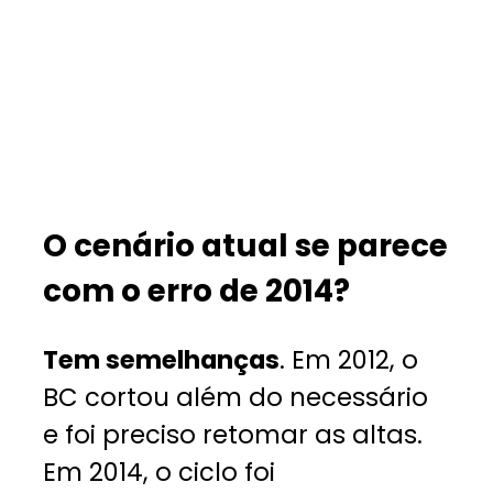
O cenário atual se parece
com o erro de 2014?
Tem semelhanças
. Em 2012, o
BC cortou além do necessário
e foi preciso retomar as altas.
Em 2014, o ciclo foi