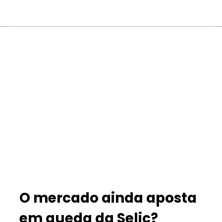
O mercado ainda aposta
em queda da Selic?