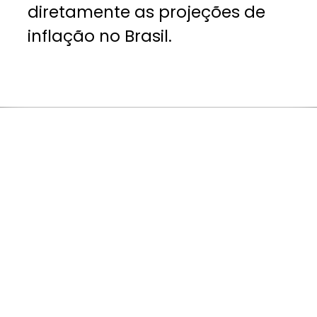
diretamente as projeções de
inflação no Brasil.