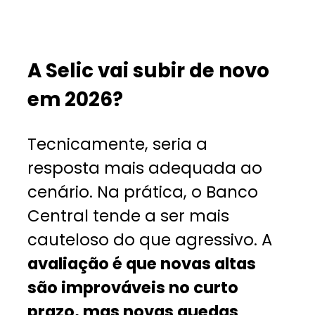
A Selic vai subir de novo
em 2026?
Tecnicamente, seria a
resposta mais adequada ao
cenário. Na prática, o Banco
Central tende a ser mais
cauteloso do que agressivo. A
avaliação é que novas altas
são improváveis no curto
prazo, mas novas quedas