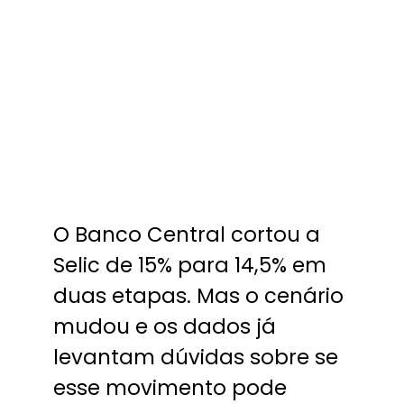
O Banco Central cortou a
Selic de 15% para 14,5% em
duas etapas. Mas o cenário
mudou e os dados já
levantam dúvidas sobre se
esse movimento pode