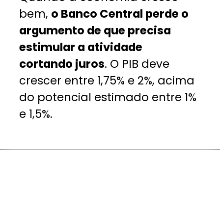
bem,
o Banco Central perde o
argumento de que precisa
estimular a atividade
cortando juros
. O PIB deve
crescer entre 1,75% e 2%, acima
do potencial estimado entre 1%
e 1,5%.