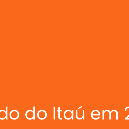
ado do Itaú em