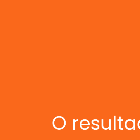
O result