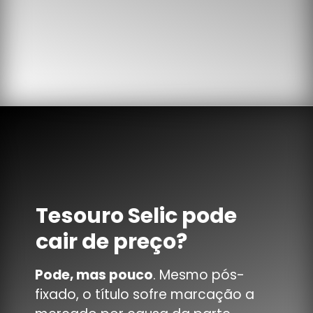
Tesouro Selic pode
cair de preço?
Pode, mas pouco
. Mesmo pós-
fixado, o título sofre marcação a