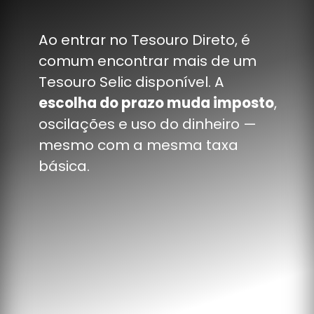
Ao entrar no Tesouro Direto, é
comum encontrar mais de um
Tesouro Selic disponível. A
escolha do prazo muda imposto
,
oscilações e uso do dinheiro —
mesmo com a mesma taxa
básica.