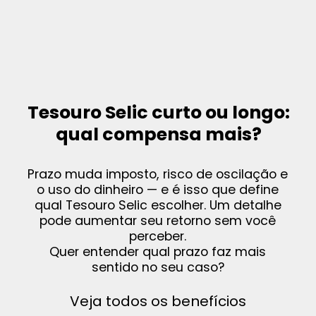
Tesouro Selic curto ou longo:
qual compensa mais?
Prazo muda imposto, risco de oscilação e
o uso do dinheiro — e é isso que define
qual Tesouro Selic escolher. Um detalhe
pode aumentar seu retorno sem você
perceber.
Quer entender qual prazo faz mais
sentido no seu caso?
Veja todos os benefícios