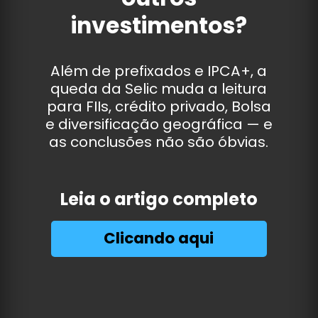
investimentos?
Além de prefixados e IPCA+, a
queda da Selic muda a leitura
para FIIs, crédito privado, Bolsa
e diversificação geográfica — e
as conclusões não são óbvias.
Leia o artigo completo
Clicando aqui