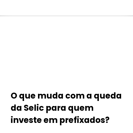
O que muda com a queda
da Selic para quem
investe em prefixados?