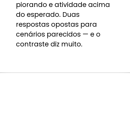
piorando e atividade acima
do esperado. Duas
respostas opostas para
cenários parecidos — e o
contraste diz muito.