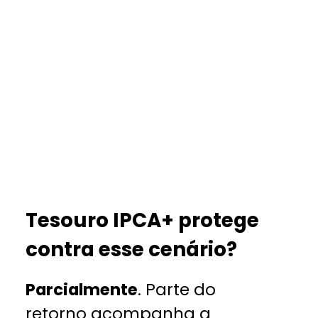
Tesouro IPCA+ protege
contra esse cenário?
Parcialmente
. Parte do
retorno acompanha a