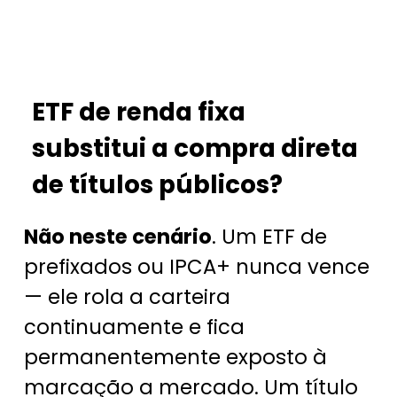
ETF de renda fixa
substitui a compra direta
de títulos públicos?
Não neste cenário
. Um ETF de
prefixados ou IPCA+ nunca vence
— ele rola a carteira
continuamente e fica
permanentemente exposto à
marcação a mercado. Um título