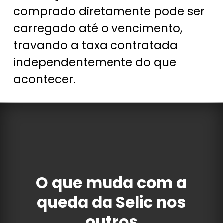
comprado diretamente pode ser
carregado até o vencimento,
travando a taxa contratada
independentemente do que
acontecer.
O que muda com a
queda da Selic nos
outros