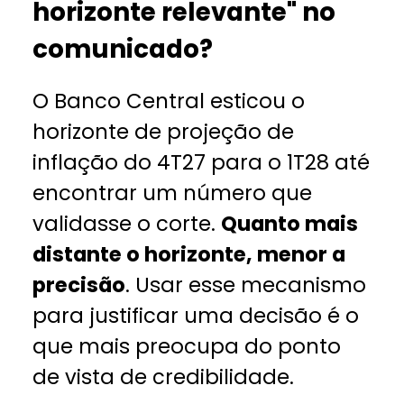
horizonte relevante" no
comunicado?
O Banco Central esticou o
horizonte de projeção de
inflação do 4T27 para o 1T28 até
encontrar um número que
validasse o corte.
Quanto mais
distante o horizonte, menor a
precisão
. Usar esse mecanismo
para justificar uma decisão é o
que mais preocupa do ponto
de vista de credibilidade.