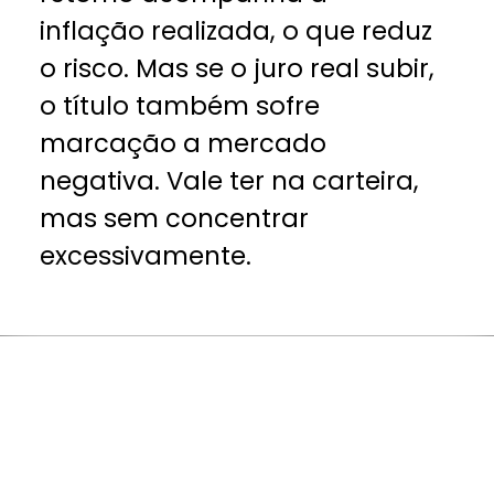
inflação realizada, o que reduz
o risco. Mas se o juro real subir,
o título também sofre
marcação a mercado
negativa. Vale ter na carteira,
mas sem concentrar
excessivamente.