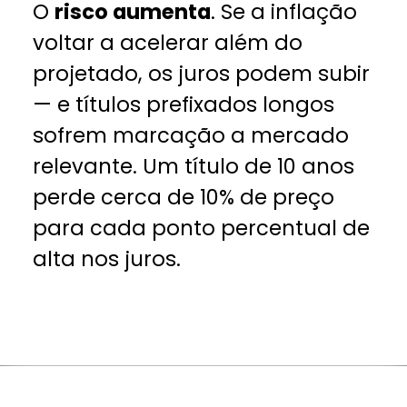
O
risco aumenta
. Se a inflação
voltar a acelerar além do
projetado, os juros podem subir
— e títulos prefixados longos
sofrem marcação a mercado
relevante. Um título de 10 anos
perde cerca de 10% de preço
para cada ponto percentual de
alta nos juros.