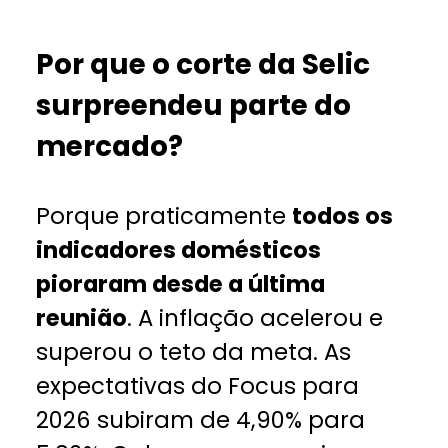
Por que o corte da Selic
surpreendeu parte do
mercado?
Porque praticamente
todos os
indicadores domésticos
pioraram desde a última
reunião
. A inflação acelerou e
superou o teto da meta. As
expectativas do Focus para
2026 subiram de 4,90% para