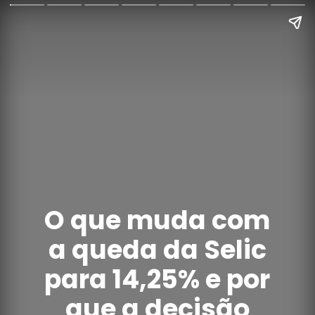
O que muda com
a queda da Selic
para 14,25% e por
que a decisão