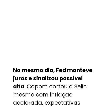
No mesmo dia, Fed manteve
juros e sinalizou possível
alta
. Copom cortou a Selic
mesmo com inflação
acelerada, expectativas