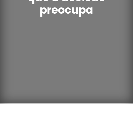
preocupa