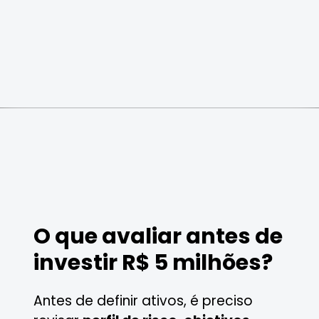
O que avaliar antes de
investir R$ 5 milhões?
Antes de definir ativos, é preciso