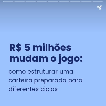
R$ 5 milhões
mudam o jogo:
como estruturar uma
carteira preparada para
diferentes ciclos