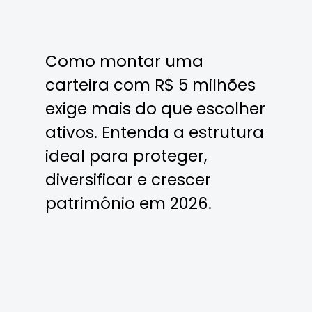
Como montar uma
carteira com R$ 5 milhões
exige mais do que escolher
ativos. Entenda a estrutura
ideal para proteger,
diversificar e crescer
patrimônio em 2026.