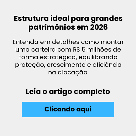
Estrutura ideal para grandes
patrimônios em 2026
Entenda em detalhes como montar
uma carteira com R$ 5 milhões de
forma estratégica, equilibrando
proteção, crescimento e eficiência
na alocação.
Leia o artigo completo
Clicando aqui