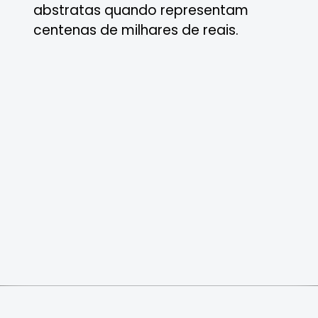
abstratas quando representam
centenas de milhares de reais.