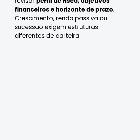
revisar
perfil de risco, objetivos
financeiros e horizonte de prazo
.
Crescimento, renda passiva ou
sucessão exigem estruturas
diferentes de carteira.