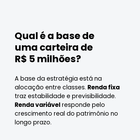
Qual é a base de
uma carteira de
R$ 5 milhões?
A base da estratégia está na
alocação entre classes.
Renda fixa
traz estabilidade e previsibilidade.
Renda variável
responde pelo
crescimento real do patrimônio no
longo prazo.