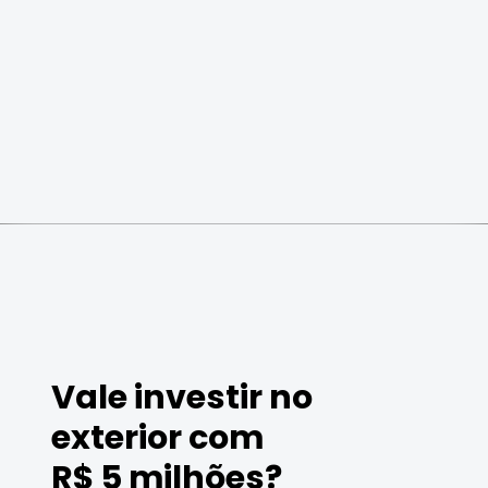
Vale investir no
exterior com
R$ 5 milhões?