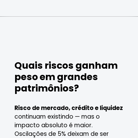
Quais riscos ganham
peso em grandes
patrimônios?
Risco de mercado, crédito e liquidez
continuam existindo — mas o
impacto absoluto é maior.
Oscilações de 5% deixam de ser