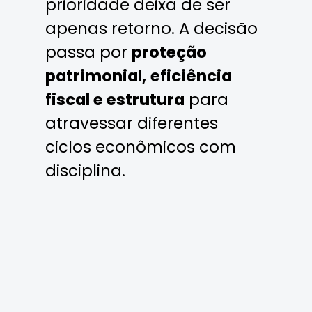
prioridade deixa de ser
apenas retorno. A decisão
passa por
proteção
patrimonial, eficiência
fiscal e estrutura
para
atravessar diferentes
ciclos econômicos com
disciplina.