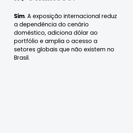
Sim
. A exposição internacional reduz
a dependência do cenário
doméstico, adiciona dólar ao
portfólio e amplia o acesso a
setores globais que não existem no
Brasil.