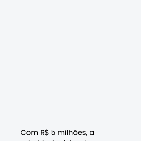
Com R$ 5 milhões, a