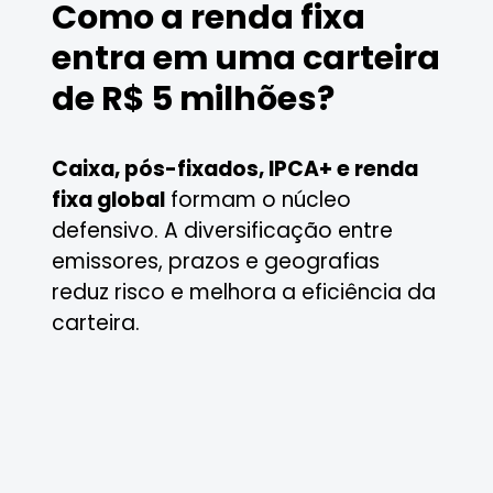
Como a renda fixa
entra em uma carteira
de R$ 5 milhões?
Caixa, pós-fixados, IPCA+ e renda
fixa global
formam o núcleo
defensivo. A diversificação entre
emissores, prazos e geografias
reduz risco e melhora a eficiência da
carteira.