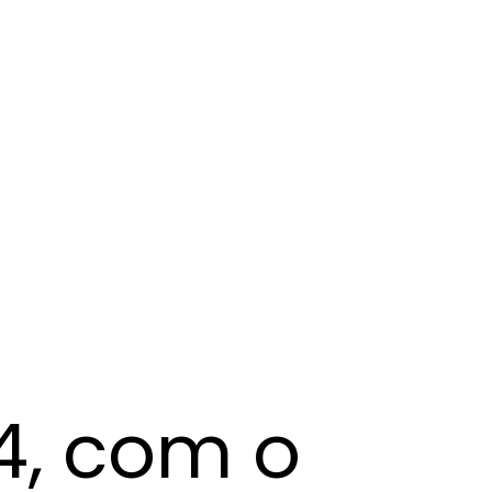
4, com o