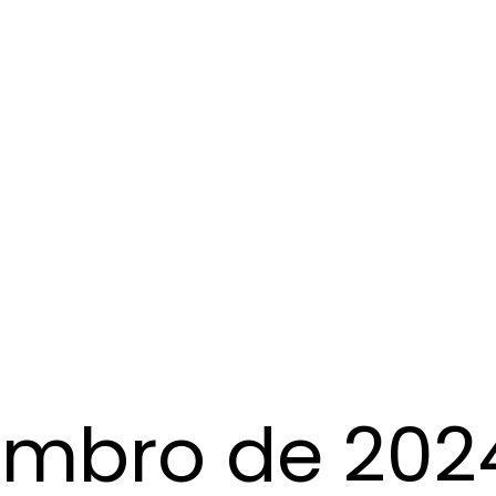
mbro de 202