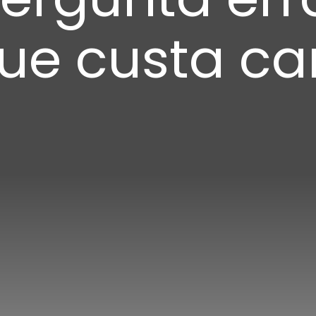
ue custa ca