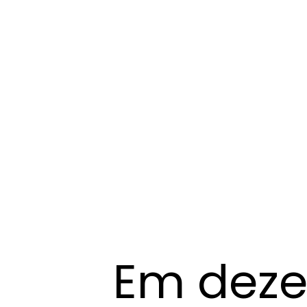
Em deze