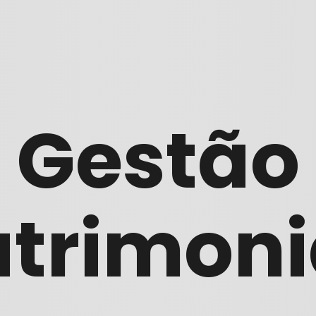
Gestão
trimoni