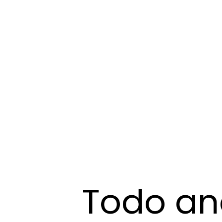
Todo ano