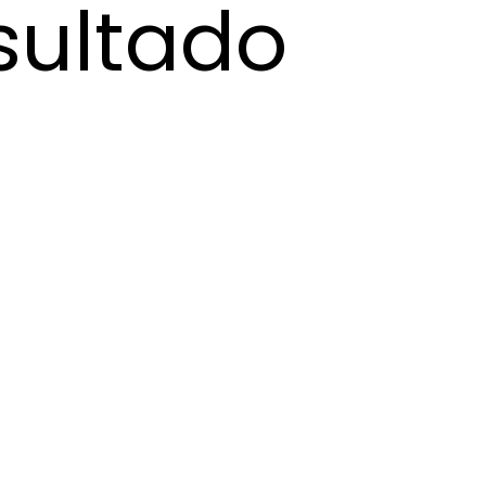
sultado