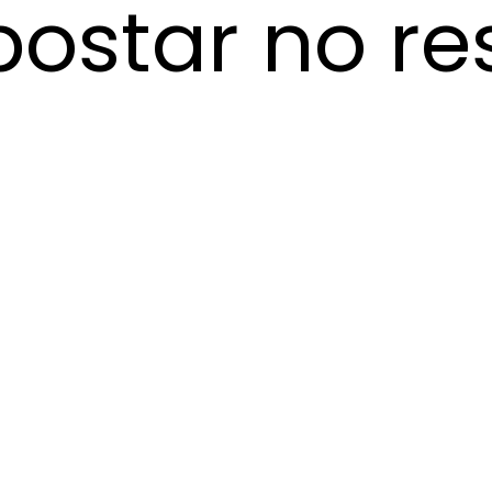
ostar no re