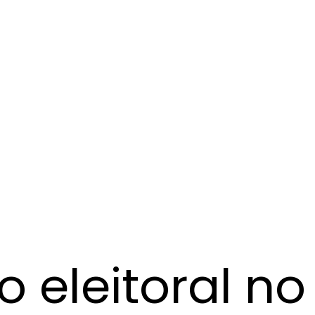
 eleitoral no 