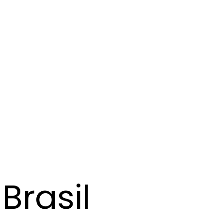
Brasil