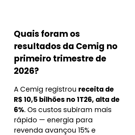
Quais foram os
resultados da Cemig no
primeiro trimestre de
2026?
A Cemig registrou
receita de
R$ 10,5 bilhões no 1T26, alta de
6%
. Os custos subiram mais
rápido — energia para
revenda avançou 15% e