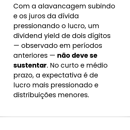
Com a alavancagem subindo
e os juros da dívida
pressionando o lucro, um
dividend yield de dois dígitos
— observado em períodos
anteriores —
não deve se
sustentar
. No curto e médio
prazo, a expectativa é de
lucro mais pressionado e
distribuições menores.