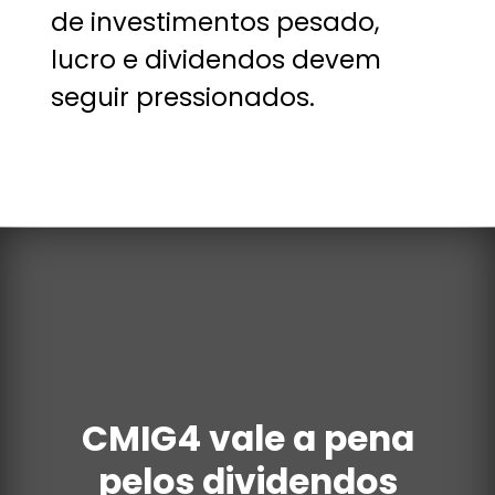
de investimentos pesado,
lucro e dividendos devem
seguir pressionados.
CMIG4 vale a pena
pelos dividendos