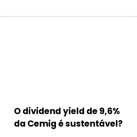
O dividend yield de 9,6%
da Cemig é sustentável?