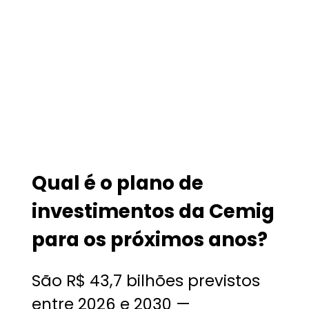
Qual é o plano de
investimentos da Cemig
para os próximos anos?
São R$ 43,7 bilhões previstos
entre 2026 e 2030 —