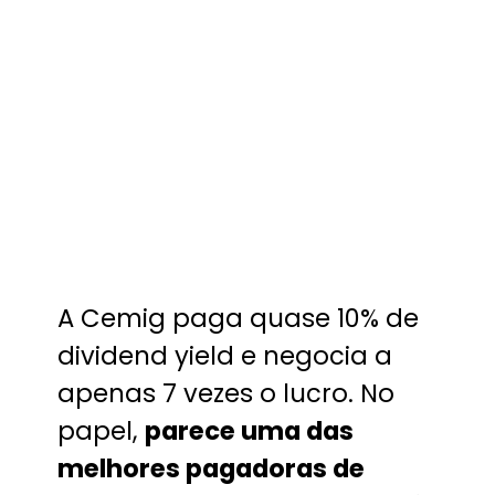
A Cemig paga quase 10% de
dividend yield e negocia a
apenas 7 vezes o lucro. No
papel,
parece uma das
melhores pagadoras de