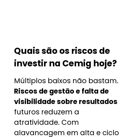
Quais são os riscos de
investir na Cemig hoje?
Múltiplos baixos não bastam.
Riscos de gestão e falta de
visibilidade sobre resultados
futuros reduzem a
atratividade. Com
alavancagem em alta e ciclo