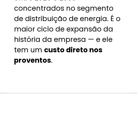
concentrados no segmento
de distribuição de energia. É o
maior ciclo de expansão da
história da empresa — e ele
tem um
custo direto nos
proventos
.