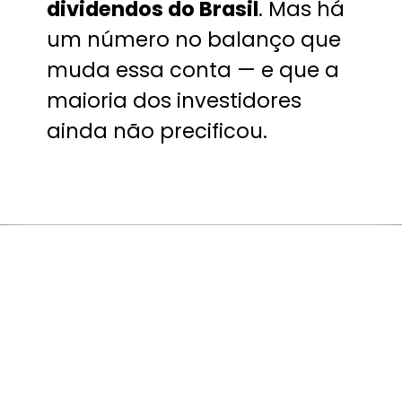
dividendos do Brasil
. Mas há
um número no balanço que
muda essa conta — e que a
maioria dos investidores
ainda não precificou.