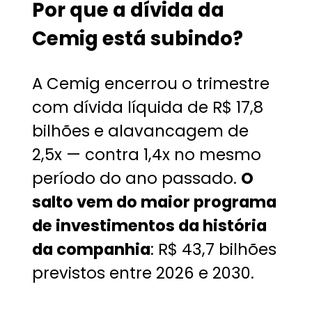
Por que a dívida da
Cemig está subindo?
A Cemig encerrou o trimestre
com dívida líquida de R$ 17,8
bilhões e alavancagem de
2,5x — contra 1,4x no mesmo
período do ano passado.
O
salto vem do maior programa
de investimentos da história
da companhia
: R$ 43,7 bilhões
previstos entre 2026 e 2030.