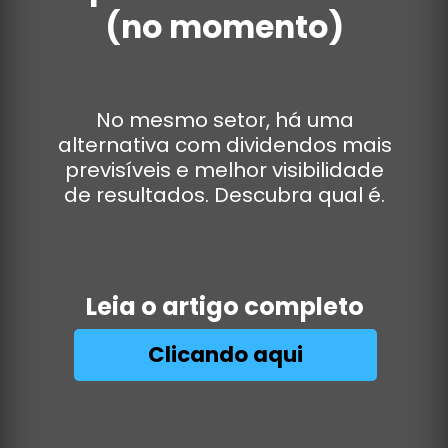
(no momento)
No mesmo setor, há uma
alternativa com dividendos mais
previsíveis e melhor visibilidade
de resultados. Descubra qual é.
Leia o artigo completo
Clicando aqui