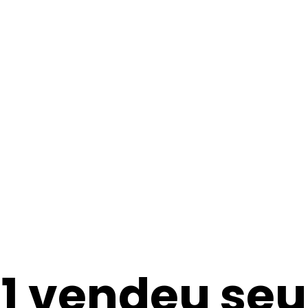
1 vendeu seu