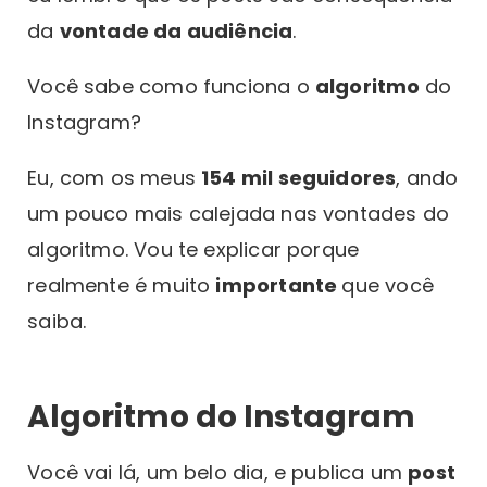
da
vontade da audiência
.
Você sabe como funciona o
algoritmo
do
Instagram?
Eu, com os meus
154 mil seguidores
, ando
um pouco mais calejada nas vontades do
algoritmo. Vou te explicar porque
realmente é muito
importante
que você
saiba.
Algoritmo do Instagram
Você vai lá, um belo dia, e publica um
post