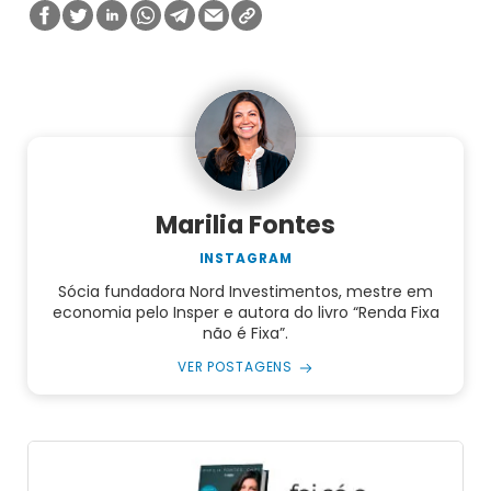
Marilia Fontes
INSTAGRAM
Sócia fundadora Nord Investimentos, mestre em
economia pelo Insper e autora do livro “Renda Fixa
não é Fixa”.
VER POSTAGENS