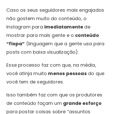
Caso os seus seguidores mais engajados
não gostem muito do conteúdo, o
Instagram para
imediatamente
de
mostrar para mais gente e o
conteúdo
“flopa”
(linguagem que a gente usa para
posts com baixa visualização).
Esse processo faz com que, na média,
você atinja muito
menos pessoas
do que
você tem de seguidores.
Isso também faz com que os produtores
de conteúdo façam um
grande esforço
para postar coisas sobre “assuntos