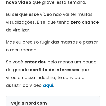
novo vídeo
que gravei esta semana.
Eu sei que esse vídeo não vai ter muitas
visualizações. E sei que tenho
zero chance
de viralizar.
Mas eu preciso fugir das massas e passar
o meu recado.
Se você
entendeu
pelo menos um pouco
do grande
conflito de interesses
que
virou a nossa indústria, te convido a
assistir ao vídeo
aqui
.
Veja a Nord com