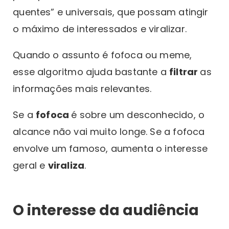
quentes” e universais, que possam atingir
o máximo de interessados e viralizar.
Quando o assunto é fofoca ou meme,
esse algoritmo ajuda bastante a
filtrar
as
informações mais relevantes.
Se a
fofoca
é sobre um desconhecido, o
alcance não vai muito longe. Se a fofoca
envolve um famoso, aumenta o interesse
geral e
viraliza
.
O interesse da audiência