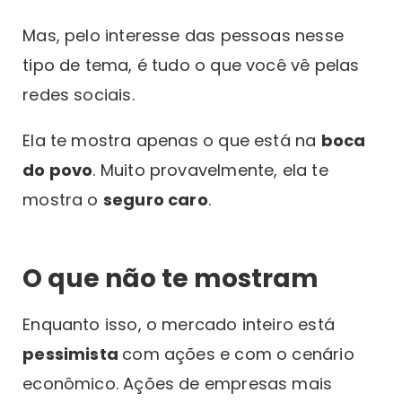
Mas, pelo interesse das pessoas nesse
tipo de tema, é tudo o que você vê pelas
redes sociais.
Ela te mostra apenas o que está na
boca
do povo
. Muito provavelmente, ela te
mostra o
seguro caro
.
O que não te mostram
Enquanto isso, o mercado inteiro está
pessimista
com ações e com o cenário
econômico. Ações de empresas mais