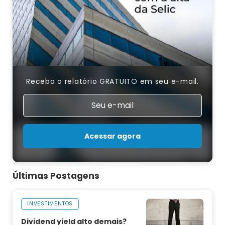
Receba o relatório GRATUITO em seu e-mail.
Acessar agora
Últimas Postagens
INVESTIMENTOS
Dividend yield alto demais?