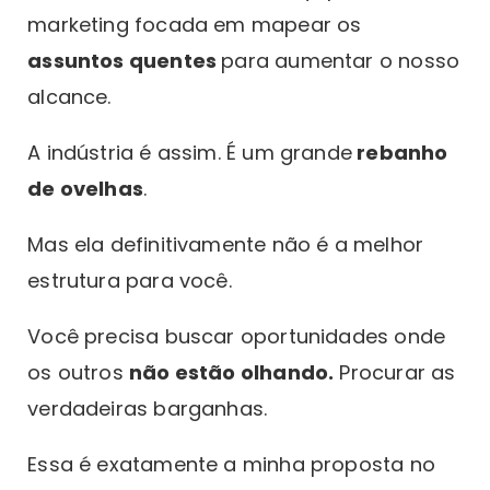
marketing focada em mapear os
assuntos quentes
para aumentar o nosso
alcance.
A indústria é assim. É um grande
rebanho
de ovelhas
.
Mas ela definitivamente não é a melhor
estrutura para você.
Você precisa buscar oportunidades onde
os outros
não estão olhando.
Procurar as
verdadeiras barganhas.
Essa é exatamente a minha proposta no