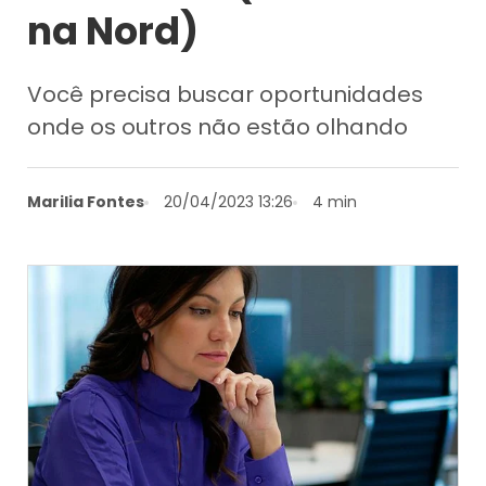
na Nord)
Você precisa buscar oportunidades
onde os outros não estão olhando
Marilia Fontes
20/04/2023 13:26
4 min