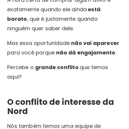
exatamente quando ele ainda
está
barato
, que é justamente quando
ninguém quer saber dele.
Mas essa oportunidade
não vai aparecer
para você porque
não dá engajamento
.
Percebe o
grande conflito
que temos
aqui?
O conflito de interesse da
Nord
Nós também temos uma equipe de