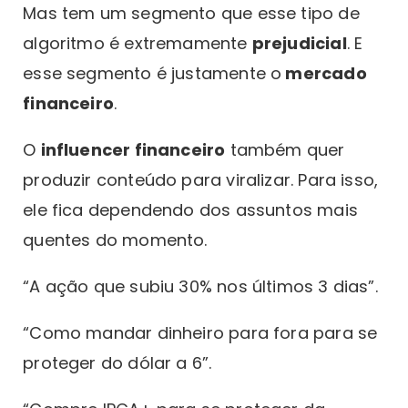
Mas tem um segmento que esse tipo de
algoritmo é extremamente
prejudicial
. E
esse segmento é justamente o
mercado
financeiro
.
O
influencer financeiro
também quer
produzir conteúdo para viralizar. Para isso,
ele fica dependendo dos assuntos mais
quentes do momento.
“A ação que subiu 30% nos últimos 3 dias”.
“Como mandar dinheiro para fora para se
proteger do dólar a 6”.