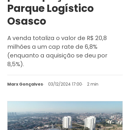
Parque Logístico
Osasco
A venda totaliza o valor de R$ 20,8
milhões a um cap rate de 6,8%
(enquanto a aquisição se deu por
8,5%).
Marx Gonçalves
03/12/2024 17:00
2 min