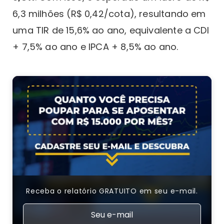
6,3 milhões (R$ 0,42/cota), resultando em
uma TIR de 15,6% ao ano, equivalente a CDI
+ 7,5% ao ano e IPCA + 8,5% ao ano.
Receba o relatório GRATUITO em seu e-mail.