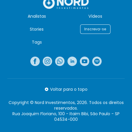
Analistas
Vídeos
Stories
Inscreva-se
Tags
Voltar para o topo
Copyright © Nord Investimentos, 2026. Todos os direitos
reservados.
Rua Joaquim Floriano, 100 - Itaim Bibi, São Paulo - SP
04534-000