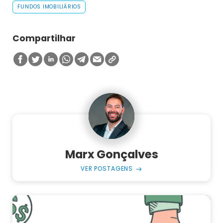
FUNDOS IMOBILIÁRIOS
Compartilhar
Marx Gonçalves
VER POSTAGENS