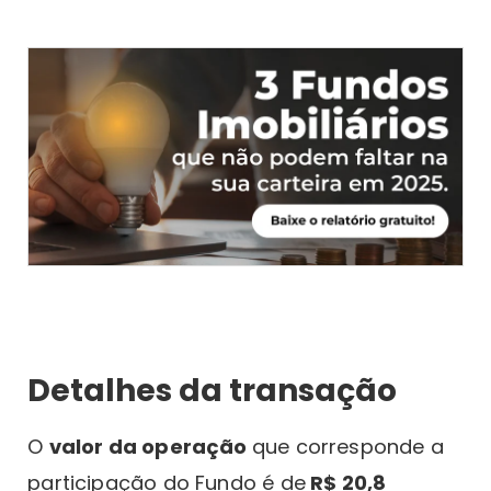
Detalhes da transação
O
valor da operação
que corresponde a
participação do Fundo é de
R$ 20,8