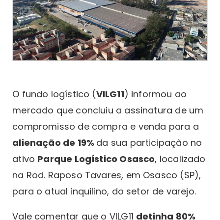
O fundo logístico (
VILG11
) informou ao
mercado que concluiu a assinatura de um
compromisso de compra e venda para a
alienação de 19%
da sua participação no
ativo
Parque Logístico Osasco
, localizado
na Rod. Raposo Tavares, em Osasco (SP),
para o atual inquilino, do setor de varejo.‍
‍Vale comentar que o VILG11
detinha 80%