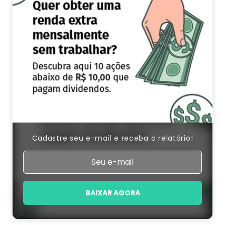
Cadastre seu e-mail e receba o relatório!
BAIXAR AGORA