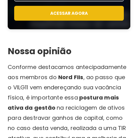
ACESSAR AGORA
Nossa opinião
Conforme destacamos antecipadamente
aos membros do
Nord FIIs
, ao passo que
o VILG11 vem endereçando sua vacância
física, é importante essa
postura mais
ativa da gestão
na reciclagem de ativos
para destravar ganhos de capital, como
no caso desta venda, realizada a uma TIR