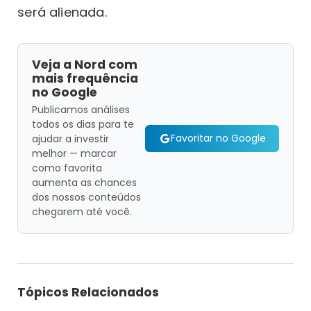
será alienada.
Veja a Nord com
mais frequência
no Google
Publicamos análises
todos os dias para te
Favoritar no Google
ajudar a investir
melhor — marcar
como favorita
aumenta as chances
dos nossos conteúdos
chegarem até você.
Tópicos Relacionados