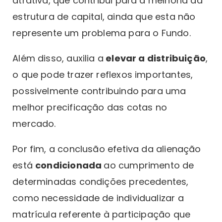
atrativa, que contribui para a melhoria da
estrutura de capital, ainda que esta não
represente um problema para o Fundo. ‍
Além disso, auxilia a
elevar a distribuição
,
o que pode trazer reflexos importantes,
possivelmente contribuindo para uma
melhor precificação das cotas no
mercado.‍
Por fim, a conclusão efetiva da alienação
está
condicionada
ao cumprimento de
determinadas condições precedentes,
como necessidade de individualizar a
matrícula referente à participação que