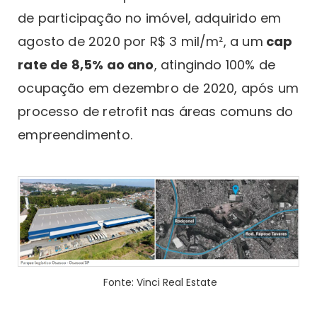
de participação no imóvel, adquirido em
agosto de 2020 por R$ 3 mil/m², a um
cap
rate de 8,5% ao ano
, atingindo 100% de
ocupação em dezembro de 2020, após um
processo de retrofit nas áreas comuns do
empreendimento.
Fonte: Vinci Real Estate