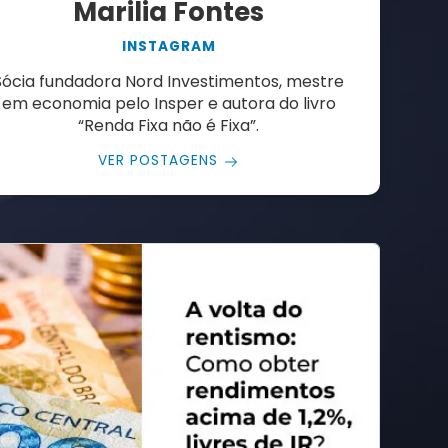
Marilia Fontes
INSTAGRAM
Sócia fundadora Nord Investimentos, mestre
em economia pelo Insper e autora do livro
“Renda Fixa não é Fixa”.
VER POSTAGENS