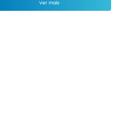
Ver mais