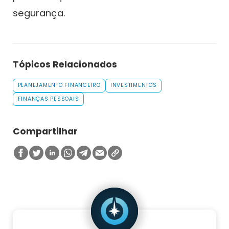
segurança.
Tópicos Relacionados
PLANEJAMENTO FINANCEIRO
INVESTIMENTOS
FINANÇAS PESSOAIS
Compartilhar