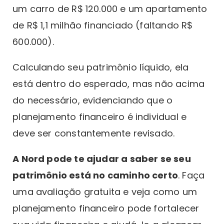
um carro de R$ 120.000 e um apartamento
de R$ 1,1 milhão financiado (faltando R$
600.000).
Calculando seu patrimônio líquido, ela
está dentro do esperado, mas não acima
do necessário, evidenciando que o
planejamento financeiro é individual e
deve ser constantemente revisado.
A Nord pode te ajudar a saber se seu
patrimônio está no caminho certo
. Faça
uma avaliação gratuita e veja como um
planejamento financeiro pode fortalecer