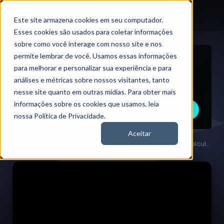
Este site armazena cookies em seu computador.
Esses cookies são usados para coletar informações
sobre como você interage com nosso site e nos
permite lembrar de você. Usamos essas informações
para melhorar e personalizar sua experiência e para
análises e métricas sobre nossos visitantes, tanto
nesse site quanto em outras mídias. Para obter mais
informações sobre os cookies que usamos, leia
nossa Política de Privacidade.
Aceitar
Vídeos
Patrimônio ideal: saiba como calcular e avaliar o seu
Nord News