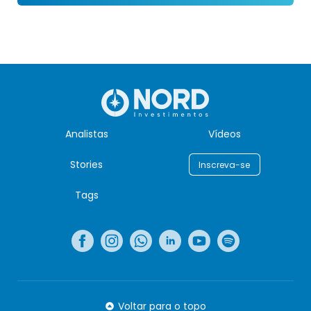
Analistas
Vídeos
Stories
Inscreva-se
Tags
Voltar para o topo