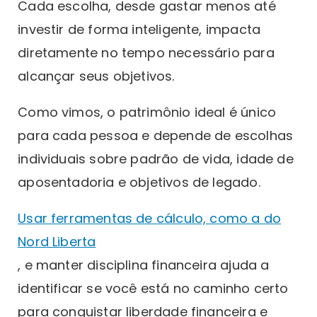
Cada escolha, desde gastar menos até
investir de forma inteligente, impacta
diretamente no tempo necessário para
alcançar seus objetivos.
Como vimos, o patrimônio ideal é único
para cada pessoa e depende de escolhas
individuais sobre padrão de vida, idade de
aposentadoria e objetivos de legado.
Usar ferramentas de cálculo, como a do
Nord Liberta
, e manter disciplina financeira ajuda a
identificar se você está no caminho certo
para conquistar liberdade financeira e