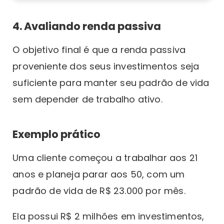
4. Avaliando renda passiva
O objetivo final é que a renda passiva
proveniente dos seus investimentos seja
suficiente para manter seu padrão de vida
sem depender de trabalho ativo.
Exemplo prático
Uma cliente começou a trabalhar aos 21
anos e planeja parar aos 50, com um
padrão de vida de R$ 23.000 por mês.
Ela possui R$ 2 milhões em investimentos,