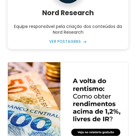
Nord Research
Equipe responsável pela criação dos conteúdos da
Nord Research
VER POSTAGENS