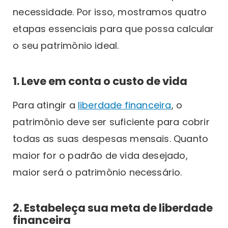
necessidade. Por isso, mostramos quatro
etapas essenciais para que possa calcular
o seu patrimônio ideal.
1. Leve em conta o custo de vida
Para atingir a
liberdade financeira
, o
patrimônio deve ser suficiente para cobrir
todas as suas despesas mensais. Quanto
maior for o padrão de vida desejado,
maior será o patrimônio necessário.
2. Estabeleça sua meta de liberdade
financeira