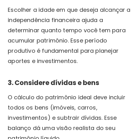
Escolher a idade em que deseja alcançar a
independência financeira ajuda a
determinar quanto tempo você tem para
acumular patrimônio. Esse período
produtivo é fundamental para planejar
aportes e investimentos.
3. Considere dívidas e bens
O cálculo do patrimônio ideal deve incluir
todos os bens (imóveis, carros,
investimentos) e subtrair dívidas. Esse
balanço dá uma visão realista do seu
patrimônio líquido.