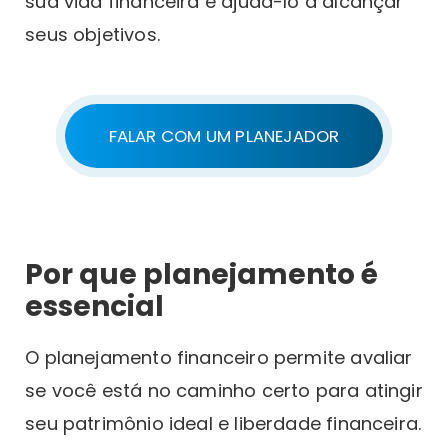
sua vida financeira e ajudá-lo a alcançar
seus objetivos.
FALAR COM UM PLANEJADOR
Por que planejamento é
essencial
O planejamento financeiro permite avaliar
se você está no caminho certo para atingir
seu patrimônio ideal e liberdade financeira.