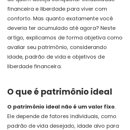
financeira e liberdade para viver com
conforto. Mas quanto exatamente você
deveria ter acumulado até agora? Neste
artigo, explicamos de forma objetiva como
avaliar seu patrimônio, considerando
idade, padrão de vida e objetivos de
liberdade financeira.
O que é patrimônio ideal
O patrimônio ideal não é um valor fixo
.
Ele depende de fatores individuais, como
padrão de vida desejado, idade alvo para