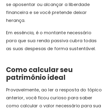
se aposentar ou alcançar a liberdade
financeira e se você pretende deixar
herança.
Em essência, é o montante necessário
para que sua renda passiva cubra todas
as suas despesas de forma sustentável.
Como calcular seu
patrimônio ideal
Provavelmente, ao ler a resposta do tópico
anterior, você ficou curioso para saber
como calcular o valor necessário para sua