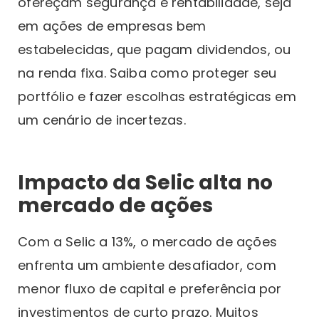
ofereçam segurança e rentabilidade, seja
em ações de empresas bem
estabelecidas, que pagam dividendos, ou
na renda fixa. Saiba como proteger seu
portfólio e fazer escolhas estratégicas em
um cenário de incertezas.
Impacto da Selic alta no
mercado de ações
Com a Selic a 13%, o mercado de ações
enfrenta um ambiente desafiador, com
menor fluxo de capital e preferência por
investimentos de curto prazo. Muitos