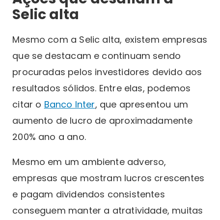
Selic alta
Mesmo com a Selic alta, existem empresas
que se destacam e continuam sendo
procuradas pelos investidores devido aos
resultados sólidos. Entre elas, podemos
citar o
Banco Inter
, que apresentou um
aumento de lucro de aproximadamente
200% ano a ano.
Mesmo em um ambiente adverso,
empresas que mostram lucros crescentes
e pagam dividendos consistentes
conseguem manter a atratividade, muitas