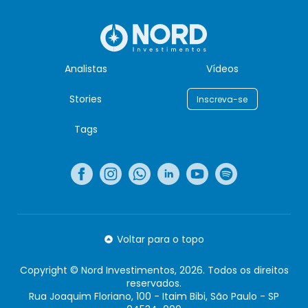
Analistas
Vídeos
Stories
Inscreva-se
Tags
Voltar para o topo
Copyright © Nord Investimentos, 2026. Todos os direitos
reservados.
Rua Joaquim Floriano, 100 - Itaim Bibi, São Paulo - SP