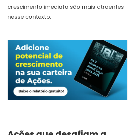
crescimento imediato são mais atraentes
nesse contexto.
Ações que desafiam a