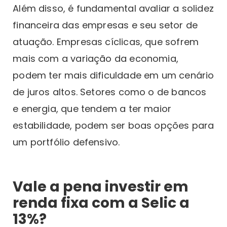
Além disso, é fundamental avaliar a solidez
financeira das empresas e seu setor de
atuação. Empresas cíclicas, que sofrem
mais com a variação da economia,
podem ter mais dificuldade em um cenário
de juros altos. Setores como o de bancos
e energia, que tendem a ter maior
estabilidade, podem ser boas opções para
um portfólio defensivo.
Vale a pena investir em
renda fixa com a Selic a
13%?