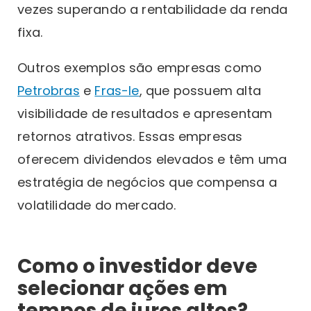
vezes superando a rentabilidade da renda
fixa.
Outros exemplos são empresas como
Petrobras
e
Fras-le
, que possuem alta
visibilidade de resultados e apresentam
retornos atrativos. Essas empresas
oferecem dividendos elevados e têm uma
estratégia de negócios que compensa a
volatilidade do mercado.
Como o investidor deve
selecionar ações em
tempos de juros altos?