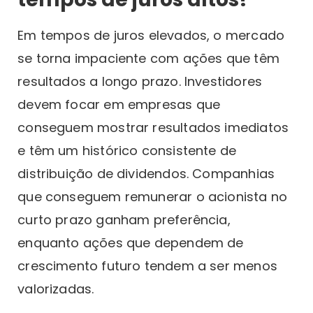
Em tempos de juros elevados, o mercado
se torna impaciente com ações que têm
resultados a longo prazo. Investidores
devem focar em empresas que
conseguem mostrar resultados imediatos
e têm um histórico consistente de
distribuição de dividendos. Companhias
que conseguem remunerar o acionista no
curto prazo ganham preferência,
enquanto ações que dependem de
crescimento futuro tendem a ser menos
valorizadas.