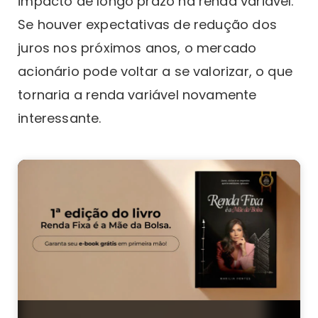
impacto de longo prazo na renda variável.
Se houver expectativas de redução dos
juros nos próximos anos, o mercado
acionário pode voltar a se valorizar, o que
tornaria a renda variável novamente
interessante.