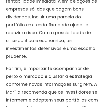
rentabilidade imediata. Além de ações de
empresas sólidas que pagam bons
dividendos, incluir uma parcela do
portfólio em renda fixa pode ajudar a
reduzir o risco. Com a possibilidade de
crise política e econômica, ter
investimentos defensivos é uma escolha
prudente.
Por fim, é importante acompanhar de
perto o mercado e ajustar a estratégia
conforme novas informações surgirem. A
Marília recomenda que os investidores se
informem e adaptem seus portfólios com