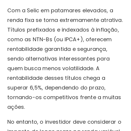
Com a Selic em patamares elevados, a
renda fixa se torna extremamente atrativa.
Títulos prefixados e indexados à inflação,
como as NTN-Bs (ou IPCA+), oferecem
rentabilidade garantida e segurança,
sendo alternativas interessantes para
quem busca menos volatilidade. A
rentabilidade desses títulos chega a
superar 6,5%, dependendo do prazo,
tornando-os competitivos frente a muitas
ações.
No entanto, o investidor deve considerar o