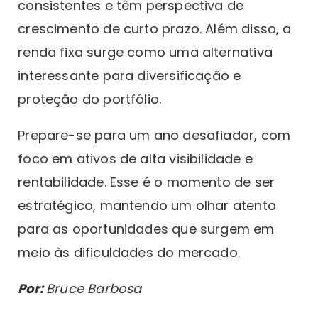
consistentes e têm perspectiva de
crescimento de curto prazo. Além disso, a
renda fixa surge como uma alternativa
interessante para diversificação e
proteção do portfólio.
Prepare-se para um ano desafiador, com
foco em ativos de alta visibilidade e
rentabilidade. Esse é o momento de ser
estratégico, mantendo um olhar atento
para as oportunidades que surgem em
meio às dificuldades do mercado.
Por:
Bruce Barbosa