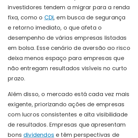
investidores tendem a migrar para a renda
fixa, como o
CDI
, em busca de segurança
e retorno imediato, o que afeta o
desempenho de várias empresas listadas
em bolsa. Esse cenário de aversão ao risco
deixa menos espaço para empresas que
não entregam resultados visíveis no curto
prazo.
Além disso, o mercado está cada vez mais
exigente, priorizando ações de empresas
com lucros consistentes e alta visibilidade
de resultados. Empresas que apresentam
bons
dividendos
e têm perspectivas de