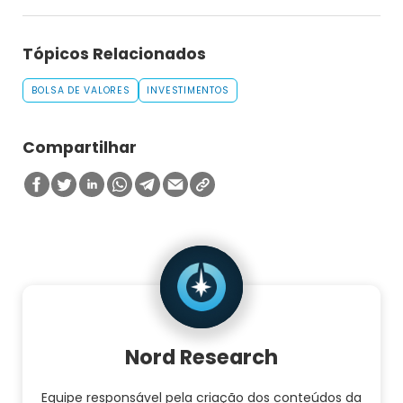
Tópicos Relacionados
BOLSA DE VALORES
INVESTIMENTOS
Compartilhar
Nord Research
Equipe responsável pela criação dos conteúdos da