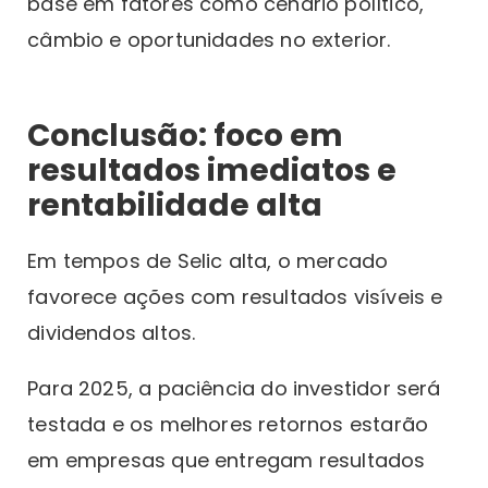
base em fatores como cenário político,
câmbio e oportunidades no exterior.
Conclusão: foco em
resultados imediatos e
rentabilidade alta
Em tempos de Selic alta, o mercado
favorece ações com resultados visíveis e
dividendos altos.
Para 2025, a paciência do investidor será
testada e os melhores retornos estarão
em empresas que entregam resultados