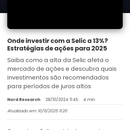
Onde investir com a Selic a 13%?
Estratégias de ações para 2025
Saiba como a alta da Selic afeta o
mercado de ações e descubra quais
investimentos são recomendados
para períodos de juros altos
Nord Research
28/10/2024 11:45
4 min
Atualizado em: 10/11/2025 11:20