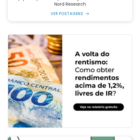
Nord Research
VER POSTAGENS