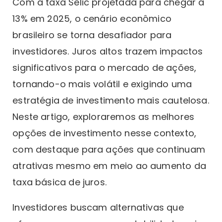
Com a taxa Selic projetada para chegar a
13% em 2025, o cenário econômico
brasileiro se torna desafiador para
investidores. Juros altos trazem impactos
significativos para o mercado de ações,
tornando-o mais volátil e exigindo uma
estratégia de investimento mais cautelosa.
Neste artigo, exploraremos as melhores
opções de investimento nesse contexto,
com destaque para ações que continuam
atrativas mesmo em meio ao aumento da
taxa básica de juros.
Investidores buscam alternativas que