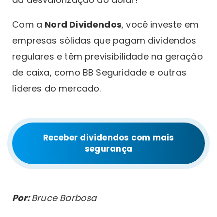
Com a
Nord Dividendos
, você investe em
empresas sólidas que pagam dividendos
regulares e têm previsibilidade na geração
de caixa, como BB Seguridade e outras
líderes do mercado.
Receber dividendos com mais
segurança
Por:
Bruce Barbosa