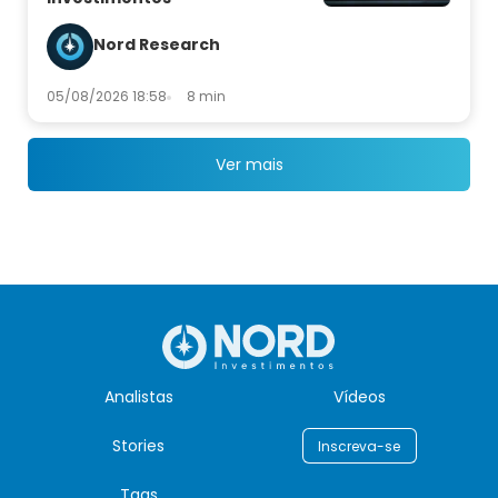
Nord Research
05/08/2026 18:58
8 min
Ver mais
Analistas
Vídeos
Stories
Inscreva-se
Tags