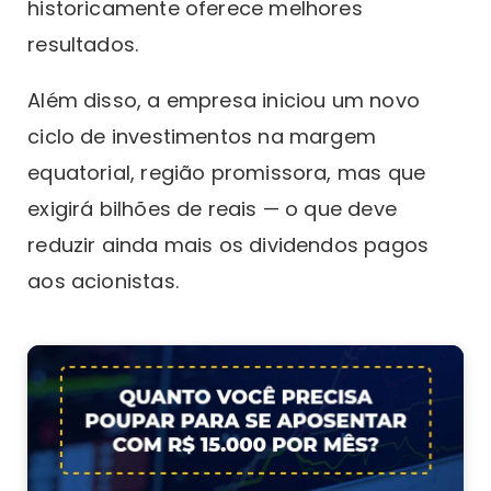
historicamente oferece melhores
resultados.
Além disso, a empresa iniciou um novo
ciclo de investimentos na margem
equatorial, região promissora, mas que
exigirá bilhões de reais — o que deve
reduzir ainda mais os dividendos pagos
aos acionistas.