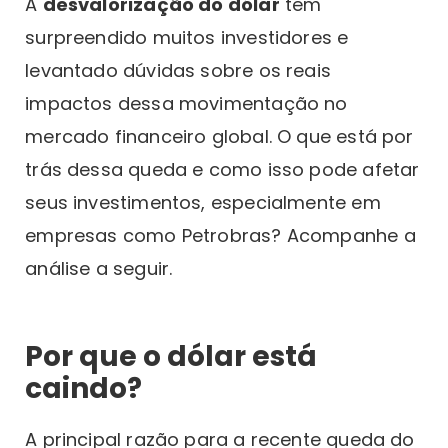
A
desvalorização do dólar
tem
surpreendido muitos investidores e
levantado dúvidas sobre os reais
impactos dessa movimentação no
mercado financeiro global. O que está por
trás dessa queda e como isso pode afetar
seus investimentos, especialmente em
empresas como Petrobras? Acompanhe a
análise a seguir.
Por que o dólar está
caindo?
A principal razão para a recente queda do