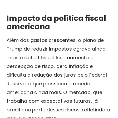
Impacto da política fiscal
americana
Além dos gastos crescentes, o plano de
Trump de reduzir impostos agrava ainda
mais o déficit fiscal. Isso aumenta a
percepção de risco, gera inflação e
dificulta a redução dos juros pelo Federal
Reserve, o que pressiona a moeda
americana ainda mais. O mercado, que
trabalha com expectativas futuras, já
precificou parte desses riscos, refletindo a