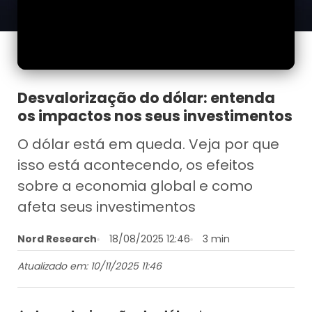
Desvalorização do dólar: entenda
os impactos nos seus investimentos
O dólar está em queda. Veja por que
isso está acontecendo, os efeitos
sobre a economia global e como
afeta seus investimentos
Nord Research
18/08/2025 12:46
3 min
Atualizado em: 10/11/2025 11:46