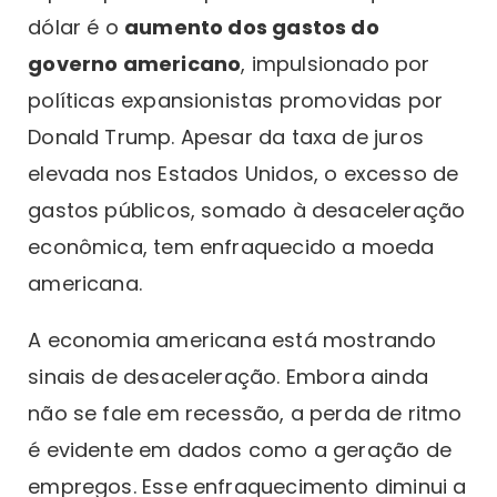
dólar é o
aumento dos gastos do
governo americano
, impulsionado por
políticas expansionistas promovidas por
Donald Trump. Apesar da taxa de juros
elevada nos Estados Unidos, o excesso de
gastos públicos, somado à desaceleração
econômica, tem enfraquecido a moeda
americana.
A economia americana está mostrando
sinais de desaceleração. Embora ainda
não se fale em recessão, a perda de ritmo
é evidente em dados como a geração de
empregos. Esse enfraquecimento diminui a