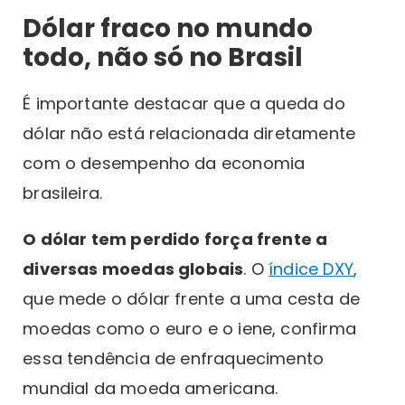
Dólar fraco no mundo
todo, não só no Brasil
É importante destacar que a queda do
dólar não está relacionada diretamente
com o desempenho da economia
brasileira.
O dólar tem perdido força frente a
diversas moedas globais
. O
índice DXY
,
que mede o dólar frente a uma cesta de
moedas como o euro e o iene, confirma
essa tendência de enfraquecimento
mundial da moeda americana.