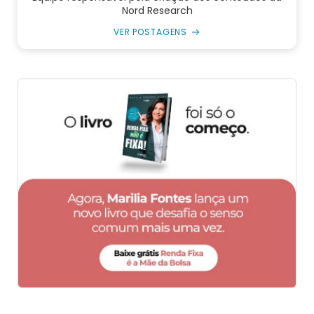
Nord Research
VER POSTAGENS