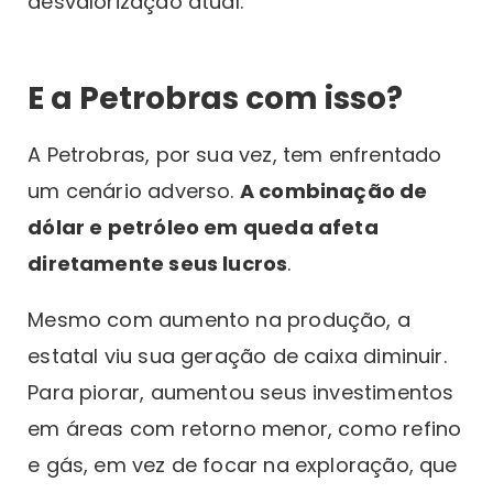
desvalorização atual.
E a Petrobras com isso?
A Petrobras, por sua vez, tem enfrentado
um cenário adverso.
A combinação de
dólar e petróleo em queda afeta
diretamente seus lucros
.
Mesmo com aumento na produção, a
estatal viu sua geração de caixa diminuir.
Para piorar, aumentou seus investimentos
em áreas com retorno menor, como refino
e gás, em vez de focar na exploração, que