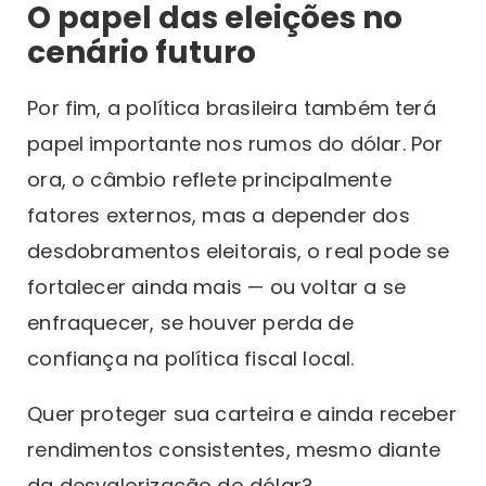
O papel das eleições no
cenário futuro
Por fim, a política brasileira também terá
papel importante nos rumos do dólar. Por
ora, o câmbio reflete principalmente
fatores externos, mas a depender dos
desdobramentos eleitorais, o real pode se
fortalecer ainda mais — ou voltar a se
enfraquecer, se houver perda de
confiança na política fiscal local.
Quer proteger sua carteira e ainda receber
rendimentos consistentes, mesmo diante
da desvalorização do dólar?