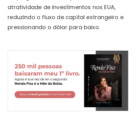
atratividade de investimentos nos EUA,
reduzindo o fluxo de capital estrangeiro e
pressionando o dólar para baixo.