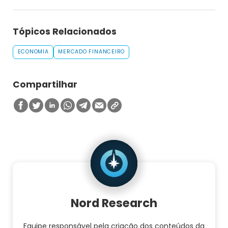
Tópicos Relacionados
ECONOMIA
MERCADO FINANCEIRO
Compartilhar
Nord Research
Equipe responsável pela criação dos conteúdos da