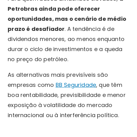
Petrobras ainda pode oferecer
oportunidades, mas o cenário de médio
prazo é desafiador
. A tendência é de
dividendos menores, ao menos enquanto
durar o ciclo de investimentos e a queda
no preço do petróleo.
As alternativas mais previsíveis são
empresas como
BB Seguridade
, que têm
boa rentabilidade, previsibilidade e menor
exposição à volatilidade do mercado
internacional ou à interferência política.