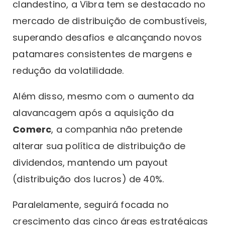
clandestino, a Vibra tem se destacado no
mercado de distribuição de combustíveis,
superando desafios e alcançando novos
patamares consistentes de margens e
redução da volatilidade.
Além disso, mesmo com o aumento da
alavancagem após a aquisição da
Comerc
, a companhia não pretende
alterar sua política de distribuição de
dividendos, mantendo um payout
(distribuição dos lucros) de 40%.
Paralelamente, seguirá focada no
crescimento das cinco áreas estratégicas