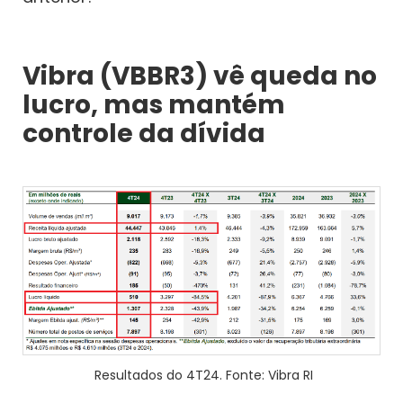
Vibra (VBBR3) vê queda no
lucro, mas mantém
controle da dívida
Resultados do 4T24. Fonte: Vibra RI