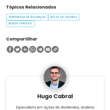
Tópicos Relacionados
TEMPORADA DE BALANÇOS
BOLSA DE VALORES
RENDA VARIÁVEL
Compartilhar
Hugo Cabral
Especialista em ações de dividendos, analista