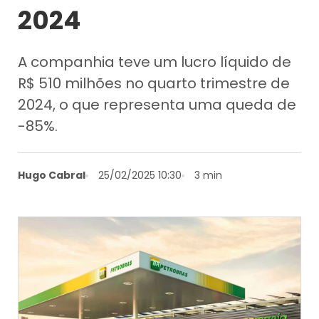
2024
A companhia teve um lucro líquido de
R$ 510 milhões no quarto trimestre de
2024, o que representa uma queda de
-85%.
Hugo Cabral
25/02/2025 10:30
3 min