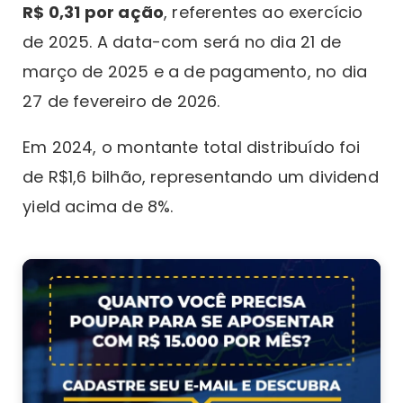
R$ 0,31 por ação
, referentes ao exercício
de 2025. A data-com será no dia 21 de
março de 2025 e a de pagamento, no dia
27 de fevereiro de 2026.
Em 2024, o montante total distribuído foi
de R$1,6 bilhão, representando um dividend
yield acima de 8%.