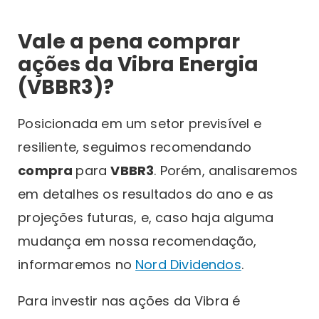
Vale a pena comprar
ações da Vibra Energia
(VBBR3)?
Posicionada em um setor previsível e
resiliente, seguimos recomendando
compra
para
VBBR3
. Porém, analisaremos
em detalhes os resultados do ano e as
projeções futuras, e, caso haja alguma
mudança em nossa recomendação,
informaremos no
Nord Dividendos
.
Para investir nas ações da Vibra é