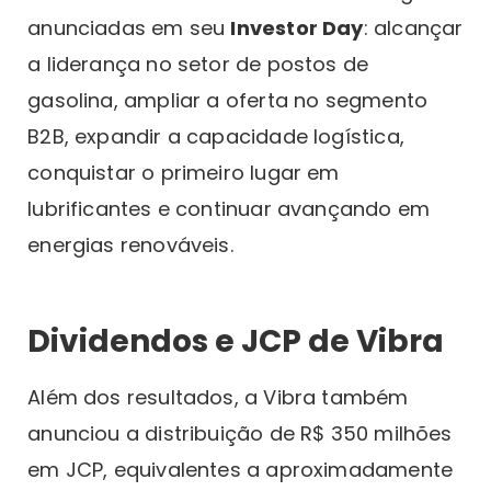
anunciadas em seu
Investor Day
: alcançar
a liderança no setor de postos de
gasolina, ampliar a oferta no segmento
B2B, expandir a capacidade logística,
conquistar o primeiro lugar em
lubrificantes e continuar avançando em
energias renováveis.
Dividendos e JCP de Vibra
Além dos resultados, a Vibra também
anunciou a distribuição de R$ 350 milhões
em JCP, equivalentes a aproximadamente