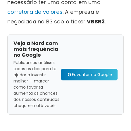
necessário ter uma conta em uma
corretora de valores
. A empresa é
negociada na B3 sob o ticker
VBBR3
.
Veja a Nord com
mais frequência
no Google
Publicamos análises
todos os dias para te
Favoritar no Google
ajudar a investir
melhor — marcar
como favorita
aumenta as chances
dos nossos conteúdos
chegarem até você.