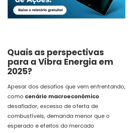
Quais as perspectivas
para a Vibra Energia em
2025?
Apesar dos desafios que vem enfrentando,
como
cenário macroeconômico
desafiador, excesso de oferta de
combustíveis, demanda menor que o
esperado e efeitos do mercado