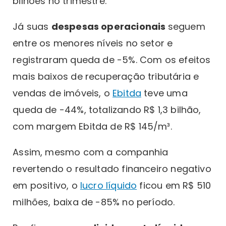
bilhões no trimestre.
Já suas
despesas operacionais
seguem
entre os menores níveis no setor e
registraram queda de -5%. Com os efeitos
mais baixos de recuperação tributária e
vendas de imóveis, o
Ebitda
teve uma
queda de -44%, totalizando R$ 1,3 bilhão,
com margem Ebitda de R$ 145/m³.
Assim, mesmo com a companhia
revertendo o resultado financeiro negativo
em positivo, o
lucro líquido
ficou em R$ 510
milhões, baixa de -85% no período.