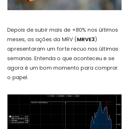
Depois de subir mais de +80% nos últimos
meses, as ações da MRV (
MRVE3
)
apresentaram um forte recuo nas últimas
semanas. Entenda o que aconteceu e se
agora é um bom momento para comprar
o papel.