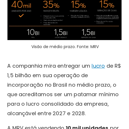
Visão de médio prazo. Fonte: MRV
A companhia mira entregar um
lucro
de R$
1,5 bilhão em sua operação de
incorporação no Brasil no médio prazo, o
que acreditamos ser um patamar mínimo
para o lucro consolidado da empresa,
alcançável entre 2027 e 2028.
A MRV está vendendo
10 mil unidades
por