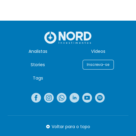
Analistas
Vídeos
Stories
Inscreva-se
Tags
Voltar para o topo