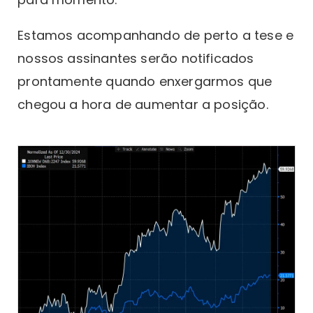
Estamos acompanhando de perto a tese e
nossos assinantes serão notificados
prontamente quando enxergarmos que
chegou a hora de aumentar a posição.