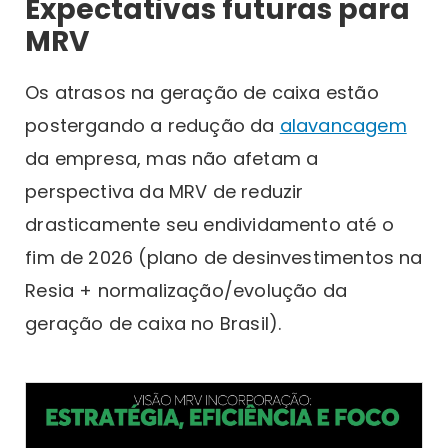
Expectativas futuras para
MRV
Os atrasos na geração de caixa estão
postergando a redução da
alavancagem
da empresa, mas não afetam a
perspectiva da MRV de reduzir
drasticamente seu endividamento até o
fim de 2026 (plano de desinvestimentos na
Resia + normalização/evolução da
geração de caixa no Brasil).