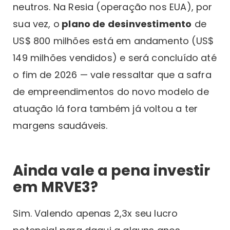
neutros. Na Resia (operação nos EUA), por
sua vez, o
plano de desinvestimento
de
US$ 800 milhões está em andamento (US$
149 milhões vendidos) e será concluído até
o fim de 2026 — vale ressaltar que a safra
de empreendimentos do novo modelo de
atuação lá fora também já voltou a ter
margens saudáveis.
Ainda vale a pena investir
em MRVE3?
Sim. Valendo apenas 2,3x seu lucro