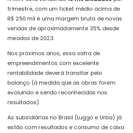
trimestre, com um ticket médio acima de
R$ 250 mil e uma margem bruta de novas
vendas de aproximadamente 35% desde
meados de 2023.
Nos próximos anos, essa safra de
empreendimentos com excelente
rentabilidade deverá transitar pelo
balanço (à medida que as obras forem
evoluindo e sendo reconhecidas nos
resultados).
As subsidiárias no Brasil (Luggo e Urba) já
estão com resultados e consumo de caixa