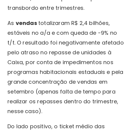
transbordo entre trimestres.
As
vendas
totalizaram R$ 2,4 bilhões,
estáveis no a/a e com queda de -9% no
t/t. O resultado foi negativamente afetado
pelo atraso no repasse de unidades à
Caixa, por conta de impedimentos nos
programas habitacionais estaduais e pela
grande concentração de vendas em
setembro (apenas falta de tempo para
realizar os repasses dentro do trimestre,
nesse caso).
Do lado positivo, o ticket médio das