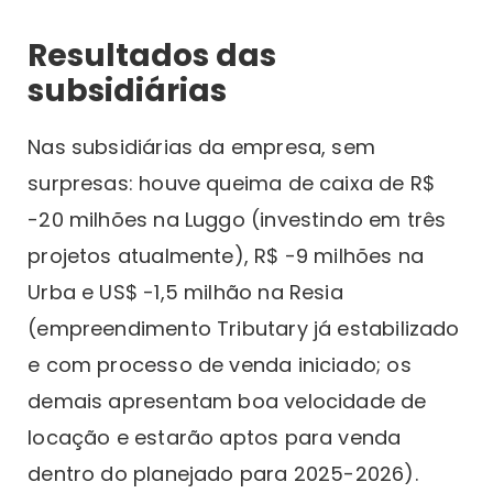
Resultados das
subsidiárias
Nas subsidiárias da empresa, sem
surpresas: houve queima de caixa de R$
-20 milhões na Luggo (investindo em três
projetos atualmente), R$ -9 milhões na
Urba e US$ -1,5 milhão na Resia
(empreendimento Tributary já estabilizado
e com processo de venda iniciado; os
demais apresentam boa velocidade de
locação e estarão aptos para venda
dentro do planejado para 2025-2026).