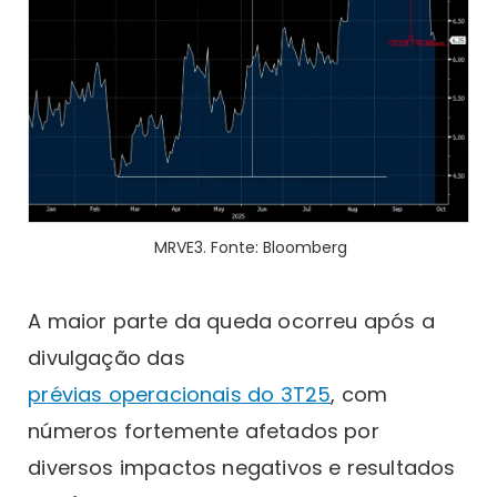
MRVE3. Fonte: Bloomberg
A maior parte da queda ocorreu após a
divulgação das
prévias operacionais do 3T25
, com
números fortemente afetados por
diversos impactos negativos e resultados