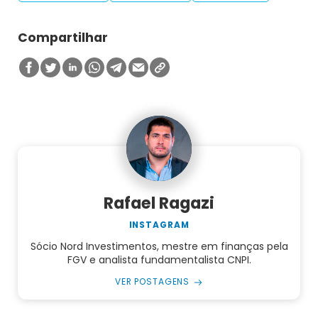
Compartilhar
Rafael Ragazi
INSTAGRAM
Sócio Nord Investimentos, mestre em finanças pela
FGV e analista fundamentalista CNPI.
VER POSTAGENS