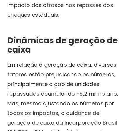
impacto dos atrasos nos repasses dos
cheques estaduais.
Dinâmicas de geração de
caixa
Em relação à geração de caixa, diversos
fatores estão prejudicando os números,
principalmente o gap de unidades
repassadas acumulando -5,2 mil no ano.
Mas, mesmo ajustando os números por
todos os impactos, o guidance de
geração de caixa da Incorporação Brasil