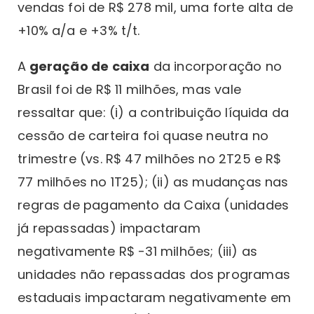
vendas foi de R$ 278 mil, uma forte alta de
+10% a/a e +3% t/t.
A
geração de caixa
da incorporação no
Brasil foi de R$ 11 milhões, mas vale
ressaltar que: (i) a contribuição líquida da
cessão de carteira foi quase neutra no
trimestre (vs. R$ 47 milhões no 2T25 e R$
77 milhões no 1T25); (ii) as mudanças nas
regras de pagamento da Caixa (unidades
já repassadas) impactaram
negativamente R$ -31 milhões; (iii) as
unidades não repassadas dos programas
estaduais impactaram negativamente em