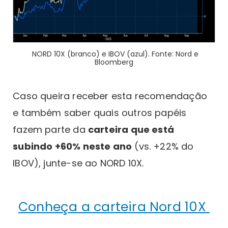
NORD 10X (branco) e IBOV (azul). Fonte: Nord e
Bloomberg
Caso queira receber esta recomendação
e também saber quais outros papéis
fazem parte da
carteira que está
subindo +60% neste ano
(vs. +22% do
IBOV), junte-se ao NORD 10X.
Conheça a carteira Nord 10X