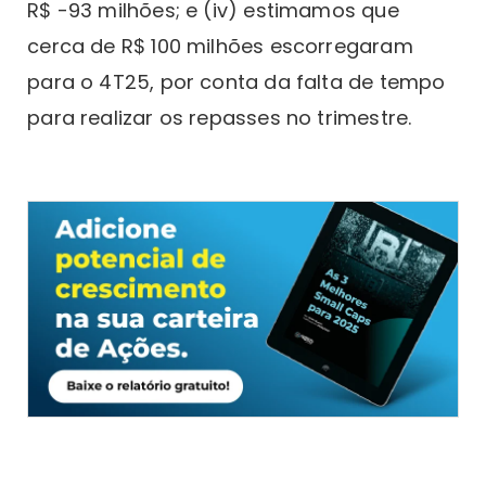
R$ -93 milhões; e (iv) estimamos que
cerca de R$ 100 milhões escorregaram
para o 4T25, por conta da falta de tempo
para realizar os repasses no trimestre.