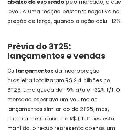
abaixo do esperado
pelo mercado, o que
levou a uma reação bastante negativa no
pregão de terça, quando a ação caiu -12%.
Prévia do 3T25:
lançamentos e vendas
Os
lançamentos
da incorporação
brasileira totalizaram R$ 2,4 bilhões no
3T25, uma queda de -9% a/a e -32% t/t. O
mercado esperava um volume de
lançamentos similar ao do 2T25, mas,
como a meta anual de R$ 11 bilhões está
mantida, o recuo representa apenas um