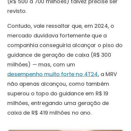
(R$ 500 a 700 milhões) talvez precise ser
revisto.
Contudo, vale ressaltar que, em 2024, o
mercado duvidava fortemente que a
companhia conseguiria alcançar o piso do
guidance de geração de caixa (R$ 300
milhões) — mas, com um
desempenho muito forte no 4T24
, a MRV
não apenas alcançou, como também
superou o topo do guidance em R$ 19
milhões, entregando uma geração de
caixa de R$ 419 milhões no ano.