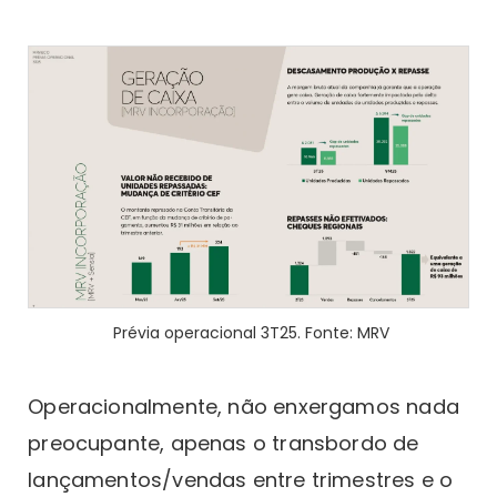
Prévia operacional 3T25. Fonte: MRV
Operacionalmente, não enxergamos nada
preocupante, apenas o transbordo de
lançamentos/vendas entre trimestres e o