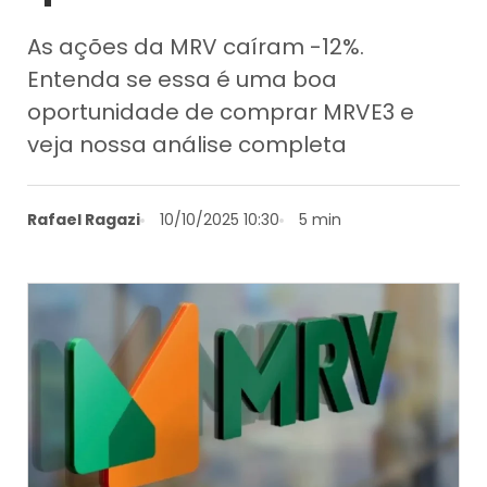
As ações da MRV caíram -12%.
Entenda se essa é uma boa
oportunidade de comprar MRVE3 e
veja nossa análise completa
Rafael Ragazi
10/10/2025 10:30
5 min