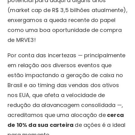
potencial para daqui a alguns anos
(market cap de R$ 3,5 bilhões atualmente),
enxergamos a queda recente do papel
como uma boa oportunidade de compra
de MRVE3!
Por conta das incertezas — principalmente
em relação aos diversos eventos que
estão impactando a geração de caixa no
Brasil e ao timing das vendas dos ativos
nos EUA, que afeta a velocidade de
redução da alavancagem consolidada —,
acreditamos que uma alocação de
cerca
de 10% da sua carteira
de ações é a ideal
para momento.