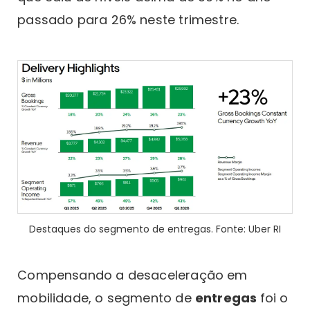
passado para 26% neste trimestre.
Destaques do segmento de entregas. Fonte: Uber RI
Compensando a desaceleração em
mobilidade, o segmento de
entregas
foi o