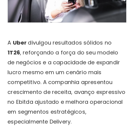
A
Uber
divulgou resultados sólidos no
1T26
, reforçando a força do seu modelo
de negócios e a capacidade de expandir
lucro mesmo em um cenário mais
competitivo. A companhia apresentou
crescimento de receita, avanço expressivo
no Ebitda ajustado e melhora operacional
em segmentos estratégicos,
especialmente Delivery.