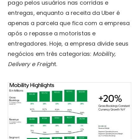
pago pelos usuários nas corridas e
entregas, enquanto a receita da Uber é
apenas a parcela que fica com a empresa
após o repasse a motoristas e
entregadores. Hoje, a empresa divide seus
negócios em três categorias:
Mobility,
Delivery e Freigh
t.