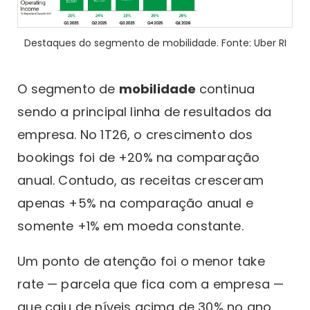
Destaques do segmento de mobilidade. Fonte: Uber RI
O segmento de
mobilidade
continua
sendo a principal linha de resultados da
empresa. No 1T26, o crescimento dos
bookings foi de +20% na comparação
anual. Contudo, as receitas cresceram
apenas +5% na comparação anual e
somente +1% em moeda constante.
Um ponto de atenção foi o menor take
rate — parcela que fica com a empresa —
que caiu de níveis acima de 30% no ano