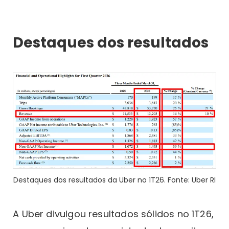
Destaques dos resultados
Destaques dos resultados da Uber no 1T26. Fonte: Uber RI
A Uber divulgou resultados sólidos no 1T26,