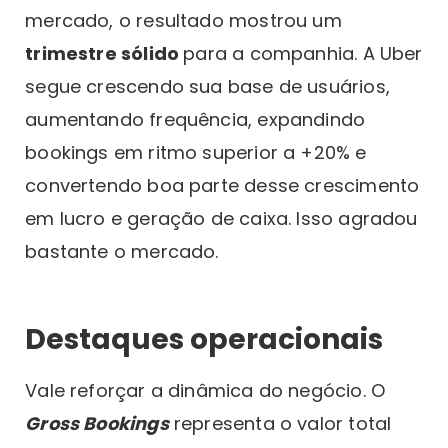
mercado, o resultado mostrou um
trimestre sólido
para a companhia. A Uber
segue crescendo sua base de usuários,
aumentando frequência, expandindo
bookings em ritmo superior a +20% e
convertendo boa parte desse crescimento
em lucro e geração de caixa. Isso agradou
bastante o mercado.
Destaques operacionais
Vale reforçar a dinâmica do negócio. O
Gross Bookings
representa o valor total