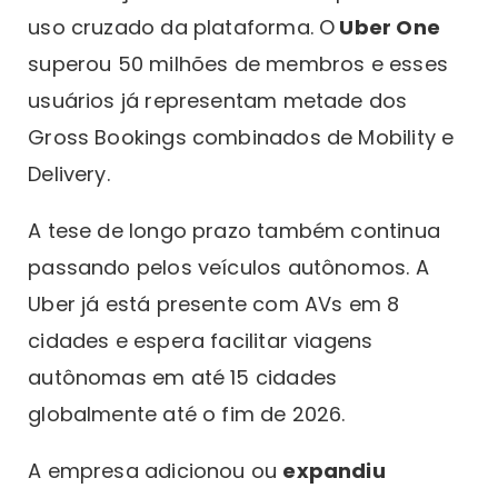
uso cruzado da plataforma. O
Uber One
superou 50 milhões de membros e esses
usuários já representam metade dos
Gross Bookings combinados de Mobility e
Delivery.
A tese de longo prazo também continua
passando pelos veículos autônomos. A
Uber já está presente com AVs em 8
cidades e espera facilitar viagens
autônomas em até 15 cidades
globalmente até o fim de 2026.
A empresa adicionou ou
expandiu