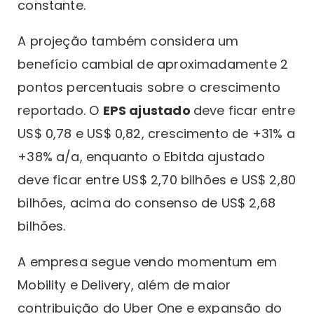
constante.
A projeção também considera um
benefício cambial de aproximadamente 2
pontos percentuais sobre o crescimento
reportado. O
EPS ajustado
deve ficar entre
US$ 0,78 e US$ 0,82, crescimento de +31% a
+38% a/a, enquanto o Ebitda ajustado
deve ficar entre US$ 2,70 bilhões e US$ 2,80
bilhões, acima do consenso de US$ 2,68
bilhões.
A empresa segue vendo momentum em
Mobility e Delivery, além de maior
contribuição do Uber One e expansão do