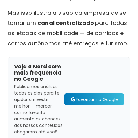
Mas isso ilustra a visão da empresa de se
tornar um
canal centralizado
para todas
as etapas de mobilidade — de corridas e
carros autônomos até entregas e turismo.
Veja a Nord com
mais frequência
no Google
Publicamos análises
todos os dias para te
Favoritar no Google
ajudar a investir
melhor — marcar
como favorita
aumenta as chances
dos nossos conteúdos
chegarem até você.