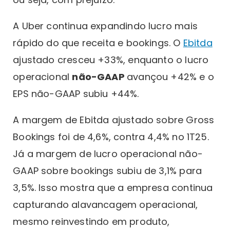
A Uber continua expandindo lucro mais
rápido do que receita e bookings. O
Ebitda
ajustado cresceu +33%, enquanto o lucro
operacional
não-GAAP
avançou +42% e o
EPS não-GAAP subiu +44%.
A margem de Ebitda ajustado sobre Gross
Bookings foi de 4,6%, contra 4,4% no 1T25.
Já a margem de lucro operacional não-
GAAP sobre bookings subiu de 3,1% para
3,5%. Isso mostra que a empresa continua
capturando alavancagem operacional,
mesmo reinvestindo em produto,