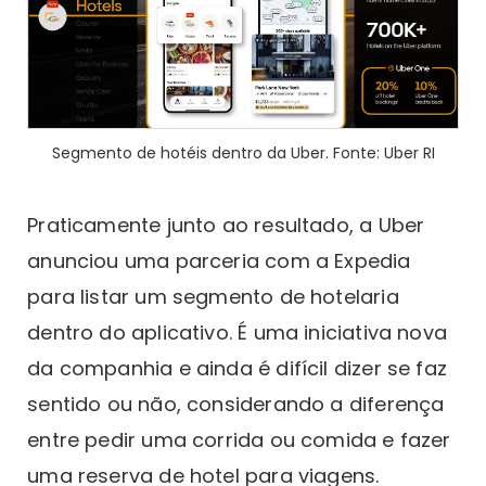
Segmento de hotéis dentro da Uber. Fonte: Uber RI
Praticamente junto ao resultado, a Uber
anunciou uma parceria com a Expedia
para listar um segmento de hotelaria
dentro do aplicativo. É uma iniciativa nova
da companhia e ainda é difícil dizer se faz
sentido ou não, considerando a diferença
entre pedir uma corrida ou comida e fazer
uma reserva de hotel para viagens.