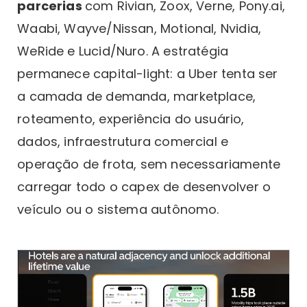
parcerias
com Rivian, Zoox, Verne, Pony.ai,
Waabi, Wayve/Nissan, Motional, Nvidia,
WeRide e Lucid/Nuro. A estratégia
permanece capital-light: a Uber tenta ser
a camada de demanda, marketplace,
roteamento, experiência do usuário,
dados, infraestrutura comercial e
operação de frota, sem necessariamente
carregar todo o capex de desenvolver o
veículo ou o sistema autônomo.