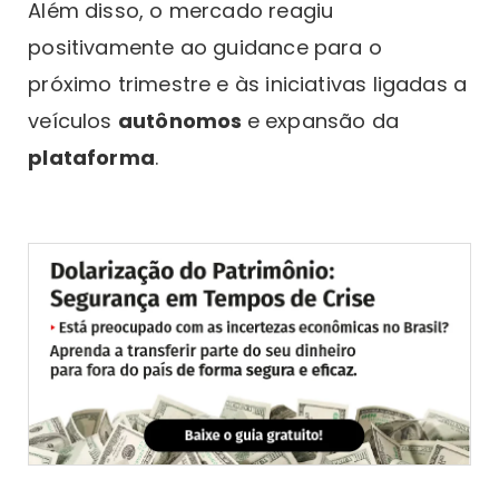
Além disso, o mercado reagiu
positivamente ao guidance para o
próximo trimestre e às iniciativas ligadas a
veículos
autônomos
e expansão da
plataforma
.