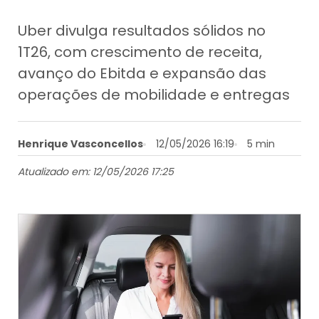
Uber divulga resultados sólidos no
1T26, com crescimento de receita,
avanço do Ebitda e expansão das
operações de mobilidade e entregas
Henrique Vasconcellos
12/05/2026 16:19
5 min
Atualizado em: 12/05/2026 17:25