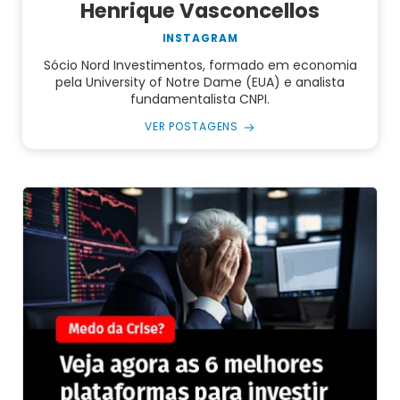
Henrique Vasconcellos
INSTAGRAM
Sócio Nord Investimentos, formado em economia
pela University of Notre Dame (EUA) e analista
fundamentalista CNPI.
VER POSTAGENS