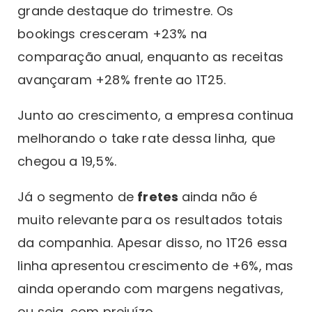
grande destaque do trimestre. Os
bookings cresceram +23% na
comparação anual, enquanto as receitas
avançaram +28% frente ao 1T25.
Junto ao crescimento, a empresa continua
melhorando o take rate dessa linha, que
chegou a 19,5%.
Já o segmento de
fretes
ainda não é
muito relevante para os resultados totais
da companhia. Apesar disso, no 1T26 essa
linha apresentou crescimento de +6%, mas
ainda operando com margens negativas,
ou seja, com prejuízo.