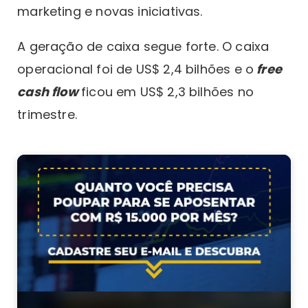
marketing e novas iniciativas.
A geração de caixa segue forte. O caixa
operacional foi de US$ 2,4 bilhões e o
free
cash flow
ficou em US$ 2,3 bilhões no
trimestre.