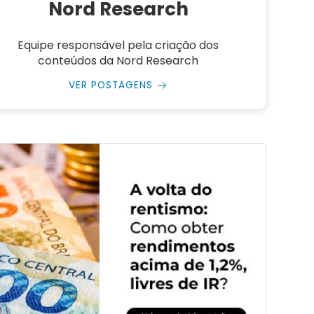
Nord Research
Equipe responsável pela criação dos
conteúdos da Nord Research
VER POSTAGENS