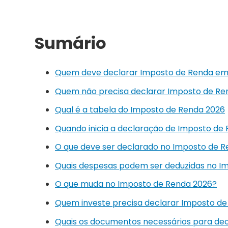
Sumário
Quem deve declarar Imposto de Renda em
Quem não precisa declarar Imposto de Re
Qual é a tabela do Imposto de Renda 2026
Quando inicia a declaração de Imposto de
O que deve ser declarado no Imposto de 
Quais despesas podem ser deduzidas no I
O que muda no Imposto de Renda 2026?
Quem investe precisa declarar Imposto d
Quais os documentos necessários para dec