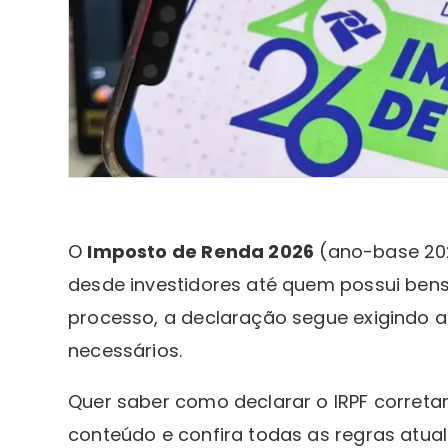
O
Imposto de Renda 2026
(ano-base 20
desde investidores até quem possui bens 
processo, a declaração segue exigindo 
necessários.
Quer saber como declarar o IRPF correta
conteúdo e confira todas as regras atual