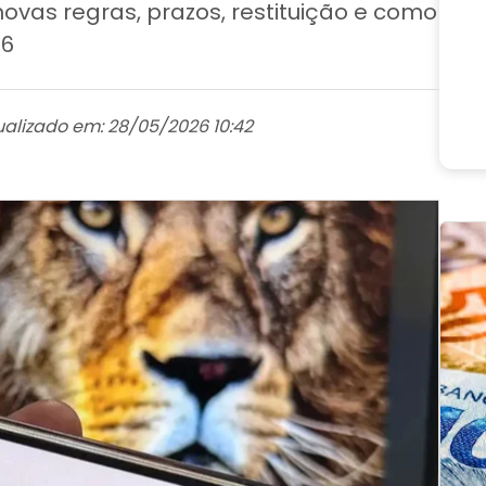
ovas regras, prazos, restituição e como
26
ualizado em: 28/05/2026 10:42