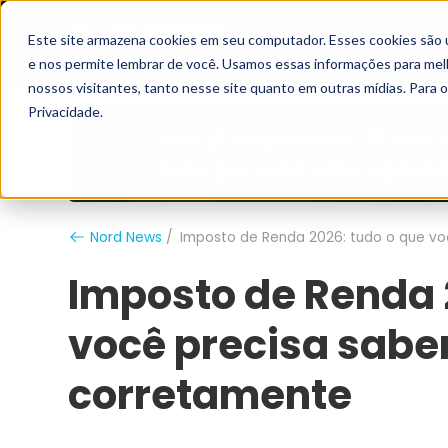
Este site armazena cookies em seu computador. Esses cookies são 
Grupo Nord
Analistas
e nos permite lembrar de você. Usamos essas informações para melho
nossos visitantes, tanto nesse site quanto em outras mídias. Para 
Privacidade.
Nord News
Imposto de Renda 2026: tudo o que vo
Imposto de Renda 
você precisa sabe
corretamente