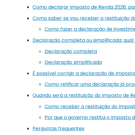
Como declarar Imposto de Renda 2026: pa
Como saber se vou receber a restituição 
Como fazer a declaração de investim
Declaração completa ou simplificada: qual
Declaração completa
Declaração simplificada
É possível corrigir a declaração de Impost
Como retificar uma declaração já pr
Quando será a restituição do Imposto de 
Como receber a restituição do Impos
Por que o governo restitui o Imposto
Perguntas frequentes