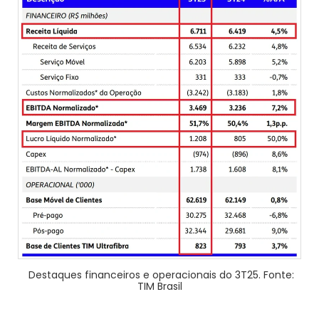
Destaques financeiros e operacionais do 3T25. Fonte:
TIM Brasil