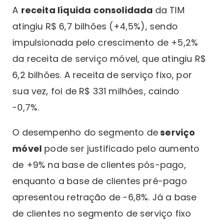
A
receita líquida
consolidada
da TIM
atingiu R$ 6,7 bilhões (+4,5%), sendo
impulsionada pelo crescimento de +5,2%
da receita de serviço móvel, que atingiu R$
6,2 bilhões. A receita de serviço fixo, por
sua vez, foi de R$ 331 milhões, caindo
-0,7%.
O desempenho do segmento de
serviço
móvel
pode ser justificado pelo aumento
de +9% na base de clientes pós-pago,
enquanto a base de clientes pré-pago
apresentou retração de -6,8%. Já a base
de clientes no segmento de serviço fixo