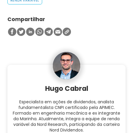
RENDA VARIÁVEL
Compartilhar
Hugo Cabral
Especialista em ações de dividendos, analista
fundamentalista CNPI certificado pela APIMEC.
Formado em engenharia mecânica e ex integrante
da Marinha. Atualmente, integra a equipe de renda
variável da Nord Research, participando da carteira
Nord Dividendos.