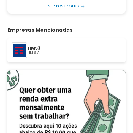
VER POSTAGENS
Empresas Mencionadas
TIMS3
TIM S.A.