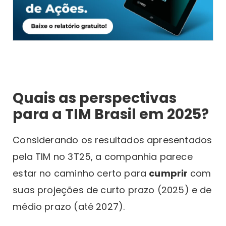
Quais as perspectivas
para a TIM Brasil em 2025?
Considerando os resultados apresentados
pela TIM no 3T25, a companhia parece
estar no caminho certo para
cumprir
com
suas projeções de curto prazo (2025) e de
médio prazo (até 2027).