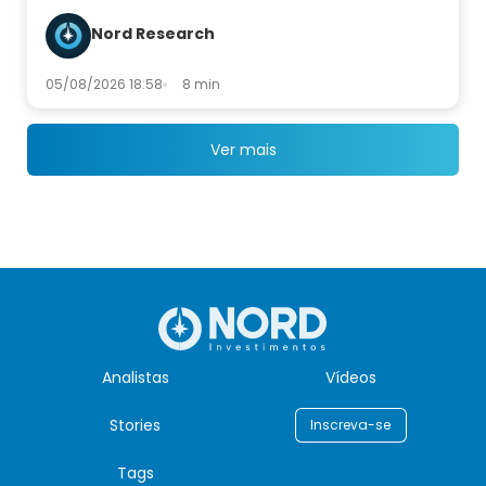
Nord Research
05/08/2026 18:58
8 min
Ver mais
Analistas
Vídeos
Stories
Inscreva-se
Tags