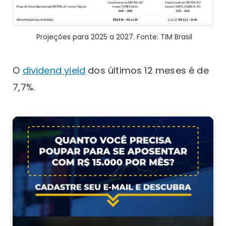
Projeções para 2025 a 2027. Fonte: TIM Brasil
O
dividend yield
dos últimos 12 meses é de
7,7%.