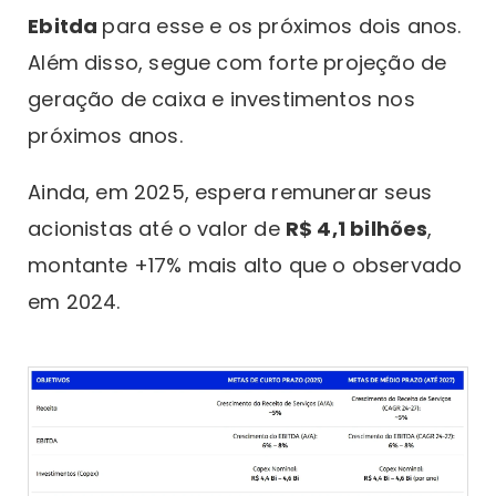
Ebitda
para esse e os próximos dois anos.
Além disso, segue com forte projeção de
geração de caixa e investimentos nos
próximos anos.
Ainda, em 2025, espera remunerar seus
acionistas até o valor de
R$ 4,1 bilhões
,
montante +17% mais alto que o observado
em 2024.