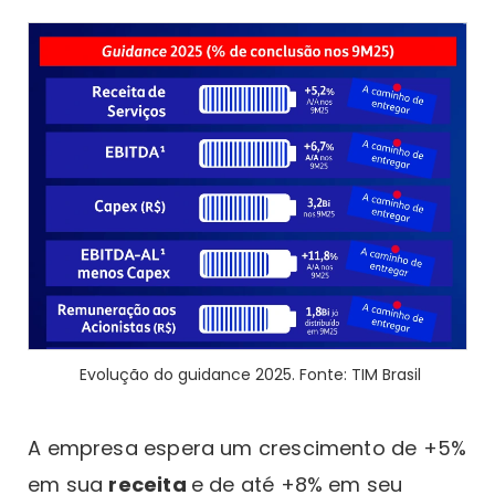
Evolução do guidance 2025. Fonte: TIM Brasil
A empresa espera um crescimento de +5%
em sua
receita
e de até +8% em seu