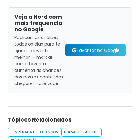
Veja a Nord com
mais frequência
no Google
Publicamos análises
todos os dias para te
Favoritar no Google
ajudar a investir
melhor — marcar
como favorita
aumenta as chances
dos nossos conteúdos
chegarem até você.
Tópicos Relacionados
TEMPORADA DE BALANÇOS
BOLSA DE VALORES