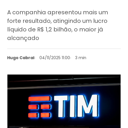
A companhia apresentou mais um
forte resultado, atingindo um lucro
líquido de R$ 1,2 bilhão, o maior já
alcançado
Hugo Cabral
04/11/2025 11:00
3 min