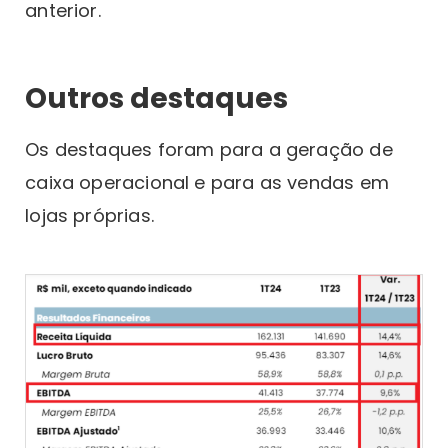
anterior.
Outros destaques
Os destaques foram para a geração de
caixa operacional e para as vendas em
lojas próprias.