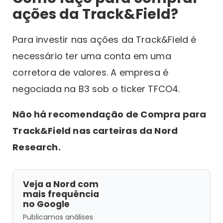
ações da Track&Field?
Para investir nas ações da Track&Field é
necessário ter uma conta em uma
corretora de valores. A empresa é
negociada na B3 sob o ticker TFCO4.
Não há recomendação de Compra para
Track&Field nas carteiras da Nord
Research.
Veja a Nord com
mais frequência
no Google
Publicamos análises