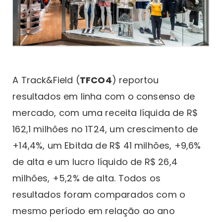
A Track&Field (
TFCO4
) reportou
resultados em linha com o consenso de
mercado, com uma receita líquida de R$
162,1 milhões no 1T24, um crescimento de
+14,4%, um Ebitda de R$ 41 milhões, +9,6%
de alta e um lucro líquido de R$ 26,4
milhões, +5,2% de alta. Todos os
resultados foram comparados com o
mesmo período em relação ao ano