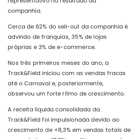
representativo no resultado da
companhia.
Cerca de 62% do sell-out da companhia é
advindo de franquias, 35% de lojas
próprias e 3% de e-commerce.
Nos três primeiros meses do ano, a
Track&Field iniciou com as vendas fracas
até o Carnaval e, posteriormente,
observou um forte ritmo de crescimento.
A receita líquida consolidada da
Track&Field foi impulsionada devido ao
crescimento de +8,3% em vendas totais de