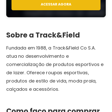
ACESSAR AGORA
Sobre a Track&Field
Fundada em 1988, a Track&Field Co S.A.
atua no desenvolvimento e
comercialização de produtos esportivos e
de lazer. Oferece roupas esportivas,
produtos de estilo de vida, moda praia,
calçados e acessórios.
Como faço para comprar