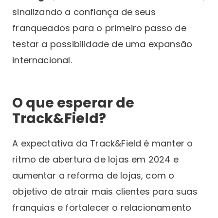
sinalizando a confiança de seus
franqueados para o primeiro passo de
testar a possibilidade de uma expansão
internacional.
O que esperar de
Track&Field?
A expectativa da Track&Field é manter o
ritmo de abertura de lojas em 2024 e
aumentar a reforma de lojas, com o
objetivo de atrair mais clientes para suas
franquias e fortalecer o relacionamento