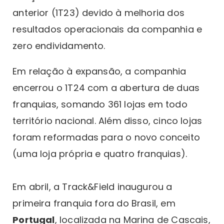
anterior (1T23) devido à melhoria dos
resultados operacionais da companhia e
zero endividamento.
Em relação à expansão, a companhia
encerrou o 1T24 com a abertura de duas
franquias, somando 361 lojas em todo
território nacional. Além disso, cinco lojas
foram reformadas para o novo conceito
(uma loja própria e quatro franquias).
Em abril, a Track&Field inaugurou a
primeira franquia fora do Brasil, em
Portugal
, localizada na Marina de Cascais,