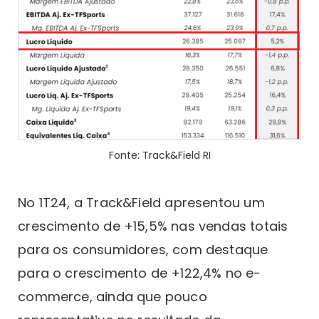
Fonte: Track&Field RI
No 1T24, a Track&Field apresentou um
crescimento de +15,5% nas vendas totais
para os consumidores, com destaque
para o crescimento de +122,4% no e-
commerce, ainda que pouco