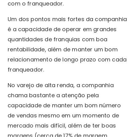
com o franqueador.
Um dos pontos mais fortes da companhia
é a capacidade de operar em grandes
quantidades de franquias com boa
rentabilidade, além de manter um bom
relacionamento de longo prazo com cada
franqueador.
No varejo de alta renda, a companhia
chama bastante a atenção pela
capacidade de manter um bom número
de vendas mesmo em um momento de
mercado mais difícil, além de ter boas
margens (cerca de 17% de margem