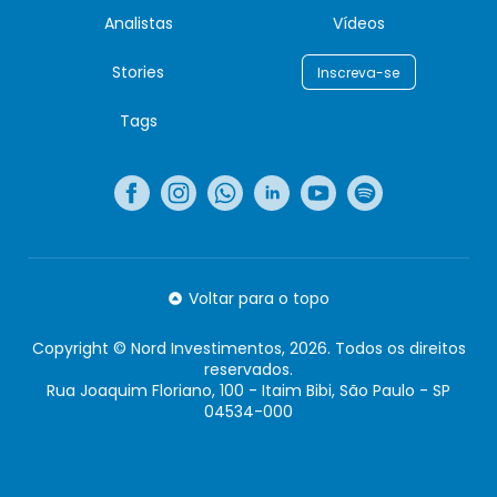
Analistas
Vídeos
Stories
Inscreva-se
Tags
Voltar para o topo
Copyright © Nord Investimentos, 2026. Todos os direitos
reservados.
Rua Joaquim Floriano, 100 - Itaim Bibi, São Paulo - SP
04534-000