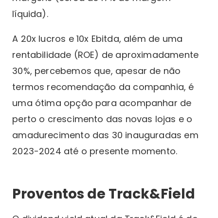
líquida).
A 20x lucros e 10x Ebitda, além de uma
rentabilidade (ROE) de aproximadamente
30%, percebemos que, apesar de não
termos recomendação da companhia, é
uma ótima opção para acompanhar de
perto o crescimento das novas lojas e o
amadurecimento das 30 inauguradas em
2023-2024 até o presente momento.
Proventos de Track&Field