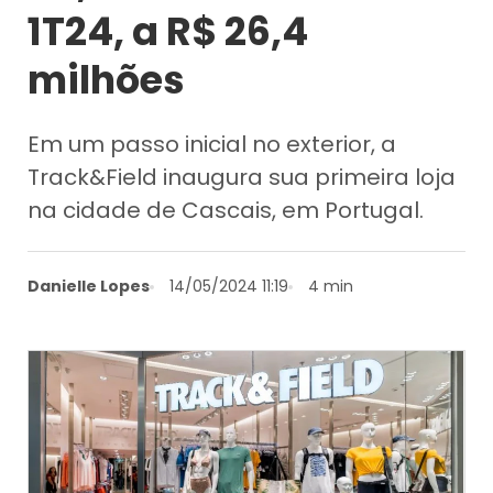
1T24, a R$ 26,4
milhões
Em um passo inicial no exterior, a
Track&Field inaugura sua primeira loja
na cidade de Cascais, em Portugal.
Danielle Lopes
14/05/2024 11:19
4 min