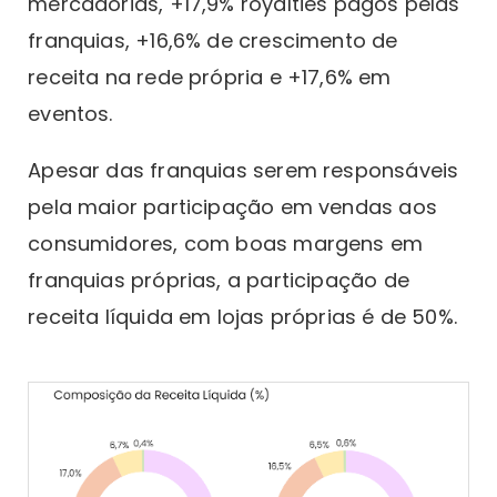
mercadorias, +17,9% royalties pagos pelas
franquias, +16,6% de crescimento de
receita na rede própria e +17,6% em
eventos.
Apesar das franquias serem responsáveis
pela maior participação em vendas aos
consumidores, com boas margens em
franquias próprias, a participação de
receita líquida em lojas próprias é de 50%.