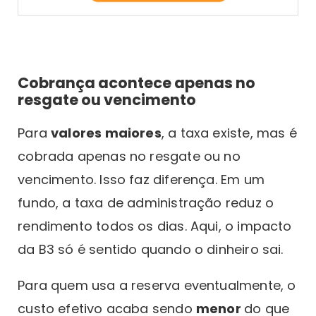
Cobrança acontece apenas no
resgate ou vencimento
Para
valores maiores
, a taxa existe, mas é
cobrada apenas no resgate ou no
vencimento. Isso faz diferença. Em um
fundo, a taxa de administração reduz o
rendimento todos os dias. Aqui, o impacto
da B3 só é sentido quando o dinheiro sai.
Para quem usa a reserva eventualmente, o
custo efetivo acaba sendo
menor
do que