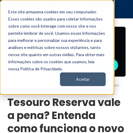
Este site armazena cookies em seu computador.
Esses cookies são usados para coletar informações
sobre como você interage com nosso site e nos
permite lembrar de você. Usamos essas informações
para melhorar e personalizar sua experiência e para
análises e métricas sobre nossos visitantes, tanto
nesse site quanto em outras mídias. Para obter mais
informações sobre os cookies que usamos, leia
nossa Política de Privacidade.
Aceitar
Tesouro Reserva vale a pena? Entenda como funciona o novo título
Nord News
Tesouro Reserva vale
a pena? Entenda
como funciona o novo