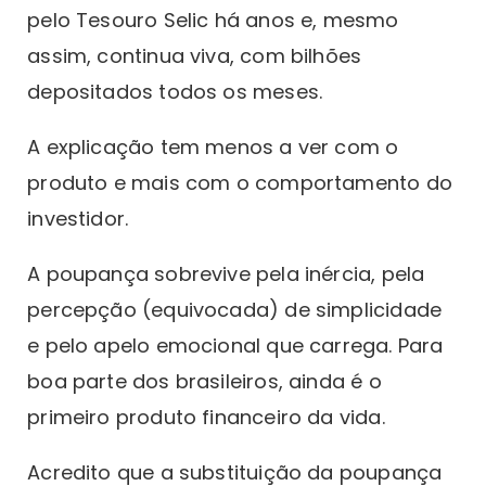
pelo Tesouro Selic há anos e, mesmo
assim, continua viva, com bilhões
depositados todos os meses.
A explicação tem menos a ver com o
produto e mais com o comportamento do
investidor.
A poupança sobrevive pela inércia, pela
percepção (equivocada) de simplicidade
e pelo apelo emocional que carrega. Para
boa parte dos brasileiros, ainda é o
primeiro produto financeiro da vida.
Acredito que a substituição da poupança