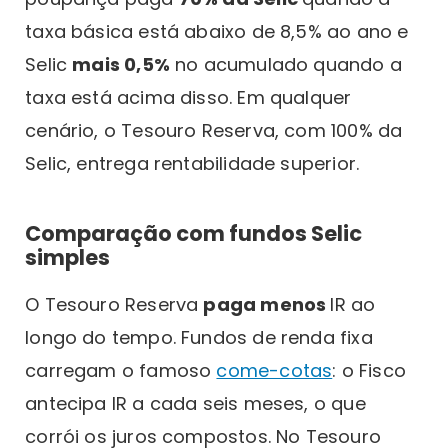
taxa básica está abaixo de 8,5% ao ano e
Selic
mais 0,5%
no acumulado quando a
taxa está acima disso. Em qualquer
cenário, o Tesouro Reserva, com 100% da
Selic, entrega rentabilidade superior.
Comparação com fundos Selic
simples
O Tesouro Reserva
paga menos
IR ao
longo do tempo. Fundos de renda fixa
carregam o famoso
come-cotas
: o Fisco
antecipa IR a cada seis meses, o que
corrói os juros compostos. No Tesouro