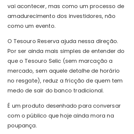
vai acontecer, mas como um processo de
amadurecimento dos investidores, não
como um evento.
O Tesouro Reserva ajuda nessa direção.
Por ser ainda mais simples de entender do
que o Tesouro Selic (sem marcação a
mercado, sem aquele detalhe de horário
no resgate), reduz a fricção de quem tem
medo de sair do banco tradicional.
É um produto desenhado para conversar
com o público que hoje ainda mora na
poupança.