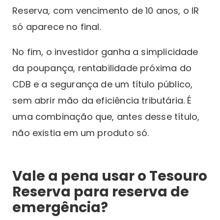
Reserva, com vencimento de 10 anos, o IR
só aparece no final.
No fim, o investidor ganha a simplicidade
da poupança, rentabilidade próxima do
CDB e a segurança de um título público,
sem abrir mão da eficiência tributária. É
uma combinação que, antes desse título,
não existia em um produto só.
Vale a pena usar o Tesouro
Reserva para reserva de
emergência?