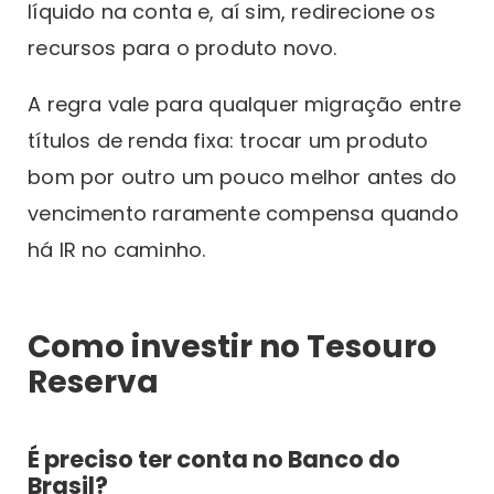
líquido na conta e, aí sim, redirecione os
recursos para o produto novo.
A regra vale para qualquer migração entre
títulos de renda fixa: trocar um produto
bom por outro um pouco melhor antes do
vencimento raramente compensa quando
há IR no caminho.
Como investir no Tesouro
Reserva
É preciso ter conta no Banco do
Brasil?