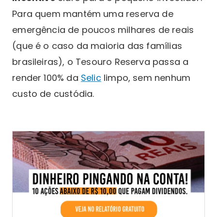
Para quem mantém uma reserva de
emergência de poucos milhares de reais
(que é o caso da maioria das famílias
brasileiras), o Tesouro Reserva passa a
render 100% da
Selic
limpo, sem nenhum
custo de custódia.