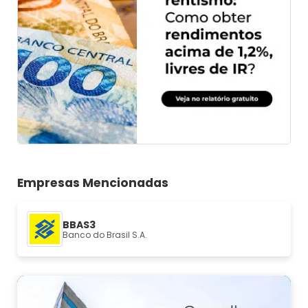
Empresas Mencionadas
BBAS3
Banco do Brasil S.A.