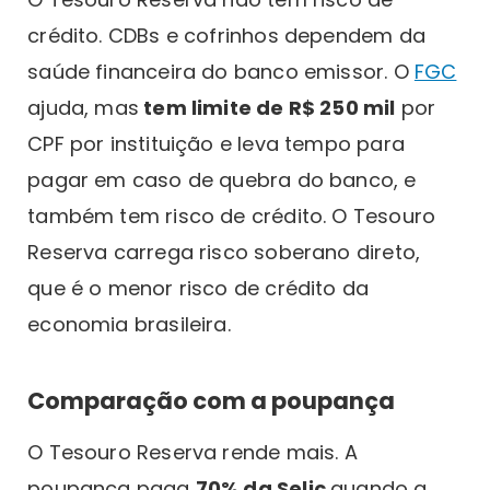
crédito. CDBs e cofrinhos dependem da
saúde financeira do banco emissor. O
FGC
ajuda, mas
tem limite de R$ 250 mil
por
CPF por instituição e leva tempo para
pagar em caso de quebra do banco, e
também tem risco de crédito. O Tesouro
Reserva carrega risco soberano direto,
que é o menor risco de crédito da
economia brasileira.
Comparação com a poupança
O Tesouro Reserva rende mais. A
poupança paga
70% da Selic
quando a