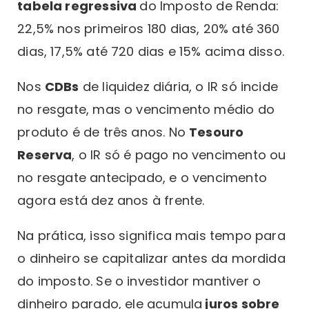
tabela regressiva
do Imposto de Renda:
22,5% nos primeiros 180 dias, 20% até 360
dias, 17,5% até 720 dias e 15% acima disso.
Nos
CDBs
de liquidez diária, o IR só incide
no resgate, mas o vencimento médio do
produto é de três anos. No
Tesouro
Reserva
, o IR só é pago no vencimento ou
no resgate antecipado, e o vencimento
agora está dez anos à frente.
Na prática, isso significa mais tempo para
o dinheiro se capitalizar antes da mordida
do imposto. Se o investidor mantiver o
dinheiro parado, ele acumula
juros sobre