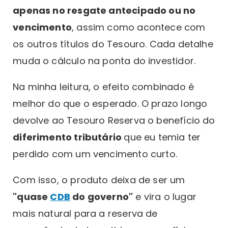
apenas no resgate antecipado ou no
vencimento
, assim como acontece com
os outros títulos do Tesouro. Cada detalhe
muda o cálculo na ponta do investidor.
Na minha leitura, o efeito combinado é
melhor do que o esperado. O prazo longo
devolve ao Tesouro Reserva o benefício do
diferimento tributário
que eu temia ter
perdido com um vencimento curto.
Com isso, o produto deixa de ser um
"quase
CDB
do governo"
e vira o lugar
mais natural para a reserva de