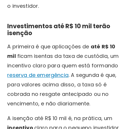
o investidor.
Investimentos até R$ 10 mil terão
isenção
A primeira é que aplicações de
até R$ 10
mil
ficam isentas da taxa de custódia, um
incentivo claro para quem está formando
reserva de emergência
. A segunda é que,
para valores acima disso, a taxa só é
cobrada no resgate antecipado ou no
vencimento, e não diariamente.
A isenção até R$ 10 mil é, na prática, um
incentivo
claro para o pequeno investidor.