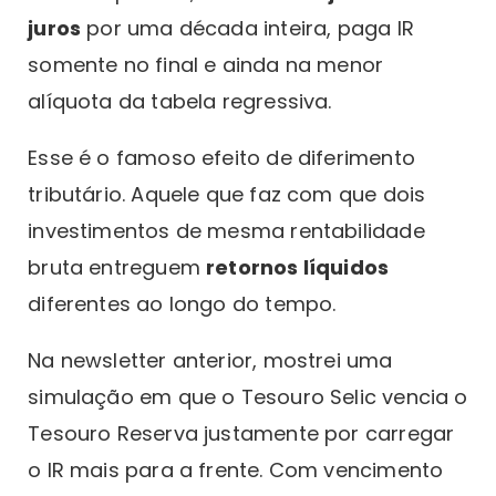
juros
por uma década inteira, paga IR
somente no final e ainda na menor
alíquota da tabela regressiva.
Esse é o famoso efeito de diferimento
tributário. Aquele que faz com que dois
investimentos de mesma rentabilidade
bruta entreguem
retornos líquidos
diferentes ao longo do tempo.
Na newsletter anterior, mostrei uma
simulação em que o Tesouro Selic vencia o
Tesouro Reserva justamente por carregar
o IR mais para a frente. Com vencimento