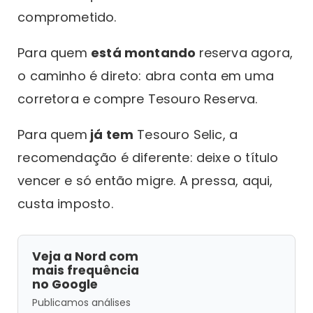
comprometido.
Para quem
está montando
reserva agora,
o caminho é direto: abra conta em uma
corretora e compre Tesouro Reserva.
Para quem
já tem
Tesouro Selic, a
recomendação é diferente: deixe o título
vencer e só então migre. A pressa, aqui,
custa imposto.
Veja a Nord com
mais frequência
no Google
Publicamos análises