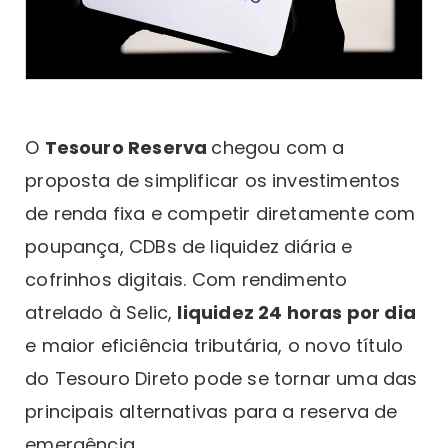
O
Tesouro Reserva
chegou com a
proposta de simplificar os investimentos
de renda fixa e competir diretamente com
poupança, CDBs de liquidez diária e
cofrinhos digitais. Com rendimento
atrelado à Selic,
liquidez 24 horas por dia
e maior eficiência tributária, o novo título
do Tesouro Direto pode se tornar uma das
principais alternativas para a reserva de
emergência.