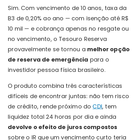
Sim. Com vencimento de 10 anos, taxa da
B3 de 0,20% ao ano — com isenção até R$
10 mil — e cobrança apenas no resgate ou
no vencimento, o Tesouro Reserva
provavelmente se tornou a
melhor opção
de reserva de emergência
para o
investidor pessoa física brasileiro.
O produto combina três características
difíceis de encontrar juntas: não tem risco
de crédito, rende próximo do
CDI
, tem
liquidez total 24 horas por dia e ainda
devolve o efeito de juros compostos
sobre o IR que um vencimento curto teria