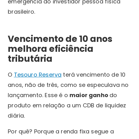
emergência do investidor pessoa física
brasileiro.
Vencimento de 10 anos
melhora eficiência
tributária
O
Tesouro Reserva
terá vencimento de 10
anos, não de três, como se especulava no
lançamento. Esse é o
maior ganho
do
produto em relação a um CDB de liquidez
diária.
Por quê? Porque a renda fixa segue a