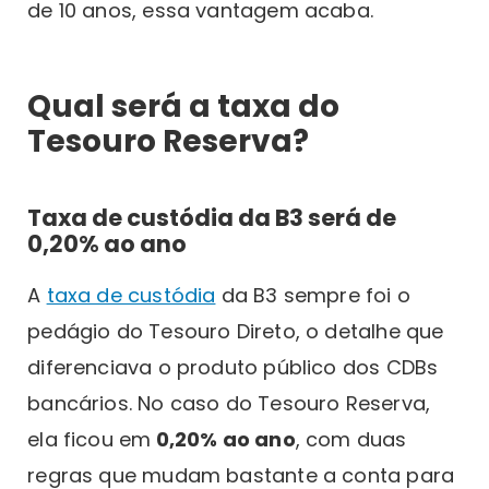
de 10 anos, essa vantagem acaba.
Qual será a taxa do
Tesouro Reserva?
Taxa de custódia da B3 será de
0,20% ao ano
A
taxa de custódia
da B3 sempre foi o
pedágio do Tesouro Direto, o detalhe que
diferenciava o produto público dos CDBs
bancários. No caso do Tesouro Reserva,
ela ficou em
0,20% ao ano
, com duas
regras que mudam bastante a conta para