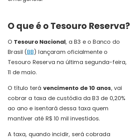
O que é o Tesouro Reserva?
O
Tesouro Nacional
, a B3 e o Banco do
Brasil (
BB
) lançaram oficialmente o
Tesouro Reserva na última segunda-feira,
11 de maio.
O título terá
vencimento de 10 anos
, vai
cobrar a taxa de custódia da B3 de 0,20%
ao ano e isentará dessa taxa quem
mantiver até R$ 10 mil investidos.
A taxa, quando incidir, será cobrada