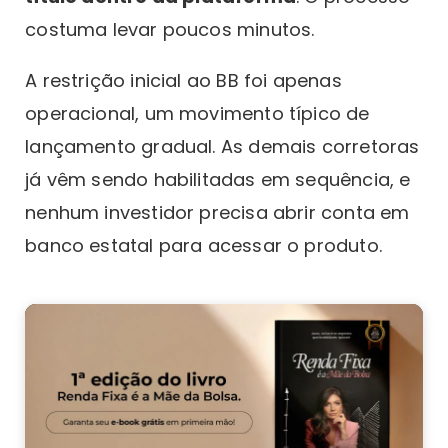
costuma levar poucos minutos.
A restrição inicial ao BB foi apenas
operacional, um movimento típico de
lançamento gradual. As demais corretoras
já vêm sendo habilitadas em sequência, e
nenhum investidor precisa abrir conta em
banco estatal para acessar o produto.