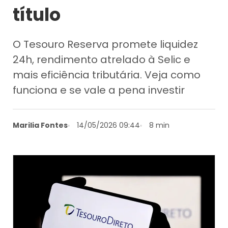
título
O Tesouro Reserva promete liquidez
24h, rendimento atrelado à Selic e
mais eficiência tributária. Veja como
funciona e se vale a pena investir
Marilia Fontes
14/05/2026 09:44
8 min