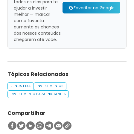
todos os dias para te
Favoritar no Google
ajudar a investir
melhor — marcar
como favorita
aumenta as chances
dos nossos conteúdos
chegarem até você.
Tópicos Relacionados
RENDA FIXA
INVESTIMENTOS
INVESTIMENTO PARA INICIANTES
Compartilhar