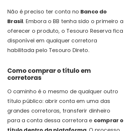
Não é preciso ter conta no
Banco do
Brasil
. Embora o BB tenha sido o primeiro a
oferecer o produto, o Tesouro Reserva fica
disponível em qualquer corretora
habilitada pelo Tesouro Direto.
Como comprar o título em
corretoras
O caminho é o mesmo de qualquer outro
título público: abrir conta em uma das
grandes corretoras, transferir dinheiro
para a conta dessa corretora e
comprar o
título dentro da plataforma
. O processo