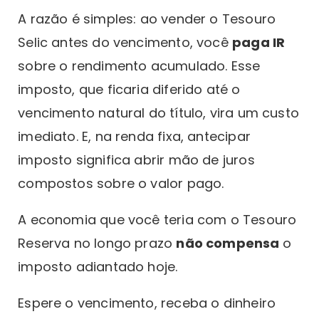
A razão é simples: ao vender o Tesouro
Selic antes do vencimento, você
paga IR
sobre o rendimento acumulado. Esse
imposto, que ficaria diferido até o
vencimento natural do título, vira um custo
imediato. E, na renda fixa, antecipar
imposto significa abrir mão de juros
compostos sobre o valor pago.
A economia que você teria com o Tesouro
Reserva no longo prazo
não compensa
o
imposto adiantado hoje.
Espere o vencimento, receba o dinheiro