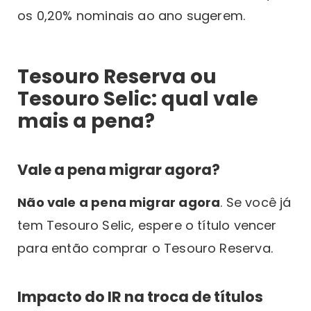
os 0,20% nominais ao ano sugerem.
Tesouro Reserva ou
Tesouro Selic: qual vale
mais a pena?
Vale a pena migrar agora?
Não vale a pena migrar agora
. Se você já
tem Tesouro Selic, espere o título vencer
para então comprar o Tesouro Reserva.
Impacto do IR na troca de títulos