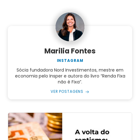
Marilia Fontes
INSTAGRAM
Sócia fundadora Nord Investimentos, mestre em
economia pelo Insper e autora do livro “Renda Fixa
não é Fixa”.
VER POSTAGENS