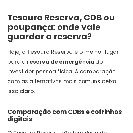
Tesouro Reserva, CDB ou
poupança: onde vale
guardar a reserva?
Hoje, o Tesouro Reserva é o melhor lugar
para a
reserva de emergência
do
investidor pessoa física. A comparação
com as alternativas mais comuns deixa
isso claro.
Comparação com CDBs e cofrinhos
digitais
O Tesouro Reserva não tem risco de