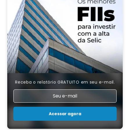
Receba o relatório GRATUITO em seu e-mail.
Acessar agora