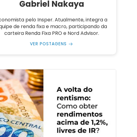
Gabriel Nakaya
conomista pelo Insper. Atualmente, integra a
quipe de renda fixa e macro, participando da
carteira Renda Fixa PRO e Nord Advisor.
VER POSTAGENS