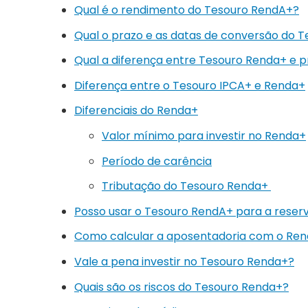
Qual é o rendimento do Tesouro RendA+?
Qual o prazo e as datas de conversão do 
Qual a diferença entre Tesouro Renda+ e p
Diferença entre o Tesouro IPCA+ e Renda+
Diferenciais do Renda+
Valor mínimo para investir no Renda+
Período de carência
Tributação do Tesouro Renda+
Posso usar o Tesouro RendA+ para a rese
Como calcular a aposentadoria com o Re
Vale a pena investir no Tesouro Renda+?
Quais são os riscos do Tesouro Renda+?