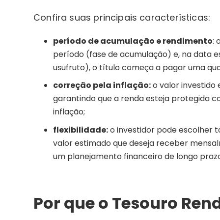
Confira suas principais características:
período de acumulação e rendimento
:
período (fase de acumulação) e, na data e
usufruto), o título começa a pagar uma qua
correção pela inflação:
o valor investido
garantindo que a renda esteja protegida 
inflação;
flexibilidade:
o investidor pode escolher 
valor estimado que deseja receber mensa
um planejamento financeiro de longo praz
Por que o Tesouro Rend