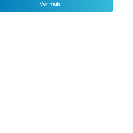
Ver mais