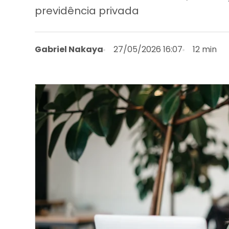
previdência privada
Gabriel Nakaya
27/05/2026 16:07
12 min