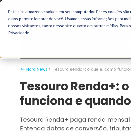
Este site armazena cookies em seu computador. Esses cookies são 
Grupo Nord
Analistas
e nos permite lembrar de você. Usamos essas informações para melho
nossos visitantes, tanto nesse site quanto em outras mídias. Para 
Privacidade.
Nord News
Tesouro Renda+: o que é, como funcio
Tesouro Renda+: o
funciona e quando
Tesouro Renda+ paga renda mensal po
Entenda datas de conversão, tributa