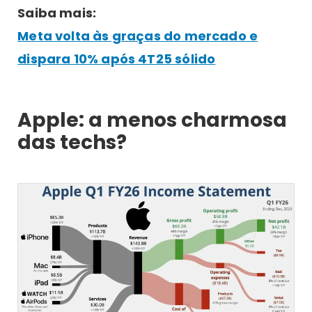
Saiba mais:
Meta volta às graças do mercado e
dispara 10% após 4T25 sólido
Apple: a menos charmosa
das techs?