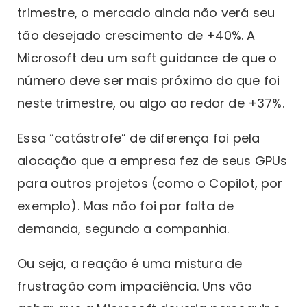
trimestre, o mercado ainda não verá seu
tão desejado crescimento de +40%. A
Microsoft deu um soft guidance de que o
número deve ser mais próximo do que foi
neste trimestre, ou algo ao redor de +37%.
Essa “catástrofe” de diferença foi pela
alocação que a empresa fez de seus GPUs
para outros projetos (como o Copilot, por
exemplo). Mas não foi por falta de
demanda, segundo a companhia.
Ou seja, a reação é uma mistura de
frustração com impaciência. Uns vão