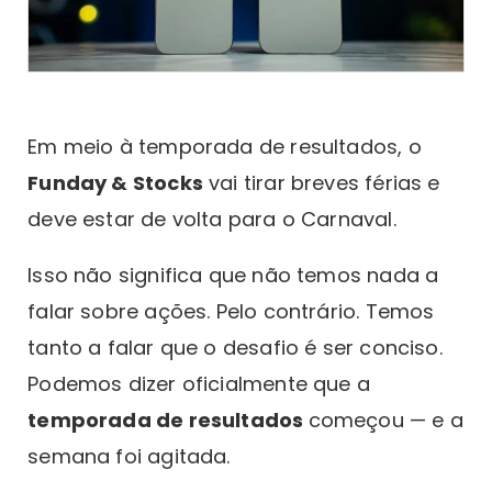
Em meio à temporada de resultados, o
Funday & Stocks
vai tirar breves férias e
deve estar de volta para o Carnaval.
Isso não significa que não temos nada a
falar sobre ações. Pelo contrário. Temos
tanto a falar que o desafio é ser conciso.
Podemos dizer oficialmente que a
temporada de resultados
começou — e a
semana foi agitada.