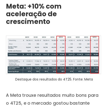
Meta: +10% com
aceleração de
crescimento
Destaque dos resultados do 4T25. Fonte: Meta
A Meta trouxe resultados muito bons para
o 4T25, e o mercado gostou bastante