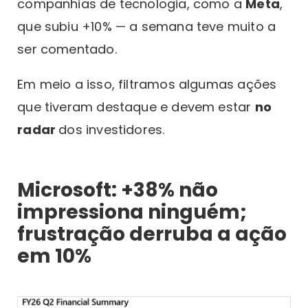
companhias de tecnologia, como a
Meta
,
que subiu +10% — a semana teve muito a
ser comentado.
Em meio a isso, filtramos algumas ações
que tiveram destaque e devem estar
no
radar
dos investidores.
Microsoft: +38% não
impressiona ninguém;
frustração derruba a ação
em 10%