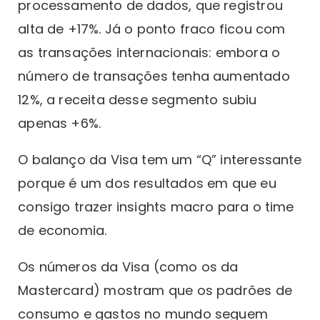
processamento de dados, que registrou
alta de +17%. Já o ponto fraco ficou com
as transações internacionais: embora o
número de transações tenha aumentado
12%, a receita desse segmento subiu
apenas +6%.
O balanço da Visa tem um “Q” interessante
porque é um dos resultados em que eu
consigo trazer insights macro para o time
de economia.
Os números da Visa (como os da
Mastercard) mostram que os padrões de
consumo e gastos no mundo seguem