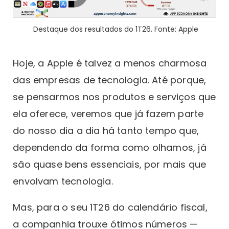
Destaque dos resultados do 1T26. Fonte: Apple
Hoje, a Apple é talvez a menos charmosa
das empresas de tecnologia. Até porque,
se pensarmos nos produtos e serviços que
ela oferece, veremos que já fazem parte
do nosso dia a dia há tanto tempo que,
dependendo da forma como olhamos, já
são quase bens essenciais, por mais que
envolvam tecnologia.
Mas, para o seu 1T26 do calendário fiscal,
a companhia trouxe ótimos números —