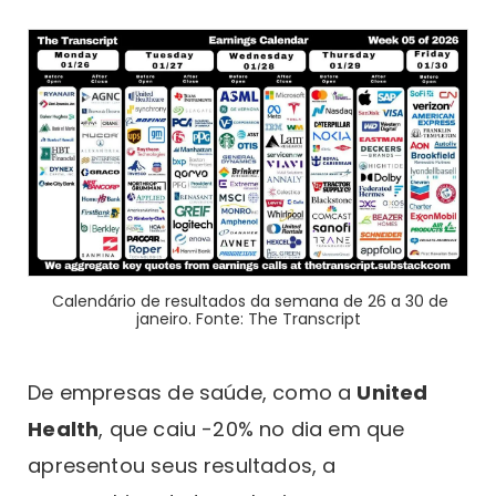
Calendário de resultados da semana de 26 a 30 de
janeiro. Fonte: The Transcript
De empresas de saúde, como a
United
Health
, que caiu -20% no dia em que
apresentou seus resultados, a