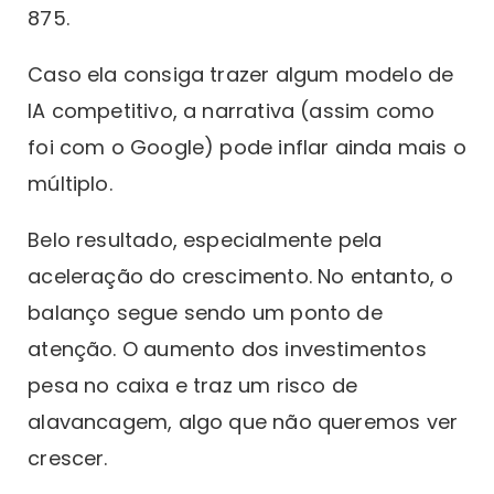
875.
Caso ela consiga trazer algum modelo de
IA competitivo, a narrativa (assim como
foi com o Google) pode inflar ainda mais o
múltiplo.
Belo resultado, especialmente pela
aceleração do crescimento. No entanto, o
balanço segue sendo um ponto de
atenção. O aumento dos investimentos
pesa no caixa e traz um risco de
alavancagem, algo que não queremos ver
crescer.