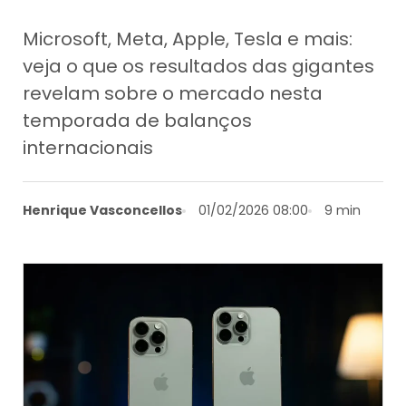
Microsoft, Meta, Apple, Tesla e mais:
veja o que os resultados das gigantes
revelam sobre o mercado nesta
temporada de balanços
internacionais
Henrique Vasconcellos
01/02/2026 08:00
9 min