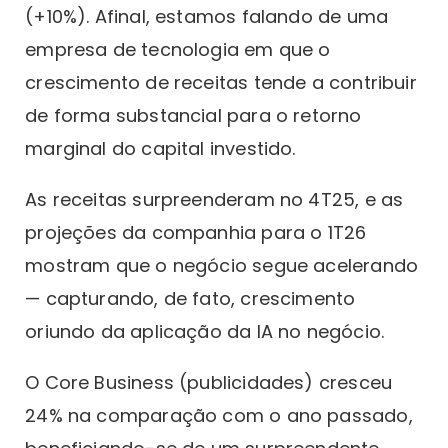
(+10%). Afinal, estamos falando de uma
empresa de tecnologia em que o
crescimento de receitas tende a contribuir
de forma substancial para o retorno
marginal do capital investido.
As receitas surpreenderam no 4T25, e as
projeções da companhia para o 1T26
mostram que o negócio segue acelerando
— capturando, de fato, crescimento
oriundo da aplicação da IA no negócio.
O Core Business (publicidades) cresceu
24% na comparação com o ano passado,