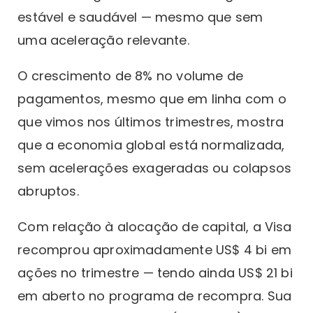
estável e saudável — mesmo que sem
uma aceleração relevante.
O crescimento de 8% no volume de
pagamentos, mesmo que em linha com o
que vimos nos últimos trimestres, mostra
que a economia global está normalizada,
sem acelerações exageradas ou colapsos
abruptos.
Com relação à alocação de capital, a Visa
recomprou aproximadamente US$ 4 bi em
ações no trimestre — tendo ainda US$ 21 bi
em aberto no programa de recompra. Sua