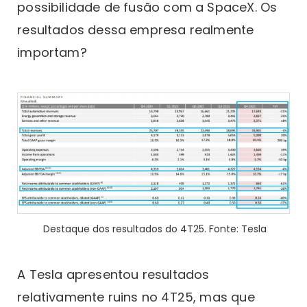
possibilidade de fusão com a SpaceX. Os
resultados dessa empresa realmente
importam?
Destaque dos resultados do 4T25. Fonte: Tesla
A Tesla apresentou resultados
relativamente ruins no 4T25, mas que