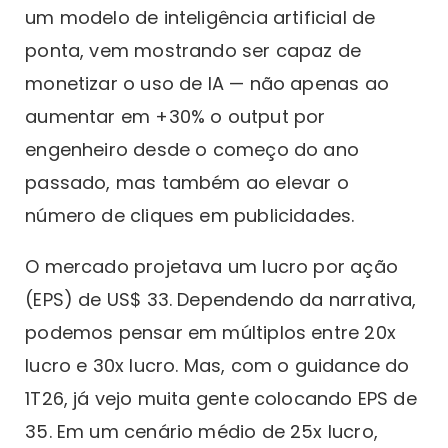
um modelo de inteligência artificial de
ponta, vem mostrando ser capaz de
monetizar o uso de IA — não apenas ao
aumentar em +30% o output por
engenheiro desde o começo do ano
passado, mas também ao elevar o
número de cliques em publicidades.
O mercado projetava um lucro por ação
(EPS) de US$ 33. Dependendo da narrativa,
podemos pensar em múltiplos entre 20x
lucro e 30x lucro. Mas, com o guidance do
1T26, já vejo muita gente colocando EPS de
35. Em um cenário médio de 25x lucro,