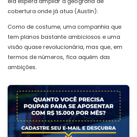
ela espera ampliar a geografia de
cobertura onde já atua (Austin).
Como de costume, uma companhia que
tem planos bastante ambiciosos e uma
visão quase revolucionária, mas que, em
termos de números, fica aquém das
ambições.