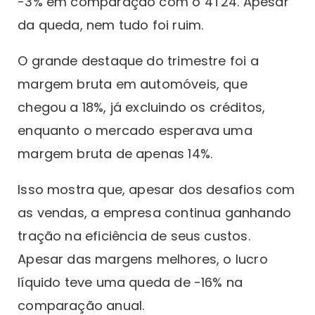
-3% em comparação com o 4T24. Apesar
da queda, nem tudo foi ruim.
O grande destaque do trimestre foi a
margem bruta em automóveis, que
chegou a 18%, já excluindo os créditos,
enquanto o mercado esperava uma
margem bruta de apenas 14%.
Isso mostra que, apesar dos desafios com
as vendas, a empresa continua ganhando
tração na eficiência de seus custos.
Apesar das margens melhores, o lucro
líquido teve uma queda de -16% na
comparação anual.