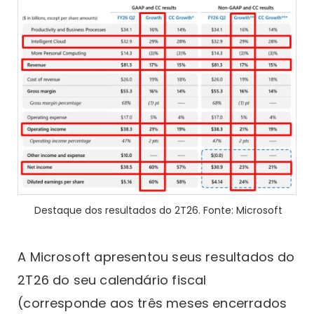
Destaque dos resultados do 2T26. Fonte: Microsoft
A Microsoft apresentou seus resultados do
2T26 do seu calendário fiscal
(corresponde aos três meses encerrados