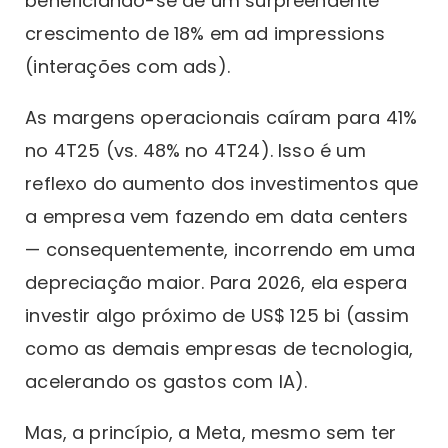
beneficiando-se de um surpreendente
crescimento de 18% em ad impressions
(interações com ads).
As margens operacionais caíram para 41%
no 4T25 (vs. 48% no 4T24). Isso é um
reflexo do aumento dos investimentos que
a empresa vem fazendo em data centers
— consequentemente, incorrendo em uma
depreciação maior. Para 2026, ela espera
investir algo próximo de US$ 125 bi (assim
como as demais empresas de tecnologia,
acelerando os gastos com IA).
Mas, a princípio, a Meta, mesmo sem ter