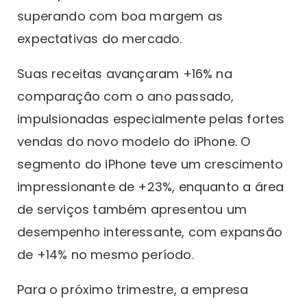
superando com boa margem as
expectativas do mercado.
Suas receitas avançaram +16% na
comparação com o ano passado,
impulsionadas especialmente pelas fortes
vendas do novo modelo do iPhone. O
segmento do iPhone teve um crescimento
impressionante de +23%, enquanto a área
de serviços também apresentou um
desempenho interessante, com expansão
de +14% no mesmo período.
Para o próximo trimestre, a empresa