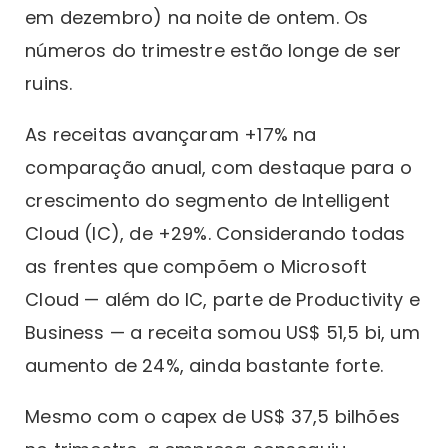
em dezembro) na noite de ontem. Os
números do trimestre estão longe de ser
ruins.
As receitas avançaram +17% na
comparação anual, com destaque para o
crescimento do segmento de Intelligent
Cloud (IC), de +29%. Considerando todas
as frentes que compõem o Microsoft
Cloud — além do IC, parte de Productivity e
Business — a receita somou US$ 51,5 bi, um
aumento de 24%, ainda bastante forte.
Mesmo com o capex de US$ 37,5 bilhões