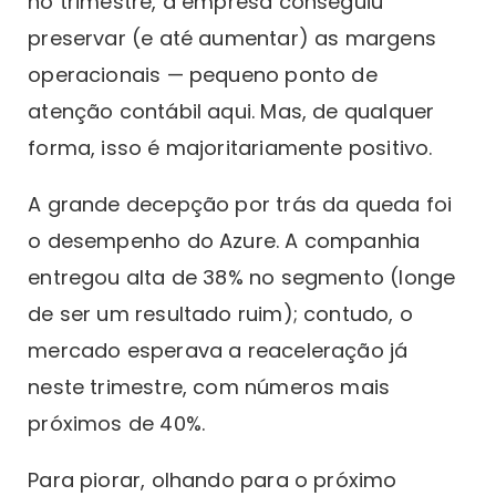
no trimestre, a empresa conseguiu
preservar (e até aumentar) as margens
operacionais — pequeno ponto de
atenção contábil aqui. Mas, de qualquer
forma, isso é majoritariamente positivo.
A grande decepção por trás da queda foi
o desempenho do Azure. A companhia
entregou alta de 38% no segmento (longe
de ser um resultado ruim); contudo, o
mercado esperava a reaceleração já
neste trimestre, com números mais
próximos de 40%.
Para piorar, olhando para o próximo