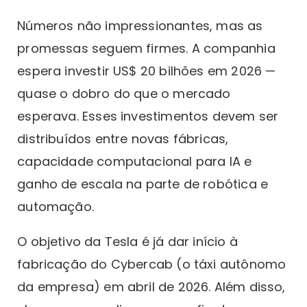
Números não impressionantes, mas as
promessas seguem firmes. A companhia
espera investir US$ 20 bilhões em 2026 —
quase o dobro do que o mercado
esperava. Esses investimentos devem ser
distribuídos entre novas fábricas,
capacidade computacional para IA e
ganho de escala na parte de robótica e
automação.
O objetivo da Tesla é já dar início à
fabricação do Cybercab (o táxi autônomo
da empresa) em abril de 2026. Além disso,