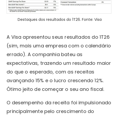
Destaques dos resultados do 1T26. Fonte: Visa
A Visa apresentou seus resultados do 1T26
(sim, mais uma empresa com o calendário
errado). A companhia bateu as
expectativas, trazendo um resultado maior
do que o esperado, com as receitas
avançando 15% e o lucro crescendo 12%.
Ótimo jeito de começar o seu ano fiscal.
O desempenho da receita foi impulsionado
principalmente pelo crescimento do