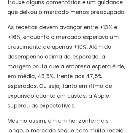
trouxe alguns comentários e um guidance
que deixou o mercado menos preocupado.
As receitas devem avançar entre +13% e
+16%, enquanto o mercado esperava um
crescimento de apenas +10%. Além do
desempenho acima do esperado, a
margem bruta que a empresa espera é de,
em média, 48,5%, frente aos 47,5%
esperados. Ou seja, tanto em ritmo de
expansão quanto em custos, a Apple
superou as expectativas.
Mesmo assim, em um horizonte mais
longo, o mercado segue com muito receio