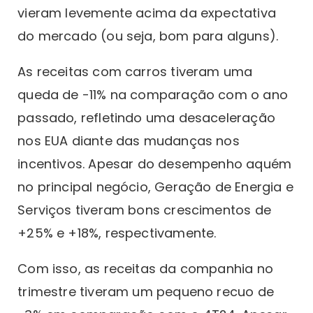
vieram levemente acima da expectativa
do mercado (ou seja, bom para alguns).
As receitas com carros tiveram uma
queda de -11% na comparação com o ano
passado, refletindo uma desaceleração
nos EUA diante das mudanças nos
incentivos. Apesar do desempenho aquém
no principal negócio, Geração de Energia e
Serviços tiveram bons crescimentos de
+25% e +18%, respectivamente.
Com isso, as receitas da companhia no
trimestre tiveram um pequeno recuo de