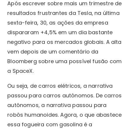
Após escrever sobre mais um trimestre de
resultados frustrantes da Tesla, na última
sexta-feira, 30, as ações da empresa
dispararam +4,5% em um dia bastante
negativo para os mercados globais. A alta
vem depois de um comentário da
Bloomberg sobre uma possível fusão com
a SpaceX.
Ou seja, de carros elétricos, a narrativa
passou para carros autônomos. De carros
autônomos, a narrativa passou para
robôs humanoides. Agora, o que abastece
essa fogueira com gasolina é a