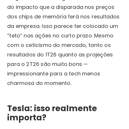
do impacto que a disparada nos preços
dos chips de memória terá nos resultados
da empresa. Isso parece ter colocado um
“teto” nas ações no curto prazo. Mesmo
com o ceticismo do mercado, tanto os
resultados do 1T26 quanto as projeções
para o 2T26 são muito bons —
impressionante para a tech menos
charmosa do momento.
Tesla: isso realmente
importa?