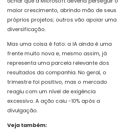
achar que a Microsoft deveria perseguir o
maior crescimento, abrindo mão de seus
próprios projetos; outros vão apoiar uma
diversificação.
Mas uma coisa é fato: a IA ainda é uma
frente muito nova e, mesmo assim, já
representa uma parcela relevante dos
resultados da companhia. No geral, o
trimestre foi positivo, mas o mercado
reagiu com um nível de exigência
excessivo. A ação caiu -10% após a
divulgação.
Veja também: