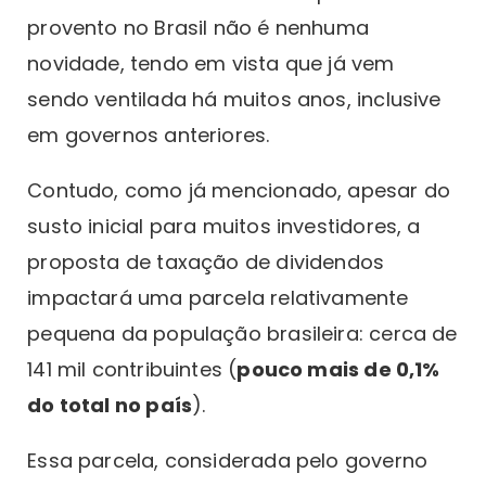
provento no Brasil não é nenhuma
novidade, tendo em vista que já vem
sendo ventilada há muitos anos, inclusive
em governos anteriores.
Contudo, como já mencionado, apesar do
susto inicial para muitos investidores, a
proposta de taxação de dividendos
impactará uma parcela relativamente
pequena da população brasileira: cerca de
141 mil contribuintes (
pouco mais de 0,1%
do total no país
).
Essa parcela, considerada pelo governo