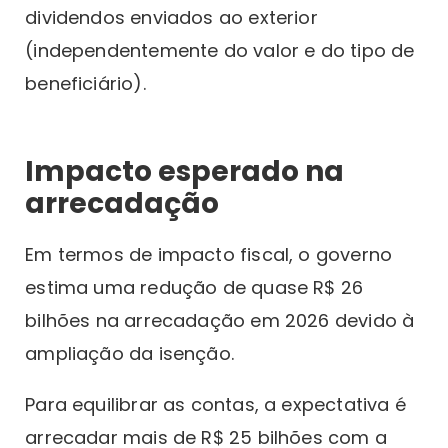
dividendos enviados ao exterior
(independentemente do valor e do tipo de
beneficiário).
Impacto esperado na
arrecadação
Em termos de impacto fiscal, o governo
estima uma redução de quase R$ 26
bilhões na arrecadação em 2026 devido à
ampliação da isenção.
Para equilibrar as contas, a expectativa é
arrecadar mais de R$ 25 bilhões com a