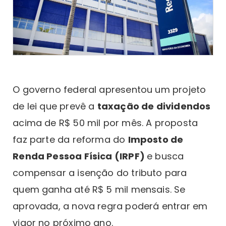
O governo federal apresentou um projeto
de lei que prevê a
taxação de dividendos
acima de R$ 50 mil por mês. A proposta
faz parte da reforma do
Imposto de
Renda Pessoa Física (IRPF)
e busca
compensar a isenção do tributo para
quem ganha até R$ 5 mil mensais. Se
aprovada, a nova regra poderá entrar em
vigor no próximo ano.