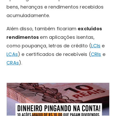
bens, heranças e rendimentos recebidos
acumuladamente.
Além disso, também ficariam
excluídos
rendimentos
em aplicações isentas,
como poupança, letras de crédito (
LCIs
e
LCAs
) e certificados de recebíveis (
CRIs
e
CRAs
).