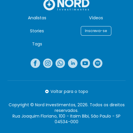
Analistas
Vídeos
Stories
Inscreva-se
Tags
Voltar para o topo
Copyright © Nord Investimentos, 2026. Todos os direitos
reservados.
Rua Joaquim Floriano, 100 - Itaim Bibi, São Paulo - SP
04534-000