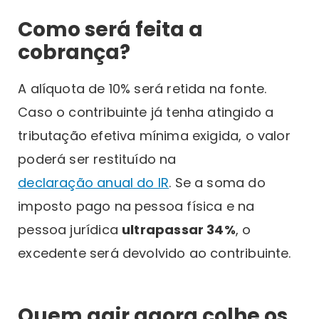
Como será feita a
cobrança?
A alíquota de 10% será retida na fonte.
Caso o contribuinte já tenha atingido a
tributação efetiva mínima exigida, o valor
poderá ser restituído na
declaração anual do IR
. Se a soma do
imposto pago na pessoa física e na
pessoa jurídica
ultrapassar 34%
, o
excedente será devolvido ao contribuinte.
Quem agir agora colhe os