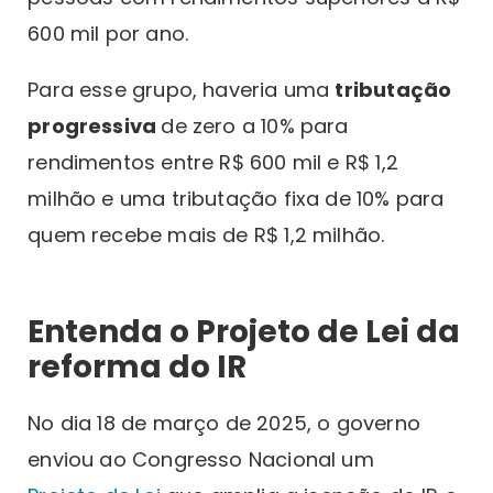
600 mil por ano.
Para esse grupo, haveria uma
tributação
progressiva
de zero a 10% para
rendimentos entre R$ 600 mil e R$ 1,2
milhão e uma tributação fixa de 10% para
quem recebe mais de R$ 1,2 milhão.
Entenda o Projeto de Lei da
reforma do IR
No dia 18 de março de 2025, o governo
enviou ao Congresso Nacional um