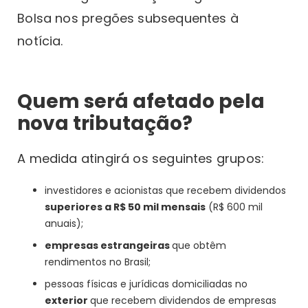
Bolsa nos pregões subsequentes à
notícia.
Quem será afetado pela
nova tributação?
A medida atingirá os seguintes grupos:
investidores e acionistas que recebem dividendos
superiores a R$ 50 mil mensais
(R$ 600 mil
anuais);
empresas estrangeiras
que obtêm
rendimentos no Brasil;
pessoas físicas e jurídicas domiciliadas no
exterior
que recebem dividendos de empresas