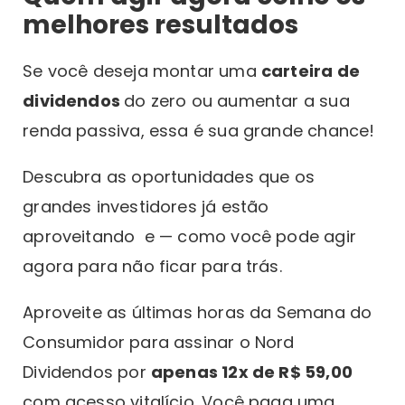
melhores resultados
Se você deseja montar uma
carteira de
dividendos
do zero ou aumentar a sua
renda passiva, essa é sua grande chance!
Descubra as oportunidades que os
grandes investidores já estão
aproveitando e — como você pode agir
agora para não ficar para trás.
Aproveite as últimas horas da Semana do
Consumidor para assinar o Nord
Dividendos por
apenas 12x de R$ 59,00
com acesso vitalício. Você paga uma