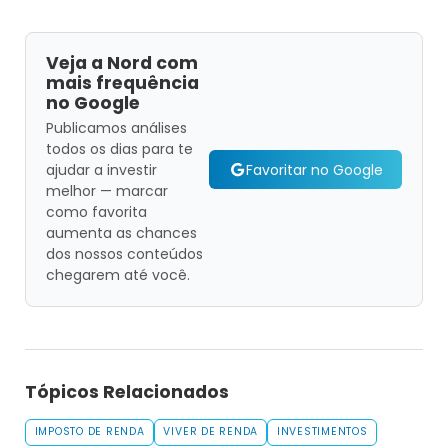
Veja a Nord com
mais frequência
no Google
Publicamos análises
todos os dias para te
Favoritar no Google
ajudar a investir
melhor — marcar
como favorita
aumenta as chances
dos nossos conteúdos
chegarem até você.
Tópicos Relacionados
IMPOSTO DE RENDA
VIVER DE RENDA
INVESTIMENTOS