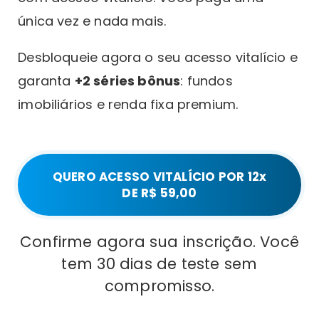
única vez e nada mais.
Desbloqueie agora o seu acesso vitalício e
garanta
+2 séries bônus
: fundos
imobiliários e renda fixa premium.
QUERO ACESSO VITALÍCIO POR 12x
DE R$ 59,00
Confirme agora sua inscrição. Você
tem 30 dias de teste sem
compromisso.