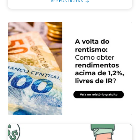
VER POSTAGENS