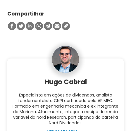
Compartilhar
Hugo Cabral
Especialista em ações de dividendos, analista
fundamentalista CNPI certificado pela APIMEC.
Formado em engenharia mecânica e ex integrante
da Marinha. Atualmente, integra a equipe de renda
variável da Nord Research, participando da carteira
Nord Dividendos.