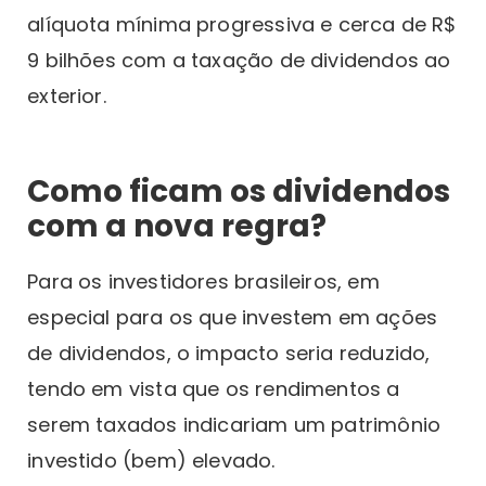
alíquota mínima progressiva e cerca de R$
9 bilhões com a taxação de dividendos ao
exterior.
Como ficam os dividendos
com a nova regra?
Para os investidores brasileiros, em
especial para os que investem em ações
de dividendos, o impacto seria reduzido,
tendo em vista que os rendimentos a
serem taxados indicariam um patrimônio
investido (bem) elevado.