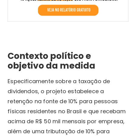
Contexto político e
objetivo da medida
Especificamente sobre a taxação de
dividendos, o projeto estabelece a
retenção na fonte de 10% para pessoas
físicas residentes no Brasil e que recebam
acima de R$ 50 mil mensais por empresa,
além de uma tributação de 10% para