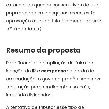
estancar as quedas consecutivas de sua
popularidade em pesquisas recentes (a
aprovação atual de Lula é a menor de seus
três mandatos).
Resumo da proposta
Para financiar a ampliação da faixa de
isenção do IR e
compensar
a perda de
arrecadação, o governo propôs uma nova
tributação para rendimentos no país,
incluindo dividendos.
A tentativa de tributar esse tipo de