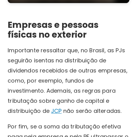
Empresas e pessoas
físicas no exterior
Importante ressaltar que, no Brasil, as PJs
seguirão isentas na distribuição de
dividendos recebidos de outras empresas,
como, por exemplo, fundos de
investimento. Ademais, as regras para
tributação sobre ganho de capital e
distribuição de
JCP
não serão alteradas.
Por fim, se a soma da tributação efetiva
paga pela empresa e pela PF ultrapassar o