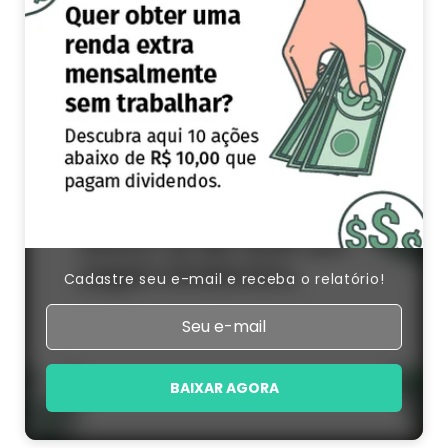
Cadastre seu e-mail e receba o relatório!
BAIXAR AGORA