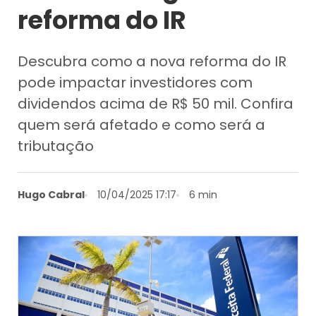
reforma do IR
Descubra como a nova reforma do IR
pode impactar investidores com
dividendos acima de R$ 50 mil. Confira
quem será afetado e como será a
tributação
Hugo Cabral
10/04/2025 17:17
6 min