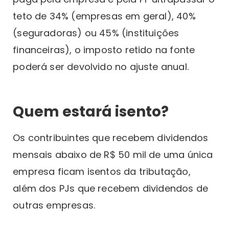
teto de 34% (empresas em geral), 40%
(seguradoras) ou 45% (instituições
financeiras), o imposto retido na fonte
poderá ser devolvido no ajuste anual.
Quem estará isento?
Os contribuintes que recebem dividendos
mensais abaixo de R$ 50 mil de uma única
empresa ficam isentos da tributação,
além dos PJs que recebem dividendos de
outras empresas.