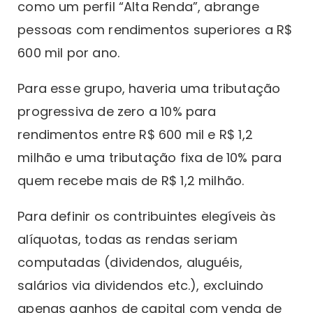
como um perfil “Alta Renda”, abrange
pessoas com rendimentos superiores a R$
600 mil por ano.
Para esse grupo, haveria uma tributação
progressiva de zero a 10% para
rendimentos entre R$ 600 mil e R$ 1,2
milhão e uma tributação fixa de 10% para
quem recebe mais de R$ 1,2 milhão.
Para definir os contribuintes elegíveis às
alíquotas, todas as rendas seriam
computadas (dividendos, aluguéis,
salários via dividendos etc.), excluindo
apenas ganhos de capital com venda de