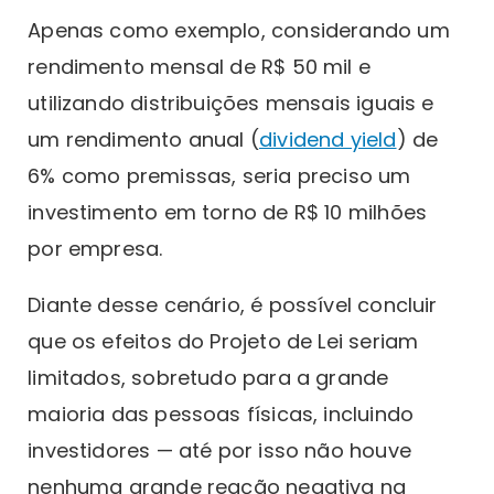
Apenas como exemplo, considerando um
rendimento mensal de R$ 50 mil e
utilizando distribuições mensais iguais e
um rendimento anual (
dividend yield
) de
6% como premissas, seria preciso um
investimento em torno de R$ 10 milhões
por empresa.
Diante desse cenário, é possível concluir
que os efeitos do Projeto de Lei seriam
limitados, sobretudo para a grande
maioria das pessoas físicas, incluindo
investidores — até por isso não houve
nenhuma grande reação negativa na