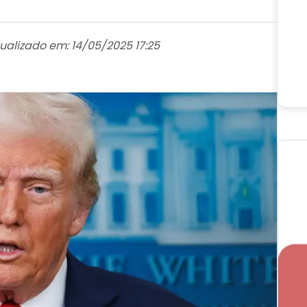
ualizado em: 14/05/2025 17:25