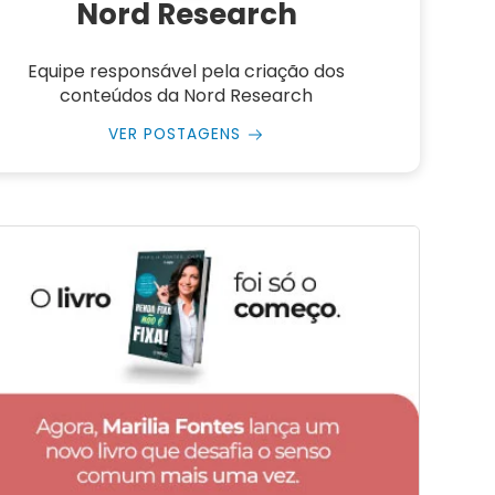
Nord Research
Equipe responsável pela criação dos
conteúdos da Nord Research
VER POSTAGENS