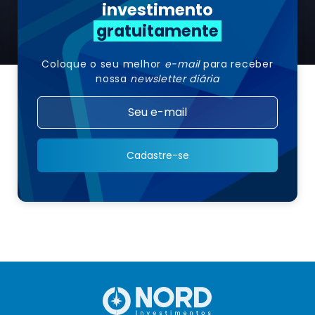
investimento
gratuitamente
Coloque o seu melhor
e-mail
para receber
nossa
newsletter diária
Cadastre-se