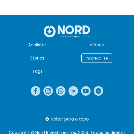
Analistas
Vídeos
Stories
Inscreva-se
Tags
Voltar para o topo
Copyright © Nord Investimentos, 2026. Todos os direitos