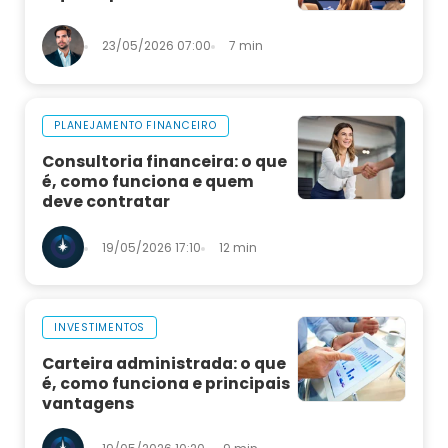
23/05/2026 07:00
7 min
PLANEJAMENTO FINANCEIRO
Consultoria financeira: o que
é, como funciona e quem
deve contratar
19/05/2026 17:10
12 min
INVESTIMENTOS
Carteira administrada: o que
é, como funciona e principais
vantagens