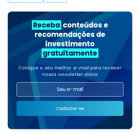
Receba
conteúdos e
recomendações de
investimento
gratuitamente
Coloque o seu melhor
e-mail
para receber
nossa
newsletter diária
Cadastre-se