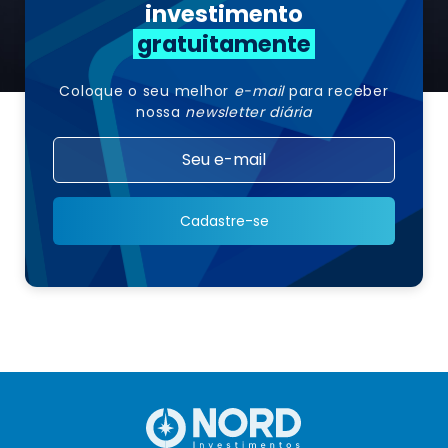
investimento
gratuitamente
Coloque o seu melhor
e-mail
para receber
nossa
newsletter diária
Cadastre-se