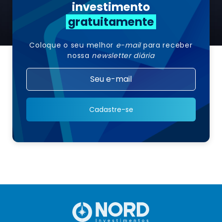
investimento
gratuitamente
Coloque o seu melhor
e-mail
para receber
nossa
newsletter diária
Cadastre-se