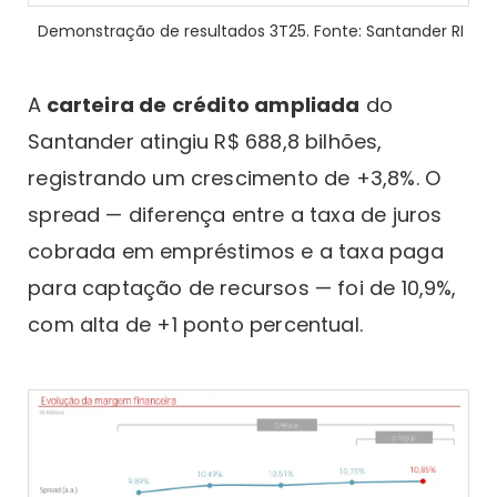
Demonstração de resultados 3T25. Fonte: Santander RI
A
carteira de crédito ampliada
do
Santander atingiu R$ 688,8 bilhões,
registrando um crescimento de +3,8%. O
spread — diferença entre a taxa de juros
cobrada em empréstimos e a taxa paga
para captação de recursos — foi de 10,9%,
com alta de +1 ponto percentual.