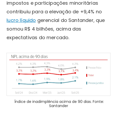
impostos e participações minoritárias
contribuiu para a elevação de +9,4% no
lucro líquido
gerencial do Santander, que
somou R$ 4 bilhões, acima das
expectativas do mercado.
Índice de inadimplência acima de 90 dias. Fonte:
Santander