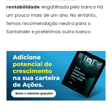
rentabilidade
engatilhada pelo banco há
um pouco mais de um ano. No entanto,
temos recomendação neutra para o
Santander e preferimos outro banco.