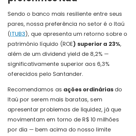
Sendo o banco mais resiliente entre seus
pares, nossa preferência no setor é o Itaú
(
ITUB3
), que apresenta um retorno sobre o
patrimônio líquido (ROE
) superior a 23%
,
além de um dividend yield de 8,2% —
significativamente superior aos 6,3%
oferecidos pelo Santander.
Recomendamos as
ações ordinárias
do
Itaú por serem mais baratas, sem
apresentar problemas de liquidez, já que
movimentam em torno de R$ 10 milhões
por dia — bem acima do nosso limite