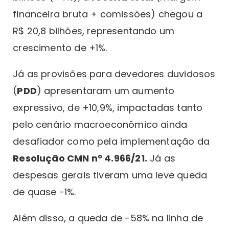
financeira bruta + comissões) chegou a
R$ 20,8 bilhões, representando um
crescimento de +1%.
Já as provisões para devedores duvidosos
(
PDD
) apresentaram um aumento
expressivo, de +10,9%, impactadas tanto
pelo cenário macroeconômico ainda
desafiador como pela implementação da
Resolução CMN nº 4.966/21.
Já as
despesas gerais tiveram uma leve queda
de quase -1%.
Além disso, a queda de -58% na linha de