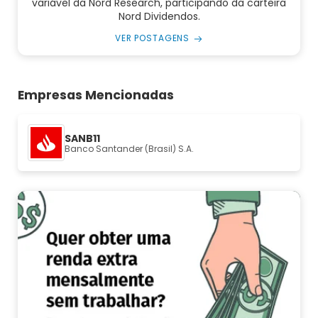
variável da Nord Research, participando da carteira
Nord Dividendos.
VER POSTAGENS
Empresas Mencionadas
SANB11
Banco Santander (Brasil) S.A.