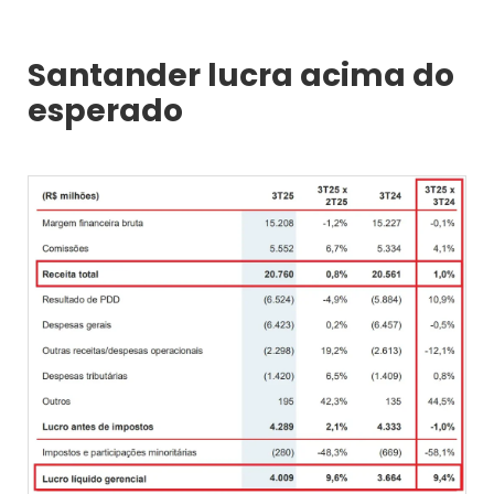
Santander lucra acima do
esperado