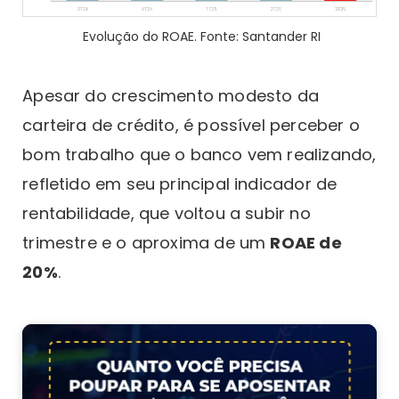
Evolução do ROAE. Fonte: Santander RI
Apesar do crescimento modesto da
carteira de crédito, é possível perceber o
bom trabalho que o banco vem realizando,
refletido em seu principal indicador de
rentabilidade, que voltou a subir no
trimestre e o aproxima de um
ROAE de
20%
.