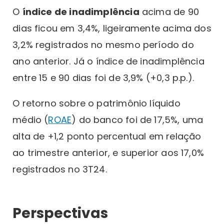
O
índice de inadimplência
acima de 90
dias ficou em 3,4%, ligeiramente acima dos
3,2% registrados no mesmo período do
ano anterior. Já o índice de inadimplência
entre 15 e 90 dias foi de 3,9% (+0,3 p.p.).
O retorno sobre o patrimônio líquido
médio (
ROAE
) do banco foi de 17,5%, uma
alta de +1,2 ponto percentual em relação
ao trimestre anterior, e superior aos 17,0%
registrados no 3T24.
Perspectivas