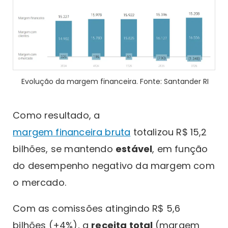
Evolução da margem financeira. Fonte: Santander RI
Como resultado, a
margem financeira bruta
totalizou R$ 15,2
bilhões, se mantendo
estável
, em função
do desempenho negativo da margem com
o mercado.
Com as comissões atingindo R$ 5,6
bilhões (+4%), a
receita total
(margem