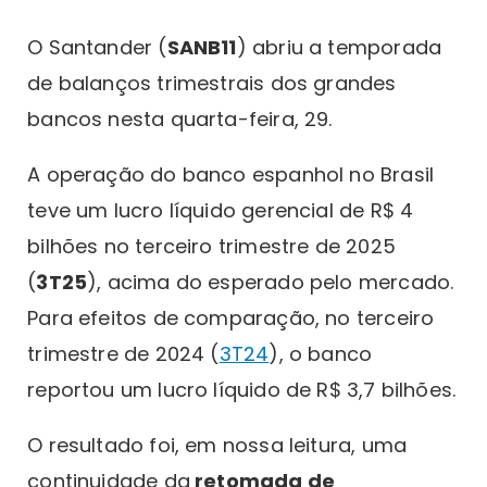
O Santander (
SANB11
) abriu a temporada
de balanços trimestrais dos grandes
bancos nesta quarta-feira, 29.
A operação do banco espanhol no Brasil
teve um lucro líquido gerencial de R$ 4
bilhões no terceiro trimestre de 2025
(
3T25
), acima do esperado pelo mercado.
Para efeitos de comparação, no terceiro
trimestre de 2024 (
3T24
), o banco
reportou um lucro líquido de R$ 3,7 bilhões.
O resultado foi, em nossa leitura, uma
continuidade da
retomada de