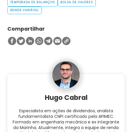
TEMPORADA DE BALANÇOS
BOLSA DE VALORES
RENDA VARIÁVEL
Compartilhar
Hugo Cabral
Especialista em ações de dividendos, analista
fundamentalista CNPI certificado pela APIMEC.
Formado em engenharia mecânica e ex integrante
da Marinha. Atualmente, integra a equipe de renda