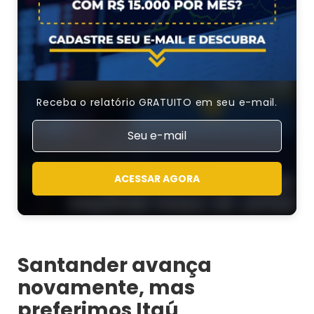
Receba o relatório GRATUITO em seu e-mail.
ACESSAR AGORA
Santander avança
novamente, mas
preferimos Itaú