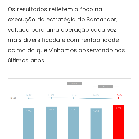
Os resultados refletem o foco na
execução da estratégia do Santander,
voltada para uma operação cada vez
mais diversificada e com rentabilidade
acima do que vínhamos observando nos
últimos anos.