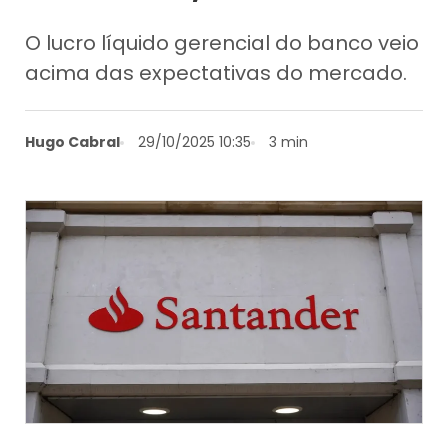
O lucro líquido gerencial do banco veio
acima das expectativas do mercado.
Hugo Cabral
29/10/2025 10:35
3 min