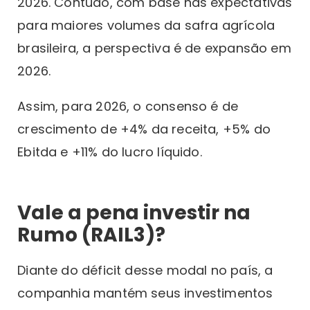
2026. Contudo, com base nas expectativas
para maiores volumes da safra agrícola
brasileira, a perspectiva é de expansão em
2026.
Assim, para 2026, o consenso é de
crescimento de +4% da receita, +5% do
Ebitda e +11% do lucro líquido.
Vale a pena investir na
Rumo (RAIL3)?
Diante do déficit desse modal no país, a
companhia mantém seus investimentos