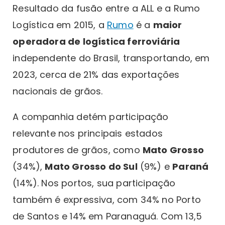
Resultado da fusão entre a ALL e a Rumo
Logística em 2015, a
Rumo
é a
maior
operadora de logística ferroviária
independente do Brasil, transportando, em
2023, cerca de 21% das exportações
nacionais de grãos.
A companhia detém participação
relevante nos principais estados
produtores de grãos, como
Mato Grosso
(34%),
Mato Grosso do Sul
(9%) e
Paraná
(14%). Nos portos, sua participação
também é expressiva, com 34% no Porto
de Santos e 14% em Paranaguá. Com 13,5