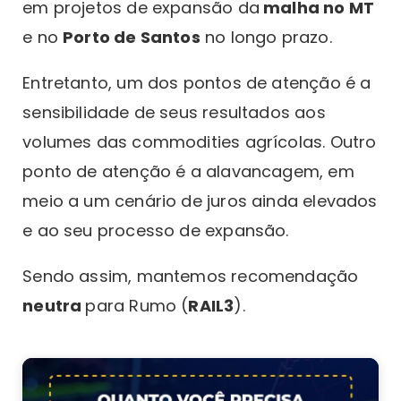
em projetos de expansão da
malha no MT
e no
Porto de Santos
no longo prazo.
Entretanto, um dos pontos de atenção é a
sensibilidade de seus resultados aos
volumes das commodities agrícolas. Outro
ponto de atenção é a alavancagem, em
meio a um cenário de juros ainda elevados
e ao seu processo de expansão.
Sendo assim, mantemos recomendação
neutra
para Rumo (
RAIL3
).