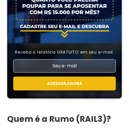
Receba o relatório GRATUITO em seu e-mail.
ACESSAR AGORA
Quem é a Rumo (RAIL3)?