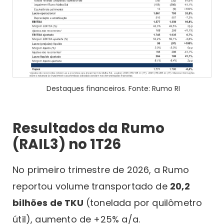
Destaques financeiros. Fonte: Rumo RI
Resultados da Rumo
(RAIL3) no 1T26
No primeiro trimestre de 2026, a Rumo
reportou volume transportado de
20,2
bilhões de TKU
(tonelada por quilômetro
útil), aumento de +25% a/a.