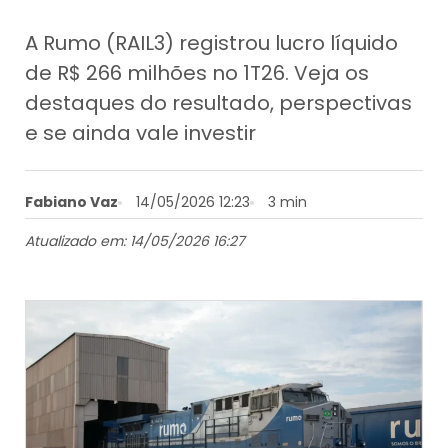
A Rumo (RAIL3) registrou lucro líquido
de R$ 266 milhões no 1T26. Veja os
destaques do resultado, perspectivas
e se ainda vale investir
Fabiano Vaz
14/05/2026 12:23
3 min
Atualizado em: 14/05/2026 16:27