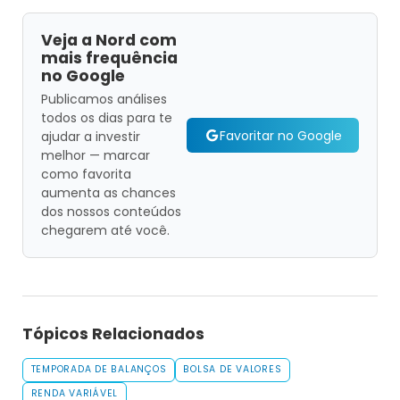
Veja a Nord com
mais frequência
no Google
Publicamos análises
todos os dias para te
Favoritar no Google
ajudar a investir
melhor — marcar
como favorita
aumenta as chances
dos nossos conteúdos
chegarem até você.
Tópicos Relacionados
TEMPORADA DE BALANÇOS
BOLSA DE VALORES
RENDA VARIÁVEL