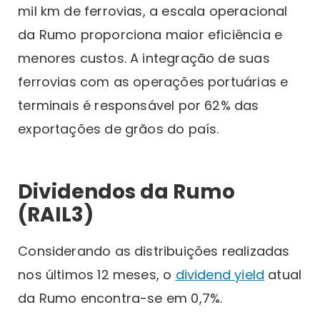
mil km de ferrovias, a escala operacional
da Rumo proporciona maior eficiência e
menores custos. A integração de suas
ferrovias com as operações portuárias e
terminais é responsável por 62% das
exportações de grãos do país.
Dividendos da Rumo
(RAIL3)
Considerando as distribuições realizadas
nos últimos 12 meses, o
dividend yield
atual
da Rumo encontra-se em 0,7%.