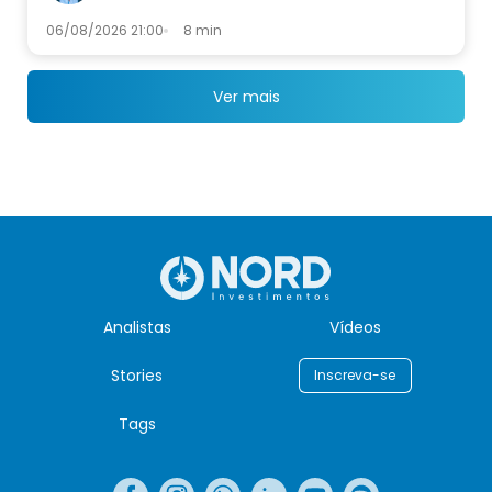
06/08/2026 21:00
8 min
Ver mais
Analistas
Vídeos
Stories
Inscreva-se
Tags