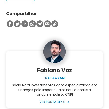
Compartilhar
Fabiano Vaz
INSTAGRAM
Sócio Nord Investimentos com especialização em
finanças pelo Insper e Saint Paul e analista
fundamentalista CNPI.
VER POSTAGENS