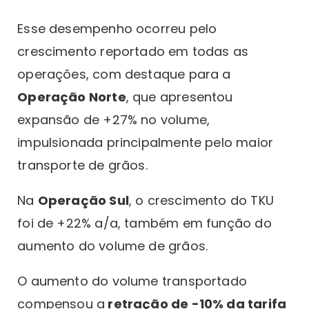
Esse desempenho ocorreu pelo
crescimento reportado em todas as
operações, com destaque para a
Operação Norte
, que apresentou
expansão de +27% no volume,
impulsionada principalmente pelo maior
transporte de grãos.
Na
Operação Sul
, o crescimento do TKU
foi de +22% a/a, também em função do
aumento do volume de grãos.
O aumento do volume transportado
compensou a
retração de -10% da tarifa