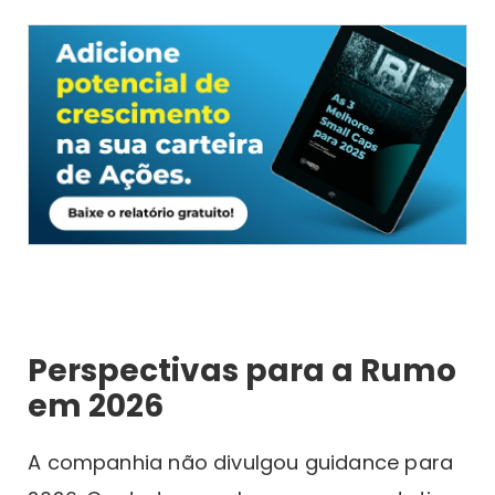
Perspectivas para a Rumo
em 2026
A companhia não divulgou guidance para