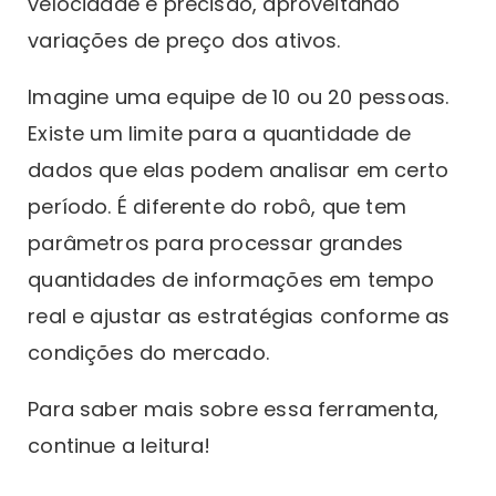
velocidade e precisão, aproveitando
variações de preço dos ativos.
Imagine uma equipe de 10 ou 20 pessoas.
Existe um limite para a quantidade de
dados que elas podem analisar em certo
período. É diferente do robô, que tem
parâmetros para processar grandes
quantidades de informações em tempo
real e ajustar as estratégias conforme as
condições do mercado.
Para saber mais sobre essa ferramenta,
continue a leitura!