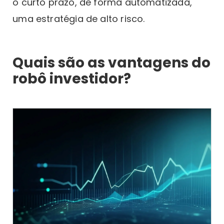
o curto prazo, de forma automatizada,
uma estratégia de alto risco.
Quais são as vantagens do
robô investidor?