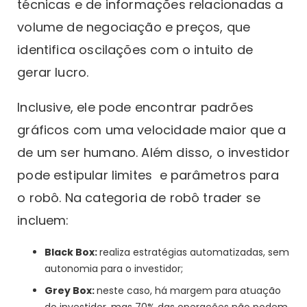
técnicas e de informações relacionadas a
volume de negociação e preços, que
identifica oscilações com o intuito de
gerar lucro.
Inclusive, ele pode encontrar padrões
gráficos com uma velocidade maior que a
de um ser humano. Além disso, o investidor
pode estipular limites e parâmetros para
o robô. Na categoria de robô trader se
incluem:
Black Box:
realiza estratégias automatizadas, sem
autonomia para o investidor;
Grey Box:
neste caso, há margem para atuação