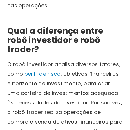
nas operações.
Qual a diferença entre
robô investidor e robô
trader?
O robô investidor analisa diversos fatores,
como
perfil de risco
, objetivos financeiros
e horizonte de investimento, para criar
uma carteira de investimentos adequada
às necessidades do investidor. Por sua vez,
o robô trader realiza operações de
compra e venda de ativos financeiros para