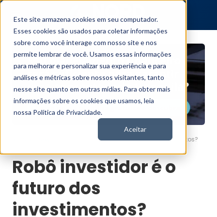
Este site armazena cookies em seu computador.
Esses cookies são usados para coletar informações
sobre como você interage com nosso site e nos
permite lembrar de você. Usamos essas informações
para melhorar e personalizar sua experiência e para
análises e métricas sobre nossos visitantes, tanto
nesse site quanto em outras mídias. Para obter mais
informações sobre os cookies que usamos, leia
nossa Política de Privacidade.
Aceitar
Robô investidor é o futuro dos investimentos?
Nord News
Robô investidor é o
futuro dos
investimentos?