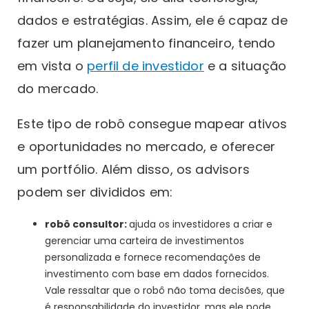
dados e estratégias. Assim, ele é capaz de
fazer um planejamento financeiro, tendo
em vista o
perfil de investidor
e a situação
do mercado.
Este tipo de robô consegue mapear ativos
e oportunidades no mercado, e oferecer
um portfólio. Além disso, os advisors
podem ser divididos em:
robô consultor:
ajuda os investidores a criar e
gerenciar uma carteira de investimentos
personalizada e fornece recomendações de
investimento com base em dados fornecidos.
Vale ressaltar que o robô não toma decisões, que
é responsabilidade do investidor, mas ele pode