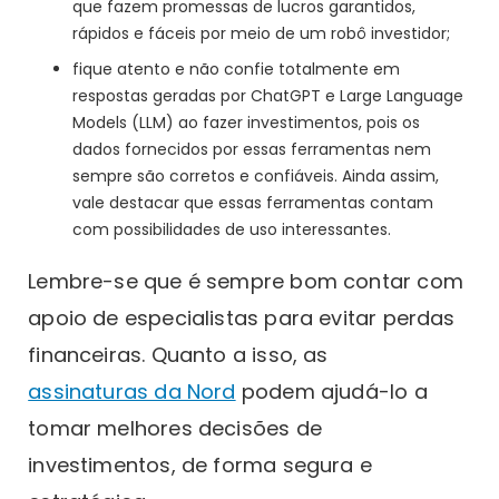
que fazem promessas de lucros garantidos,
rápidos e fáceis por meio de um robô investidor;
fique atento e não confie totalmente em
respostas geradas por ChatGPT e Large Language
Models (LLM) ao fazer investimentos, pois os
dados fornecidos por essas ferramentas nem
sempre são corretos e confiáveis. Ainda assim,
vale destacar que essas ferramentas contam
com possibilidades de uso interessantes.
Lembre-se que é sempre bom contar com
apoio de especialistas para evitar perdas
financeiras. Quanto a isso, as
assinaturas da Nord
podem ajudá-lo a
tomar melhores decisões de
investimentos, de forma segura e