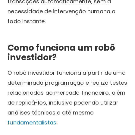
transações automaticamente, sem a
necessidade de intervenção humana a
todo instante.
Como funciona um robô
investidor?
O robô investidor funciona a partir de uma
determinada programação e realiza testes
relacionados ao mercado financeiro, além
de replicá-los, inclusive podendo utilizar
análises técnicas e até mesmo
fundamentalistas
.