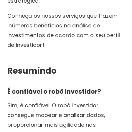
estratégica.
Conheça os nossos serviços que trazem
inúmeros benefícios na análise de
investimentos de acordo com o seu perfil
de investidor!
Resumindo
É confiável o robô investidor?
Sim, é confiável. O robô investidor
consegue mapear e analisar dados,
proporcionar mais agilidade nas