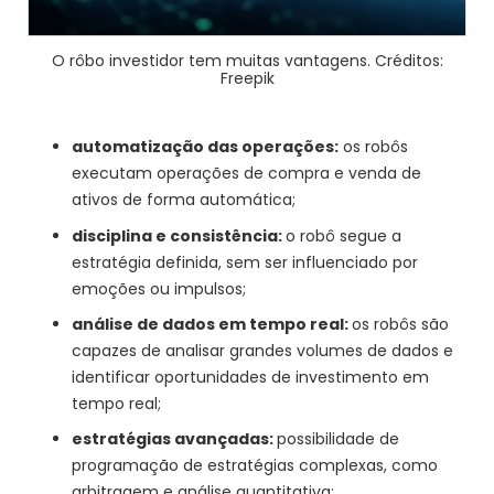
O rôbo investidor tem muitas vantagens. Créditos:
Freepik
automatização das operações:
os robôs
executam operações de compra e venda de
ativos de forma automática;
disciplina e consistência:
o robô segue a
estratégia definida, sem ser influenciado por
emoções ou impulsos;
análise de dados em tempo real:
os robôs são
capazes de analisar grandes volumes de dados e
identificar oportunidades de investimento em
tempo real;
estratégias avançadas:
possibilidade de
programação de estratégias complexas, como
arbitragem e análise quantitativa;