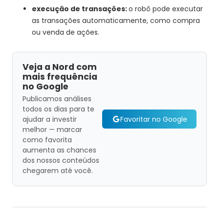
execução de transações:
o robô pode executar
as transações automaticamente, como compra
ou venda de ações.
Veja a Nord com
mais frequência
no Google
Publicamos análises
todos os dias para te
Favoritar no Google
ajudar a investir
melhor — marcar
como favorita
aumenta as chances
dos nossos conteúdos
chegarem até você.