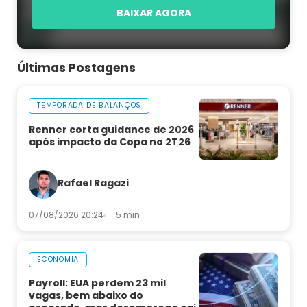
BAIXAR AGORA
Últimas Postagens
TEMPORADA DE BALANÇOS
Renner corta guidance de 2026
após impacto da Copa no 2T26
Rafael Ragazi
07/08/2026 20:24
5 min
ECONOMIA
Payroll: EUA perdem 23 mil
vagas, bem abaixo do