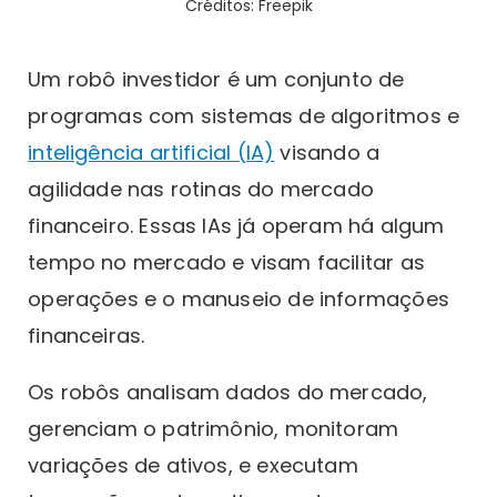
Créditos: Freepik
Um robô investidor é um conjunto de
programas com sistemas de algoritmos e
inteligência artificial (IA)
visando a
agilidade nas rotinas do mercado
financeiro. Essas IAs já operam há algum
tempo no mercado e visam facilitar as
operações e o manuseio de informações
financeiras.
Os robôs analisam dados do mercado,
gerenciam o patrimônio, monitoram
variações de ativos, e executam