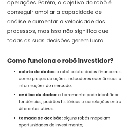
operações. Porém, o objetivo do robô é
conseguir ampliar a capacidade de
análise e aumentar a velocidade dos
processos, mas isso não significa que
todas as suas decisões gerem lucro.
Como funciona o robô investidor?
coleta de dados:
o robô coleta dados financeiros,
como preços de ações, indicadores econômicos e
informações do mercado;
análise de dados:
a ferramenta pode identificar
tendências, padrões históricos e correlações entre
diferentes ativos;
tomada de decisão:
alguns robôs mapeiam
oportunidades de investimento;