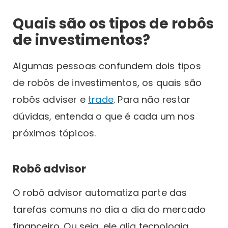
Quais são os tipos de robôs
de investimentos?
Algumas pessoas confundem dois tipos
de robôs de investimentos, os quais são
robôs adviser e
trade
. Para não restar
dúvidas, entenda o que é cada um nos
próximos tópicos.
Robô advisor
O robô advisor automatiza parte das
tarefas comuns no dia a dia do mercado
financeiro. Ou seja, ele alia tecnologia,