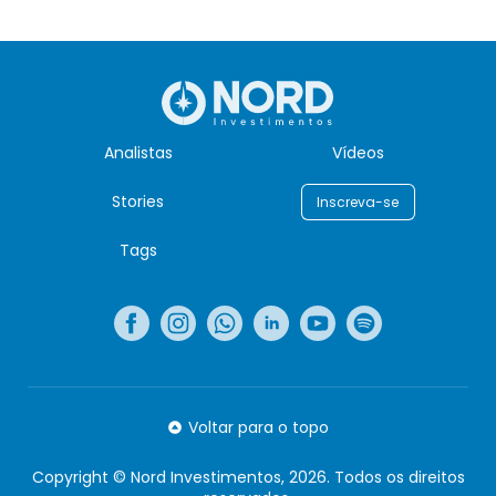
Analistas
Vídeos
Stories
Inscreva-se
Tags
Voltar para o topo
Copyright © Nord Investimentos, 2026. Todos os direitos