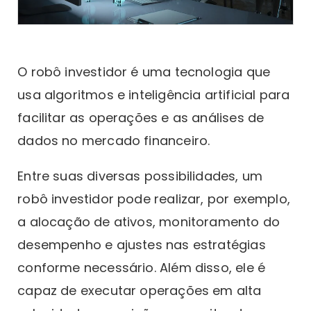
O robô investidor é uma tecnologia que
usa algoritmos e inteligência artificial para
facilitar as operações e as análises de
dados no mercado financeiro.
Entre suas diversas possibilidades, um
robô investidor pode realizar, por exemplo,
a alocação de ativos, monitoramento do
desempenho e ajustes nas estratégias
conforme necessário. Além disso, ele é
capaz de executar operações em alta