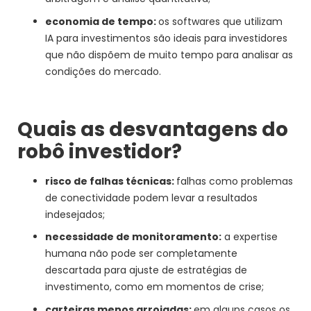
economia de tempo:
os softwares que utilizam
IA para investimentos são ideais para investidores
que não dispõem de muito tempo para analisar as
condições do mercado.
Quais as desvantagens do
robô investidor?
risco de falhas técnicas:
falhas como problemas
de conectividade podem levar a resultados
indesejados;
necessidade de monitoramento:
a expertise
humana não pode ser completamente
descartada para ajuste de estratégias de
investimento, como em momentos de crise;
carteiras menos arrojadas:
em alguns casos os