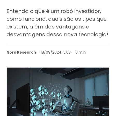
Entenda o que é um robô investidor,
como funciona, quais são os tipos que
existem, além das vantagens e
desvantagens dessa nova tecnologia!
Nord Research
18/09/2024 15:03
6 min