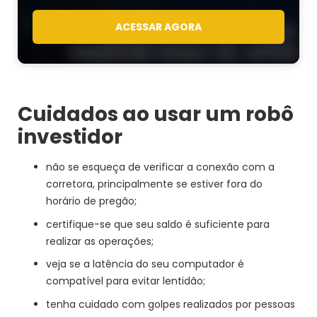
ACESSAR AGORA
Cuidados ao usar um robô
investidor
não se esqueça de verificar a conexão com a
corretora, principalmente se estiver fora do
horário de pregão;
certifique-se que seu saldo é suficiente para
realizar as operações;
veja se a latência do seu computador é
compatível para evitar lentidão;
tenha cuidado com golpes realizados por pessoas