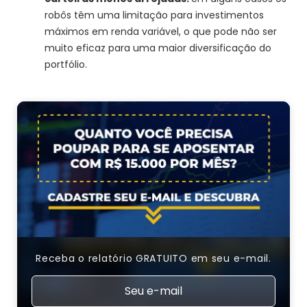
robôs têm uma limitação para investimentos
máximos em renda variável, o que pode não ser
muito eficaz para uma maior diversificação do
portfólio.
Receba o relatório GRATUITO em seu e-mail.