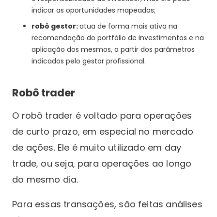
indicar as oportunidades mapeadas;
robô gestor:
atua de forma mais ativa na
recomendação do portfólio de investimentos e na
aplicação dos mesmos, a partir dos parâmetros
indicados pelo gestor profissional.
Robô trader
O robô trader é voltado para operações
de curto prazo, em especial no mercado
de ações. Ele é muito utilizado em day
trade, ou seja, para operações ao longo
do mesmo dia.
Para essas transações, são feitas análises