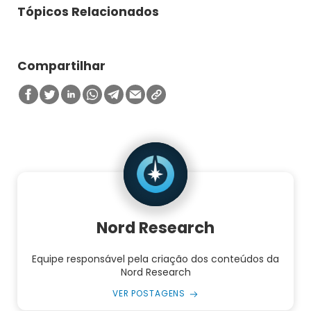
Tópicos Relacionados
Compartilhar
Nord Research
Equipe responsável pela criação dos conteúdos da
Nord Research
VER POSTAGENS