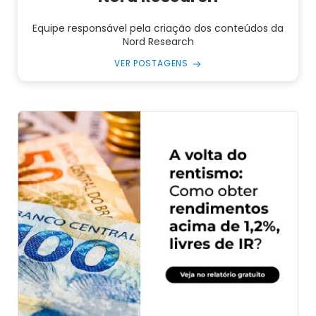
Equipe responsável pela criação dos conteúdos da
Nord Research
VER POSTAGENS