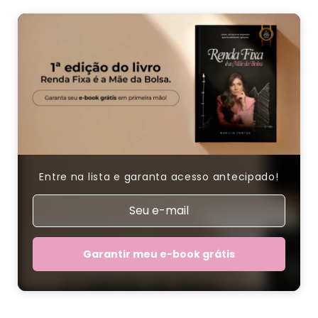
Entre na lista e garanta acesso antecipado!
Garantir meu e-book grátis