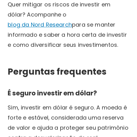
Quer mitigar os riscos de investir em
dólar? Acompanhe o
blog da Nord Research
para se manter
informado e saber a hora certa de investir
e como diversificar seus investimentos.
Perguntas frequentes
É seguro investir em dólar?
Sim, investir em dólar é seguro. A moeda é
forte e estável, considerada uma reserva
de valor e ajuda a proteger seu patrimônio