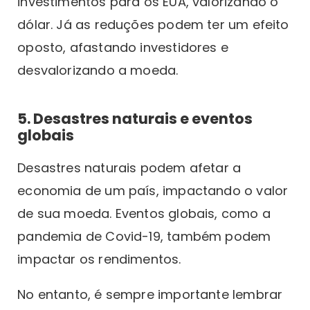
investimentos para os EUA, valorizando o
dólar. Já as reduções podem ter um efeito
oposto, afastando investidores e
desvalorizando a moeda.
5. Desastres naturais e eventos
globais
Desastres naturais podem afetar a
economia de um país, impactando o valor
de sua moeda. Eventos globais, como a
pandemia de Covid-19, também podem
impactar os rendimentos.
No entanto, é sempre importante lembrar