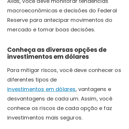
Aliás, você deve monitorar tendências
macroeconômicas e decisões do Federal
Reserve para antecipar movimentos do
mercado e tomar boas decisões.
Conheça as diversas opções de
investimentos em dólares
Para mitigar riscos, você deve conhecer os
diferentes tipos de
investimentos em dólares
, vantagens e
desvantagens de cada um. Assim, você
conhece os riscos de cada opção e faz
investimentos mais seguros.