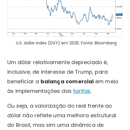
U.S. dollar index (DXY) em 2025. Fonte: Bloomberg
Um dólar relativamente depreciado é,
inclusive, de interesse de Trump, para
beneficiar a
balança comercial
em meio
às implementações das
tarifas
.
Ou seja, a valorização do real frente ao
dólar não reflete uma melhora estrutural
do Brasil, mas sim uma dinâmica de