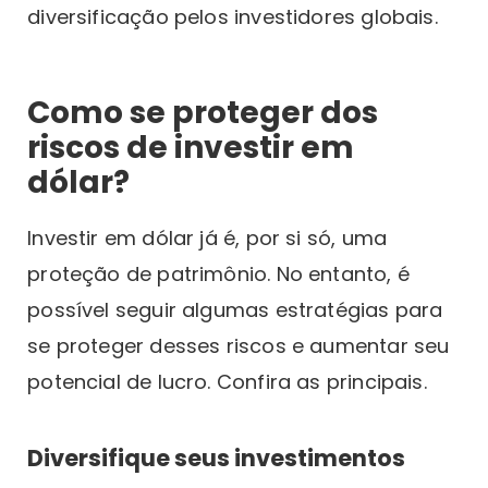
diversificação pelos investidores globais.
Como se proteger dos
riscos de investir em
dólar?
Investir em dólar já é, por si só, uma
proteção de patrimônio. No entanto, é
possível seguir algumas estratégias para
se proteger desses riscos e aumentar seu
potencial de lucro. Confira as principais.
Diversifique seus investimentos