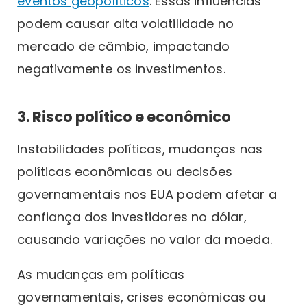
eventos geopolíticos
. Essas influências
podem causar alta volatilidade no
mercado de câmbio, impactando
negativamente os investimentos.
3. Risco político e econômico
Instabilidades políticas, mudanças nas
políticas econômicas ou decisões
governamentais nos EUA podem afetar a
confiança dos investidores no dólar,
causando variações no valor da moeda.
As mudanças em políticas
governamentais, crises econômicas ou