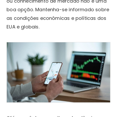
ou conhecimento de mercado não é uma
boa opção. Mantenha-se informado sobre
as condições econômicas e políticas dos
EUA e globais.