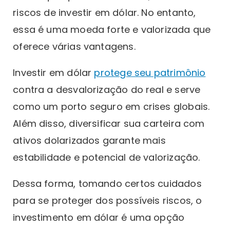
riscos de investir em dólar. No entanto,
essa é uma moeda forte e valorizada que
oferece várias vantagens.
Investir em dólar
protege seu patrimônio
contra a desvalorização do real e serve
como um porto seguro em crises globais.
Além disso, diversificar sua carteira com
ativos dolarizados garante mais
estabilidade e potencial de valorização.
Dessa forma, tomando certos cuidados
para se proteger dos possíveis riscos, o
investimento em dólar é uma opção