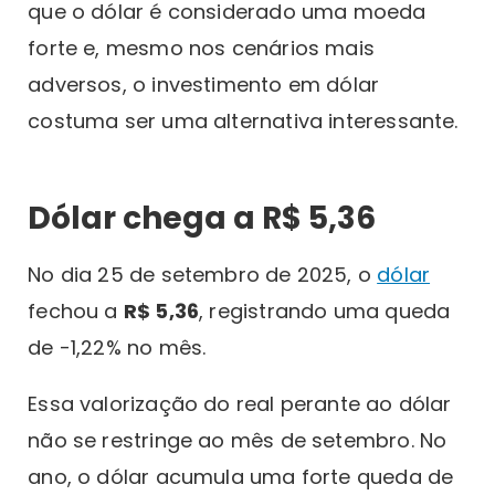
que o dólar é considerado uma moeda
forte e, mesmo nos cenários mais
adversos, o investimento em dólar
costuma ser uma alternativa interessante.
Dólar chega a R$ 5,36
No dia 25 de setembro de 2025, o
dólar
fechou a
R$ 5,36
, registrando uma queda
de -1,22% no mês.
Essa valorização do real perante ao dólar
não se restringe ao mês de setembro. No
ano, o dólar acumula uma forte queda de