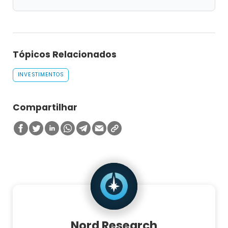
Tópicos Relacionados
INVESTIMENTOS
Compartilhar
Nord Research