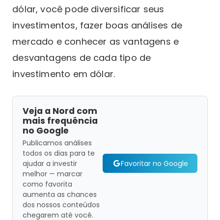
dólar, você pode diversificar seus
investimentos, fazer boas análises de
mercado e conhecer as vantagens e
desvantagens de cada tipo de
investimento em dólar.
Veja a Nord com
mais frequência
no Google
Publicamos análises
todos os dias para te
Favoritar no Google
ajudar a investir
melhor — marcar
como favorita
aumenta as chances
dos nossos conteúdos
chegarem até você.