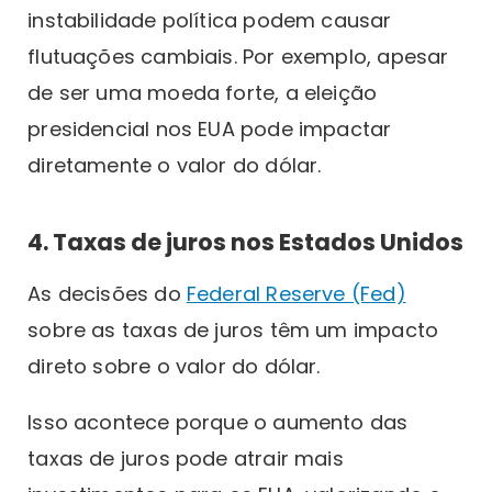
instabilidade política podem causar
flutuações cambiais. Por exemplo, apesar
de ser uma moeda forte, a eleição
presidencial nos EUA pode impactar
diretamente o valor do dólar.
4. Taxas de juros nos Estados Unidos
As decisões do
Federal Reserve (Fed)
sobre as taxas de juros têm um impacto
direto sobre o valor do dólar.
Isso acontece porque o aumento das
taxas de juros pode atrair mais