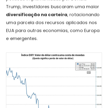
Trump, investidores buscaram uma maior
diversificação na carteira
, rotacionando
uma parcela dos recursos aplicados nos
EUA para outras economias, como Europa
e emergentes.