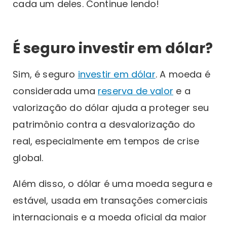
cada um deles. Continue lendo!
É seguro investir em dólar?
Sim, é seguro
investir em dólar
. A moeda é
considerada uma
reserva de valor
e a
valorização do dólar ajuda a proteger seu
patrimônio contra a desvalorização do
real, especialmente em tempos de crise
global.
Além disso, o dólar é uma moeda segura e
estável, usada em transações comerciais
internacionais e a moeda oficial da maior