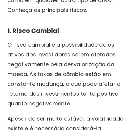
como em qualquer outro tipo de ativo.
Conheça os principais riscos.
1. Risco Cambial
O risco cambial é a possibilidade de os
ativos dos investidores serem afetados
negativamente pela desvalorização da
moeda. As taxas de câmbio estão em
constante mudança, o que pode afetar o
retorno dos investimentos tanto positiva
quanto negativamente.
Apesar de ser muito estável, a volatilidade
existe e é necessário considerá-la.