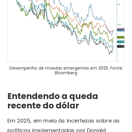
Desempenho de moedas emergentes em 2025. Fonte:
Bloomberg
Entendendo a queda
recente do dólar
Em 2025, em meio às incertezas sobre as
políticas implementadas por Donald