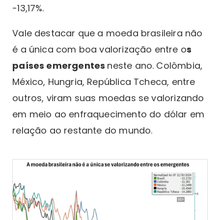
-13,17%.
Vale destacar que a moeda brasileira não
é a única com boa valorização entre o
s
países emergentes
neste ano. Colômbia,
México, Hungria, República Tcheca, entre
outros, viram suas moedas se valorizando
em meio ao enfraquecimento do dólar em
relação ao restante do mundo.