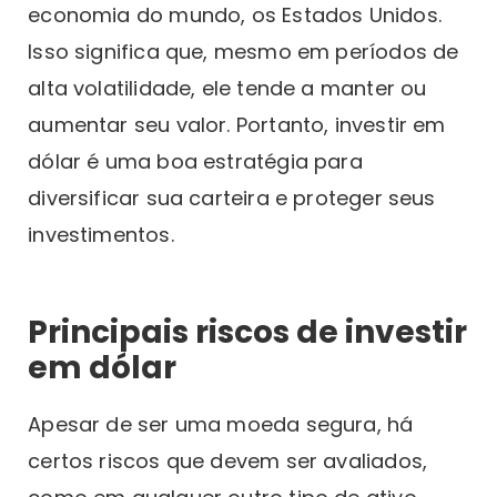
economia do mundo, os Estados Unidos.
Isso significa que, mesmo em períodos de
alta volatilidade, ele tende a manter ou
aumentar seu valor. Portanto, investir em
dólar é uma boa estratégia para
diversificar sua carteira e proteger seus
investimentos.
Principais riscos de investir
em dólar
Apesar de ser uma moeda segura, há
certos riscos que devem ser avaliados,