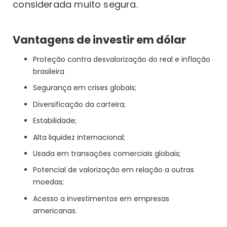
considerada muito segura.
Vantagens de investir em dólar
Proteção contra desvalorização do real e inflação
brasileira
Segurança em crises globais;
Diversificação da carteira;
Estabilidade;
Alta liquidez internacional;
Usada em transações comerciais globais;
Potencial de valorização em relação a outras
moedas;
Acesso a investimentos em empresas
americanas.