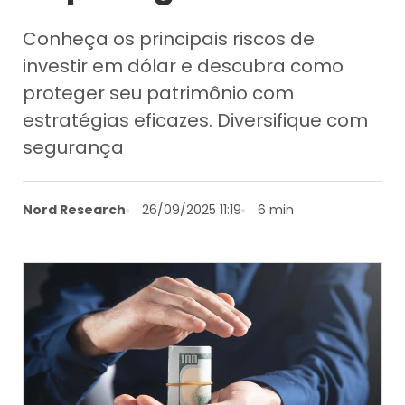
Conheça os principais riscos de
investir em dólar e descubra como
proteger seu patrimônio com
estratégias eficazes. Diversifique com
segurança
Nord Research
26/09/2025 11:19
6 min