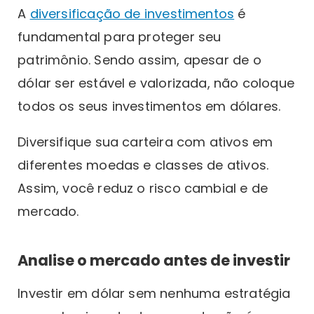
A
diversificação de investimentos
é
fundamental para proteger seu
patrimônio. Sendo assim, apesar de o
dólar ser estável e valorizada, não coloque
todos os seus investimentos em dólares.
Diversifique sua carteira com ativos em
diferentes moedas e classes de ativos.
Assim, você reduz o risco cambial e de
mercado.
Analise o mercado antes de investir
Investir em dólar sem nenhuma estratégia