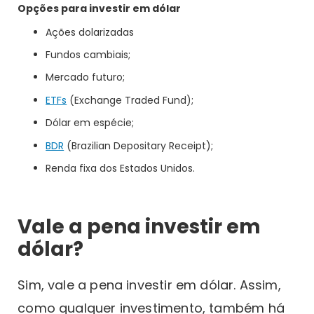
Opções para investir em dólar
Ações dolarizadas
Fundos cambiais;
Mercado futuro;
ETFs
(Exchange Traded Fund);
Dólar em espécie;
BDR
(Brazilian Depositary Receipt);
Renda fixa dos Estados Unidos.
Vale a pena investir em
dólar?
Sim, vale a pena investir em dólar. Assim,
como qualquer investimento, também há