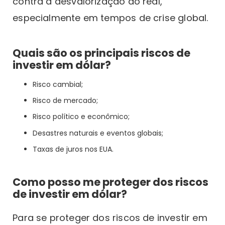
contra a desvalorização do real,
especialmente em tempos de crise global.
Quais são os principais riscos de
investir em dólar?
Risco cambial;
Risco de mercado;
Risco político e econômico;
Desastres naturais e eventos globais;
Taxas de juros nos EUA.
Como posso me proteger dos riscos
de investir em dólar?
Para se proteger dos riscos de investir em