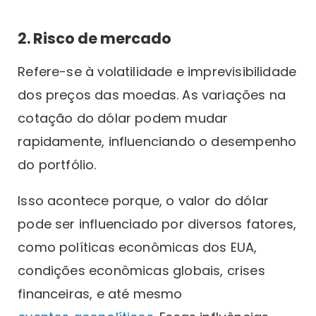
2. Risco de mercado
Refere-se à volatilidade e imprevisibilidade
dos preços das moedas. As variações na
cotação do dólar podem mudar
rapidamente, influenciando o desempenho
do portfólio.
Isso acontece porque, o valor do dólar
pode ser influenciado por diversos fatores,
como políticas econômicas dos EUA,
condições econômicas globais, crises
financeiras, e até mesmo