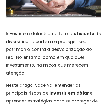
Investir em dólar é uma forma
eficiente
de
diversificar a carteira e proteger seu
patrimônio contra a desvalorização do
real. No entanto, como em qualquer
investimento, há riscos que merecem
atenção.
Neste artigo, você vai entender os
principais riscos de
investir em
dólar
e
aprender estratégias para se proteger de