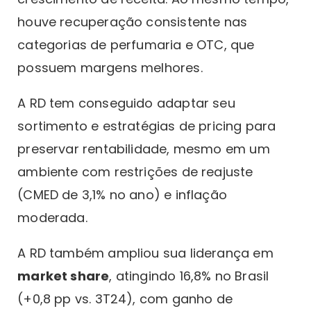
houve recuperação consistente nas
categorias de perfumaria e OTC, que
possuem margens melhores.
A RD tem conseguido adaptar seu
sortimento e estratégias de pricing para
preservar rentabilidade, mesmo em um
ambiente com restrições de reajuste
(CMED de 3,1% no ano) e inflação
moderada.
A RD também ampliou sua liderança em
market share
, atingindo 16,8% no Brasil
(+0,8 pp vs. 3T24), com ganho de