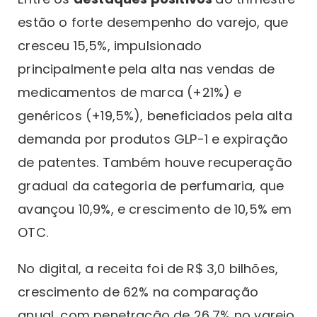
estão o forte desempenho do varejo, que
cresceu 15,5%, impulsionado
principalmente pela alta nas vendas de
medicamentos de marca (+21%) e
genéricos (+19,5%), beneficiados pela alta
demanda por produtos GLP-1 e expiração
de patentes. Também houve recuperação
gradual da categoria de perfumaria, que
avançou 10,9%, e crescimento de 10,5% em
OTC.
No digital, a receita foi de R$ 3,0 bilhões,
crescimento de 62% na comparação
anual, com penetração de 26,7% no varejo.