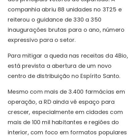
companhia abriu 88 unidades no 3T25 e
reiterou o guidance de 330 a 350
inaugurações brutas para o ano, número
expressivo para o setor.
Para mitigar a queda nas receitas da 4Bio,
está prevista a abertura de um novo
centro de distribuição no Espírito Santo.
Mesmo com mais de 3.400 farmácias em
operação, a RD ainda vê espaço para
crescer, especialmente em cidades com
mais de 100 mil habitantes e regiões do
interior, com foco em formatos populares