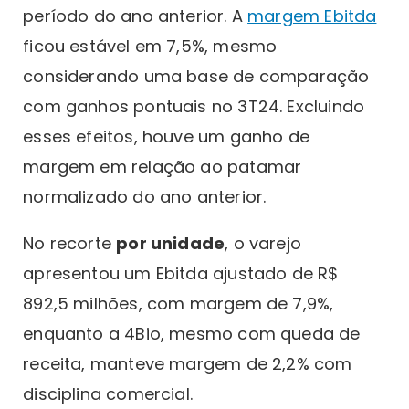
período do ano anterior. A
margem Ebitda
ficou estável em 7,5%, mesmo
considerando uma base de comparação
com ganhos pontuais no 3T24. Excluindo
esses efeitos, houve um ganho de
margem em relação ao patamar
normalizado do ano anterior.
No recorte
por unidade
, o varejo
apresentou um Ebitda ajustado de R$
892,5 milhões, com margem de 7,9%,
enquanto a 4Bio, mesmo com queda de
receita, manteve margem de 2,2% com
disciplina comercial.