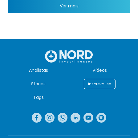
Ver mais
Analistas
Vídeos
Stories
Inscreva-se
Tags