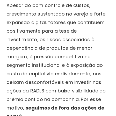
Apesar do bom controle de custos,
crescimento sustentado no varejo e forte
expansão digital, fatores que contribuem
positivamente para a tese de
investimento, os riscos associados à
dependência de produtos de menor
margem, à pressão competitiva no
segmento institucional e à exposição ao
custo do capital via endividamento, nos
deixam desconfortáveis em investir nas
ações da RADL3 com baixa visibilidade do
prêmio contido na companhia. Por esse
motivo,
seguimos de fora das ações de