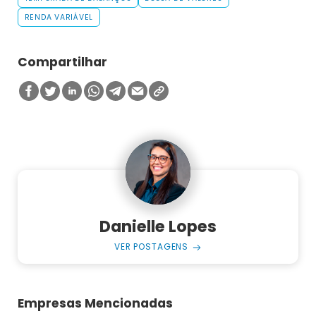
RENDA VARIÁVEL
Compartilhar
Danielle Lopes
VER POSTAGENS
Empresas Mencionadas