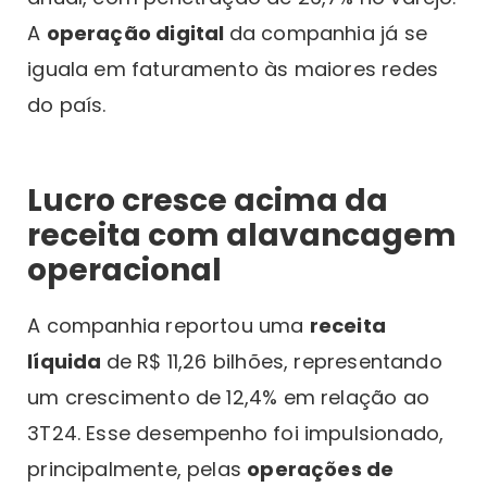
A
operação digital
da companhia já se
iguala em faturamento às maiores redes
do país.
Lucro cresce acima da
receita com alavancagem
operacional
A companhia reportou uma
receita
líquida
de R$ 11,26 bilhões, representando
um crescimento de 12,4% em relação ao
3T24. Esse desempenho foi impulsionado,
principalmente, pelas
operações de