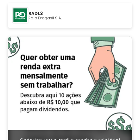
RADL3
Raia Drogasil S.A.