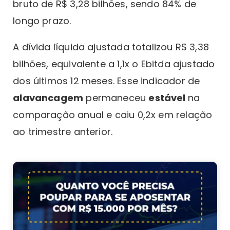
bruto de R$ 3,28 bilhões, sendo 84% de
longo prazo.
A dívida líquida ajustada totalizou R$ 3,38
bilhões, equivalente a 1,1x o Ebitda ajustado
dos últimos 12 meses. Esse indicador de
alavancagem
permaneceu
estável
na
comparação anual e caiu 0,2x em relação
ao trimestre anterior.