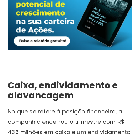
Caixa, endividamento e
alavancagem
No que se refere à posição financeira, a
companhia encerrou o trimestre com R$
436 milhões em caixa e um endividamento