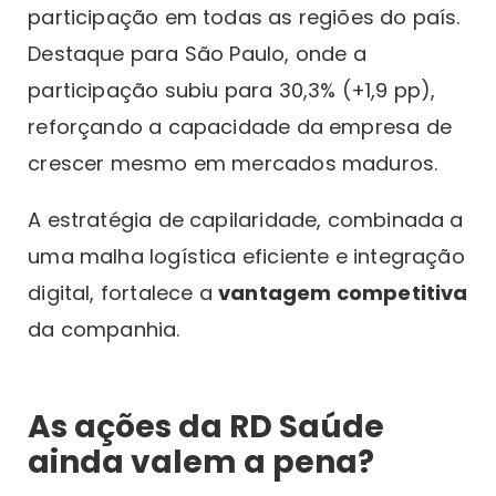
participação em todas as regiões do país.
Destaque para São Paulo, onde a
participação subiu para 30,3% (+1,9 pp),
reforçando a capacidade da empresa de
crescer mesmo em mercados maduros.
A estratégia de capilaridade, combinada a
uma malha logística eficiente e integração
digital, fortalece a
vantagem competitiva
da companhia.
As ações da RD Saúde
ainda valem a pena?