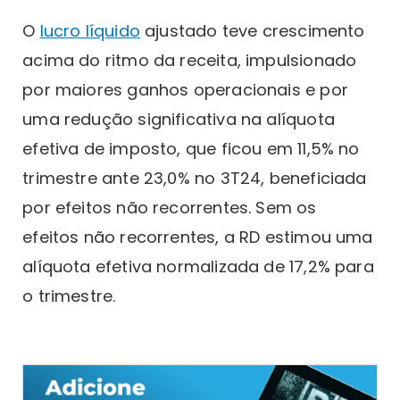
O
lucro líquido
ajustado teve crescimento
acima do ritmo da receita, impulsionado
por maiores ganhos operacionais e por
uma redução significativa na alíquota
efetiva de imposto, que ficou em 11,5% no
trimestre ante 23,0% no 3T24, beneficiada
por efeitos não recorrentes. Sem os
efeitos não recorrentes, a RD estimou uma
alíquota efetiva normalizada de 17,2% para
o trimestre.