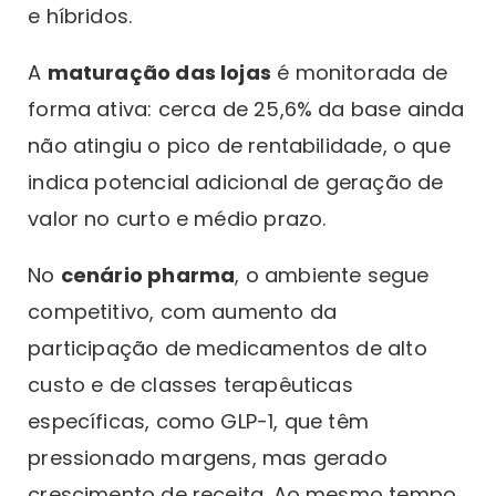
e híbridos.
A
maturação das lojas
é monitorada de
forma ativa: cerca de 25,6% da base ainda
não atingiu o pico de rentabilidade, o que
indica potencial adicional de geração de
valor no curto e médio prazo.
No
cenário pharma
, o ambiente segue
competitivo, com aumento da
participação de medicamentos de alto
custo e de classes terapêuticas
específicas, como GLP-1, que têm
pressionado margens, mas gerado
crescimento de receita. Ao mesmo tempo,