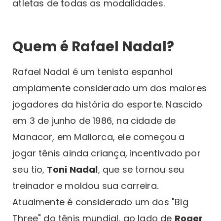
atletas de todas as modalidades.
Quem é Rafael Nadal?
Rafael Nadal é um tenista espanhol
amplamente considerado um dos maiores
jogadores da história do esporte. Nascido
em 3 de junho de 1986, na cidade de
Manacor, em Mallorca, ele começou a
jogar tênis ainda criança, incentivado por
seu tio,
Toni Nadal
, que se tornou seu
treinador e moldou sua carreira.
Atualmente é considerado um dos "Big
Three" do tênis mundial, ao lado de
Roger