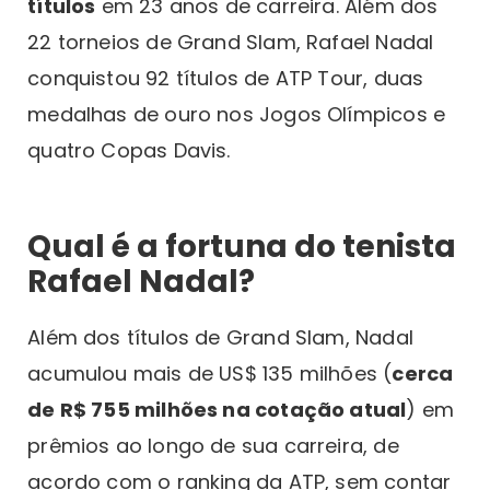
títulos
em 23 anos de carreira. Além dos
22 torneios de Grand Slam, Rafael Nadal
conquistou 92 títulos de ATP Tour, duas
medalhas de ouro nos Jogos Olímpicos e
quatro Copas Davis.
Qual é a fortuna do tenista
Rafael Nadal?
Além dos títulos de Grand Slam, Nadal
acumulou mais de US$ 135 milhões (
cerca
de R$ 755 milhões na cotação atual
) em
prêmios ao longo de sua carreira, de
acordo com o ranking da ATP, sem contar