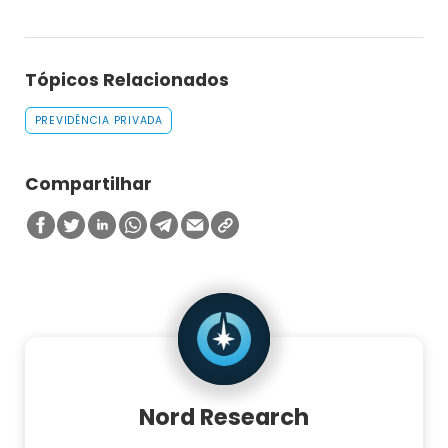
Tópicos Relacionados
PREVIDÊNCIA PRIVADA
Compartilhar
Nord Research