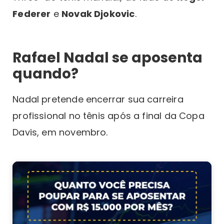
Federer
e
Novak Djokovic
.
Rafael Nadal se aposenta
quando?
Nadal pretende encerrar sua carreira
profissional no tênis após a final da Copa
Davis, em novembro.