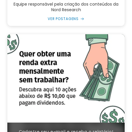
Equipe responsável pela criação dos conteúdos da
Nord Research
VER POSTAGENS
Cadastre seu e-mail e receba o relatório!