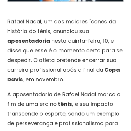
Rafael Nadal, um dos maiores ícones da
história do tênis, anunciou sua
aposentadoria
nesta quinta-feira, 10, e
disse que esse é o momento certo para se
despedir. O atleta pretende encerrar sua
carreira profissional após a final da
Copa
Davis
, em novembro.
A aposentadoria de Rafael Nadal marca o
fim de uma era no
tênis
, e seu impacto
transcende o esporte, sendo um exemplo
de perseverança e profissionalismo para