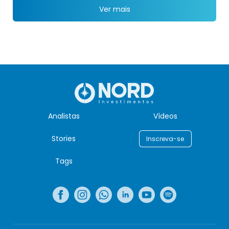
Ver mais
Analistas
Vídeos
Stories
Inscreva-se
Tags