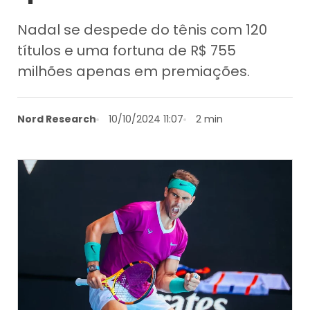
Nadal se despede do tênis com 120
títulos e uma fortuna de R$ 755
milhões apenas em premiações.
Nord Research
10/10/2024 11:07
2 min