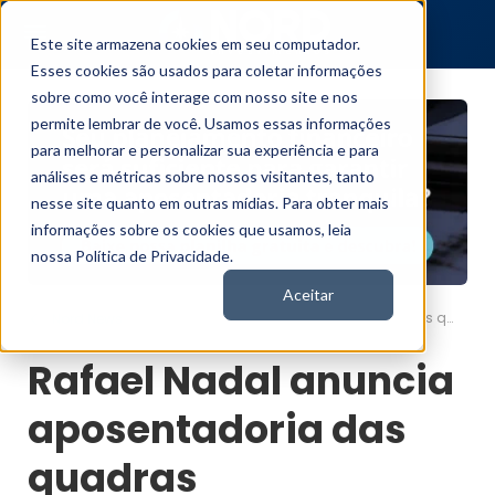
Este site armazena cookies em seu computador.
Esses cookies são usados para coletar informações
sobre como você interage com nosso site e nos
permite lembrar de você. Usamos essas informações
para melhorar e personalizar sua experiência e para
análises e métricas sobre nossos visitantes, tanto
nesse site quanto em outras mídias. Para obter mais
informações sobre os cookies que usamos, leia
nossa Política de Privacidade.
Aceitar
Rafael Nadal anuncia aposentadoria das quadras
Nord News
Rafael Nadal anuncia
aposentadoria das
quadras