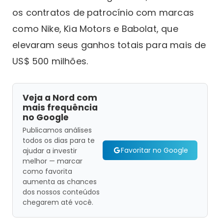
os contratos de patrocínio com marcas
como Nike, Kia Motors e Babolat, que
elevaram seus ganhos totais para mais de
US$ 500 milhões.
Veja a Nord com
mais frequência
no Google
Publicamos análises
todos os dias para te
Favoritar no Google
ajudar a investir
melhor — marcar
como favorita
aumenta as chances
dos nossos conteúdos
chegarem até você.