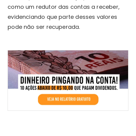
como um redutor das contas a receber,
evidenciando que parte desses valores
pode não ser recuperada.