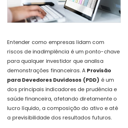
Entender como empresas lidam com
riscos de inadimplência é um ponto-chave
para qualquer investidor que analisa
demonstrações financeiras. A
Provisão
para Devedores Duvidosos (PDD)
é um
dos principais indicadores de prudência e
saúde financeira, afetando diretamente o
lucro líquido, a composição do ativo e até
a previsibilidade dos resultados futuros.