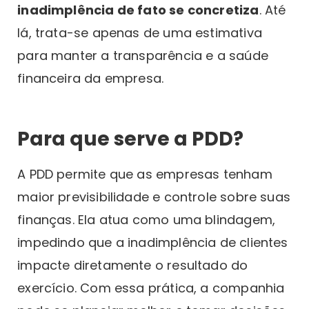
inadimplência de fato se concretiza
. Até
lá, trata-se apenas de uma estimativa
para manter a transparência e a saúde
financeira da empresa.
Para que serve a PDD?
A PDD permite que as empresas tenham
maior previsibilidade e controle sobre suas
finanças. Ela atua como uma blindagem,
impedindo que a inadimplência de clientes
impacte diretamente o resultado do
exercício. Com essa prática, a companhia