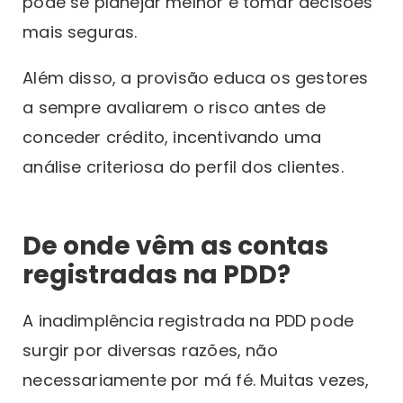
pode se planejar melhor e tomar decisões
mais seguras.
Além disso, a provisão educa os gestores
a sempre avaliarem o risco antes de
conceder crédito, incentivando uma
análise criteriosa do perfil dos clientes.
De onde vêm as contas
registradas na PDD?
A inadimplência registrada na PDD pode
surgir por diversas razões, não
necessariamente por má fé. Muitas vezes,