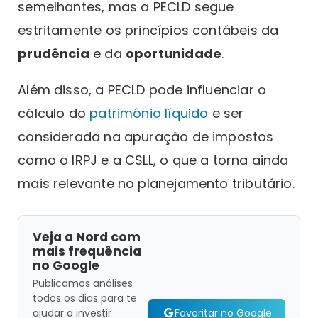
semelhantes, mas a PECLD segue
estritamente os princípios contábeis da
prudência
e da
oportunidade
.
Além disso, a PECLD pode influenciar o
cálculo do
patrimônio líquido
e ser
considerada na apuração de impostos
como o IRPJ e a CSLL, o que a torna ainda
mais relevante no planejamento tributário.
Veja a Nord com
mais frequência
no Google
Publicamos análises
todos os dias para te
Favoritar no Google
ajudar a investir