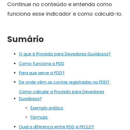
Continue no conteúdo e entenda como
funciona esse indicador e como calculá-lo.
Sumário
O que é Provisão para Devedores Duvidosos?
Como funciona a PDD
Para que serve a PDD?
De onde vêm as contas registradas na PDD?
Como calcular a Provisão para Devedores
Duvidosos?
Exemplo prático
Fórmula:
Qual a diferença entre PDD e PECLD?