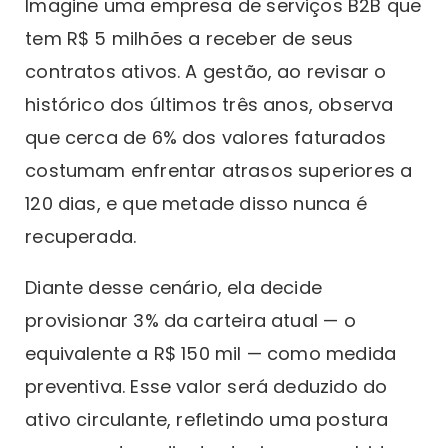
Imagine uma empresa de serviços B2B que
tem R$ 5 milhões a receber de seus
contratos ativos. A gestão, ao revisar o
histórico dos últimos três anos, observa
que cerca de 6% dos valores faturados
costumam enfrentar atrasos superiores a
120 dias, e que metade disso nunca é
recuperada.
Diante desse cenário, ela decide
provisionar 3% da carteira atual — o
equivalente a R$ 150 mil — como medida
preventiva. Esse valor será deduzido do
ativo circulante, refletindo uma postura