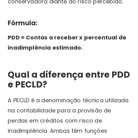
conservadora diante do risco percebido.
Fórmula:
PDD = Contas a receber x percentual de
inadimplência estimado.
Qual a diferença entre PDD
e PECLD?
A PECLD é a denominação técnica utilizada
na contabilidade para a provisão de
perdas em créditos com risco de
inadimplência. Ambas têm funções