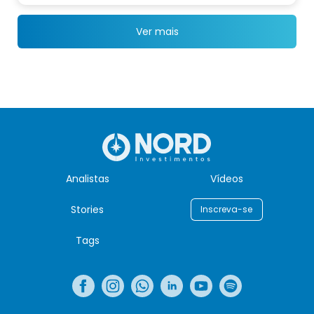
Ver mais
Analistas
Vídeos
Stories
Inscreva-se
Tags