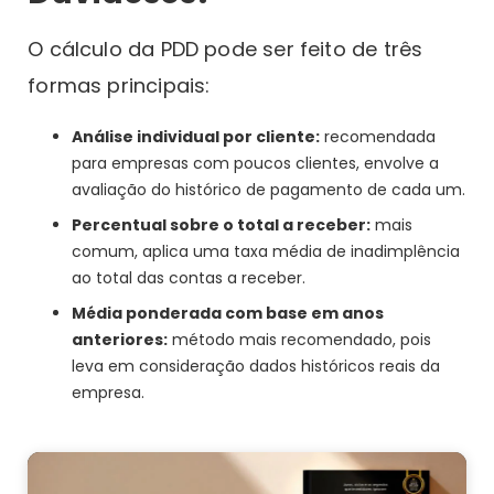
O cálculo da PDD pode ser feito de três
formas principais:
Análise individual por cliente:
recomendada
para empresas com poucos clientes, envolve a
avaliação do histórico de pagamento de cada um.
Percentual sobre o total a receber:
mais
comum, aplica uma taxa média de inadimplência
ao total das contas a receber.
Média ponderada com base em anos
anteriores:
método mais recomendado, pois
leva em consideração dados históricos reais da
empresa.