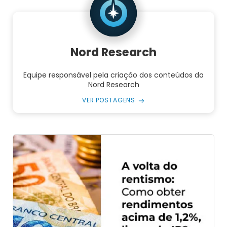
Nord Research
Equipe responsável pela criação dos conteúdos da
Nord Research
VER POSTAGENS