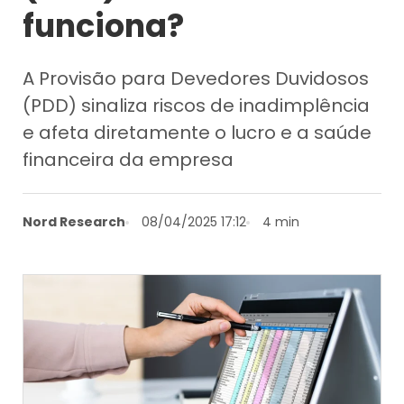
funciona?
A Provisão para Devedores Duvidosos
(PDD) sinaliza riscos de inadimplência
e afeta diretamente o lucro e a saúde
financeira da empresa
Nord Research
08/04/2025 17:12
4 min