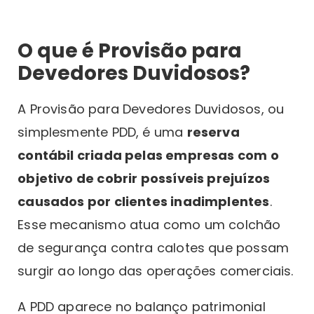
O que é Provisão para
Devedores Duvidosos?
A Provisão para Devedores Duvidosos, ou
simplesmente PDD, é uma
reserva
contábil criada pelas empresas com o
objetivo de cobrir possíveis prejuízos
causados por clientes inadimplentes
.
Esse mecanismo atua como um colchão
de segurança contra calotes que possam
surgir ao longo das operações comerciais.
A PDD aparece no balanço patrimonial