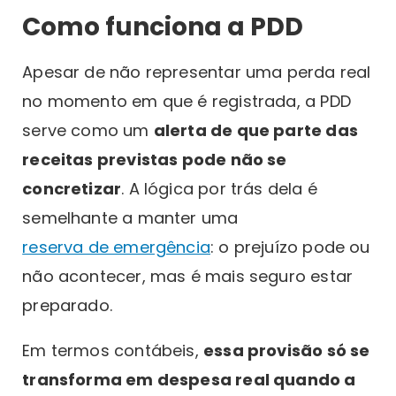
Como funciona a PDD
Apesar de não representar uma perda real
no momento em que é registrada, a PDD
serve como um
alerta de que parte das
receitas previstas pode não se
concretizar
. A lógica por trás dela é
semelhante a manter uma
reserva de emergência
: o prejuízo pode ou
não acontecer, mas é mais seguro estar
preparado.
Em termos contábeis,
essa provisão só se
transforma em despesa real quando a