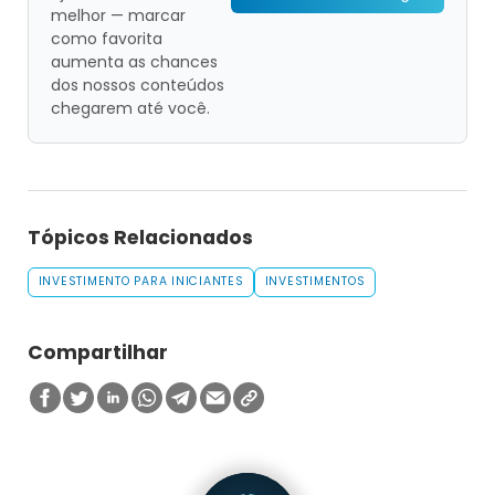
melhor — marcar
como favorita
aumenta as chances
dos nossos conteúdos
chegarem até você.
Tópicos Relacionados
INVESTIMENTO PARA INICIANTES
INVESTIMENTOS
Compartilhar