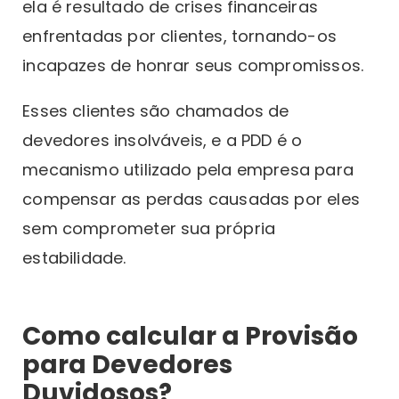
ela é resultado de crises financeiras
enfrentadas por clientes, tornando-os
incapazes de honrar seus compromissos.
Esses clientes são chamados de
devedores insolváveis, e a PDD é o
mecanismo utilizado pela empresa para
compensar as perdas causadas por eles
sem comprometer sua própria
estabilidade.
Como calcular a Provisão
para Devedores
Duvidosos?