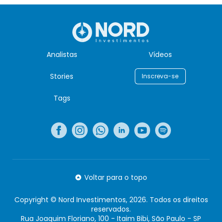
Analistas
Vídeos
Stories
Inscreva-se
Tags
Voltar para o topo
Copyright © Nord Investimentos, 2026. Todos os direitos
reservados.
Rua Joaquim Floriano, 100 - Itaim Bibi, São Paulo - SP