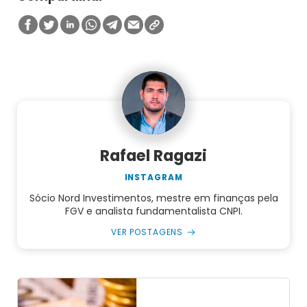
Rafael Ragazi
INSTAGRAM
Sócio Nord Investimentos, mestre em finanças pela
FGV e analista fundamentalista CNPI.
VER POSTAGENS