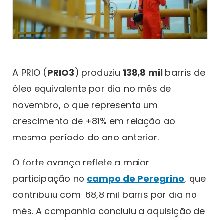
A PRIO (
PRIO3
) produziu
138,8 mil
barris de
óleo equivalente por dia no mês de
novembro, o que representa um
crescimento de +81% em relação ao
mesmo período do ano anterior.
O forte avanço reflete a maior
participação no
campo de Peregrino
, que
contribuiu com 68,8 mil barris por dia no
mês. A companhia concluiu a aquisição de