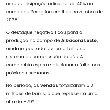
uma participação adicional de 40% no
campo de Peregrino em 11 de novembro de
2025.
O destaque negativo ficou para a
produção no campo de
Albacora Leste
,
ainda impactada por uma falha no
sistema de compressão de gás. A
companhia espera solucionar a falha nas
próximas semanas.
No período, as
vendas
totalizaram 5,2
milhões de barris, o que representa uma
alta de +79%.