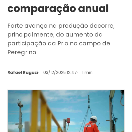
comparação anual
Forte avanço na produção decorre,
principalmente, do aumento da
participação da Prio no campo de
Peregrino
Rafael Ragazi
03/12/2025 12:47
1 min