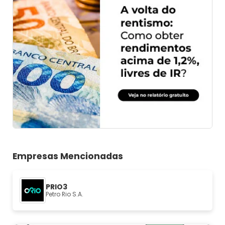
Empresas Mencionadas
PRIO3
Petro Rio S.A.