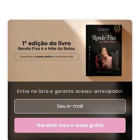
Entre na lista e garanta acesso antecipado!
Garantir meu e-book grátis