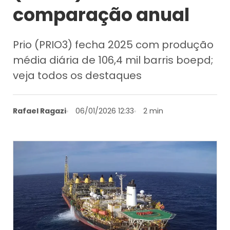
comparação anual
Prio (PRIO3) fecha 2025 com produção
média diária de 106,4 mil barris boepd;
veja todos os destaques
Rafael Ragazi
06/01/2026 12:33
2 min