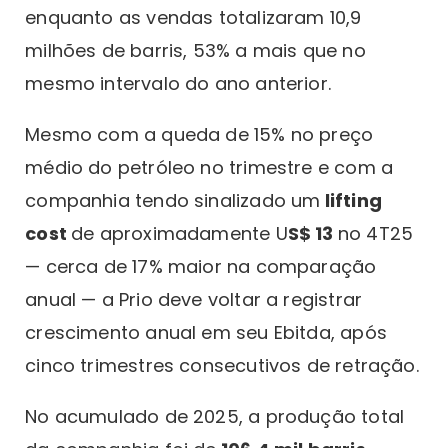
enquanto as vendas totalizaram 10,9
milhões de barris, 53% a mais que no
mesmo intervalo do ano anterior.
Mesmo com a queda de 15% no preço
médio do petróleo no trimestre e com a
companhia tendo sinalizado um
lifting
cost
de aproximadamente U
S$ 13
no 4T25
— cerca de 17% maior na comparação
anual — a Prio deve voltar a registrar
crescimento anual em seu Ebitda, após
cinco trimestres consecutivos de retração.
No acumulado de 2025, a produção total