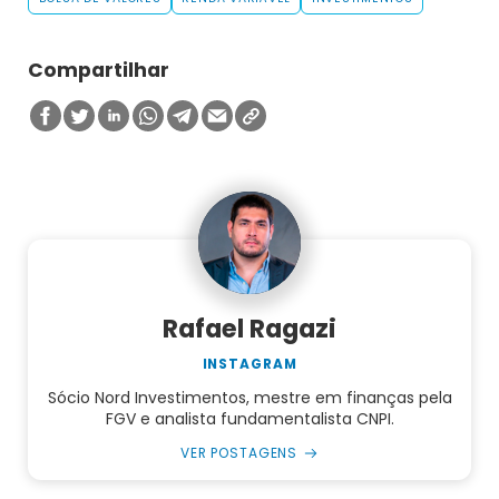
Compartilhar
Rafael Ragazi
INSTAGRAM
Sócio Nord Investimentos, mestre em finanças pela
FGV e analista fundamentalista CNPI.
VER POSTAGENS