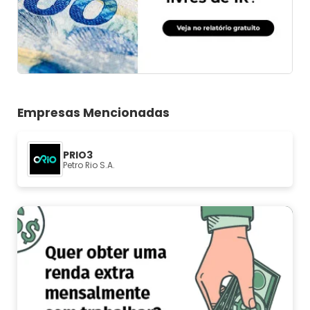
Empresas Mencionadas
PRIO3
Petro Rio S.A.