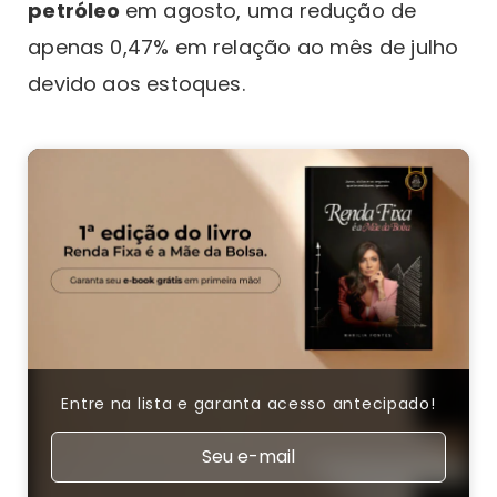
petróleo
em agosto, uma redução de
apenas 0,47% em relação ao mês de julho
devido aos estoques.
Entre na lista e garanta acesso antecipado!