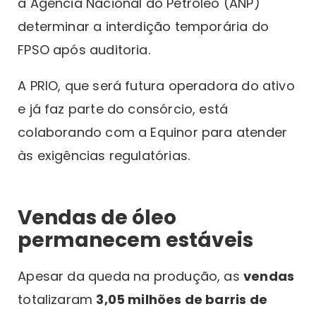
a Agência Nacional do Petróleo (ANP)
determinar a interdição temporária do
FPSO após auditoria.
A PRIO, que será futura operadora do ativo
e já faz parte do consórcio, está
colaborando com a Equinor para atender
às exigências regulatórias.
Vendas de óleo
permanecem estáveis
Apesar da queda na produção, as
vendas
totalizaram
3,05 milhões de barris de