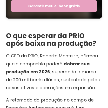
Garantir meu e-book grátis
O que esperar da PRIO
após baixa na produção?
O CEO da PRIO, Roberto Monteiro, afirmou
que a companhia poderá
dobrar sua
produção em 2026
, superando a marca
de 200 mil barris diários, sustentada pelos
novos ativos e operações em expansão.
A retomada da produção no campo de
Peregrino, juntamente com a futura