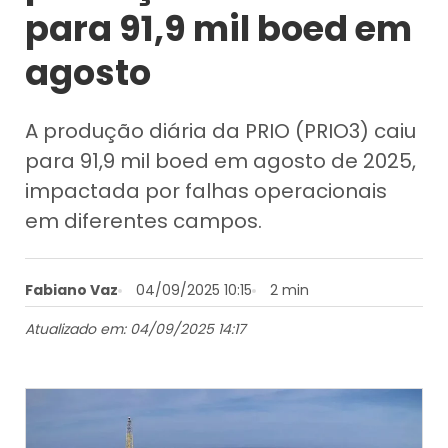
para 91,9 mil boed em
agosto
A produção diária da PRIO (PRIO3) caiu
para 91,9 mil boed em agosto de 2025,
impactada por falhas operacionais
em diferentes campos.
Fabiano Vaz
04/09/2025 10:15
2 min
Atualizado em: 04/09/2025 14:17