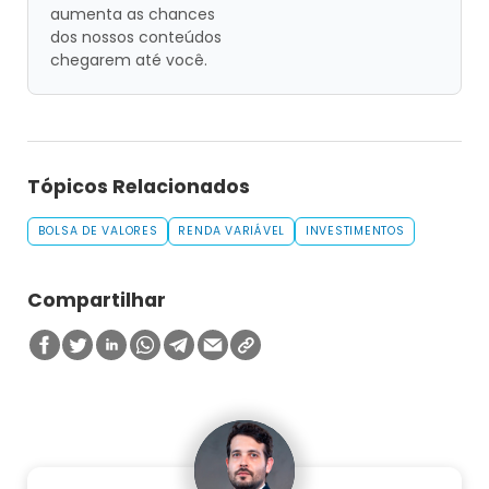
aumenta as chances
dos nossos conteúdos
chegarem até você.
Tópicos Relacionados
BOLSA DE VALORES
RENDA VARIÁVEL
INVESTIMENTOS
Compartilhar