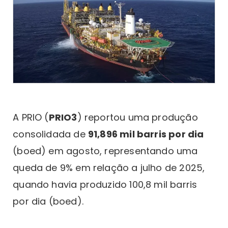
A PRIO (
PRIO3
) reportou uma produção
consolidada de
91,896 mil barris por dia
(boed) em agosto, representando uma
queda de 9% em relação a julho de 2025,
quando havia produzido 100,8 mil barris
por dia (boed).