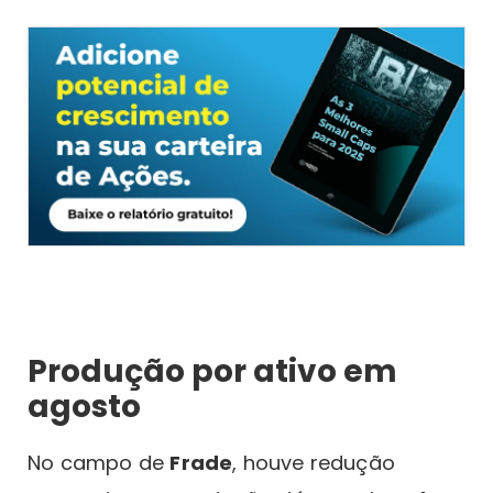
Produção por ativo em
agosto
No campo de
Frade
, houve redução