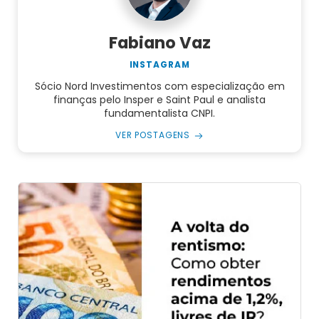
Fabiano Vaz
INSTAGRAM
Sócio Nord Investimentos com especialização em
finanças pelo Insper e Saint Paul e analista
fundamentalista CNPI.
VER POSTAGENS