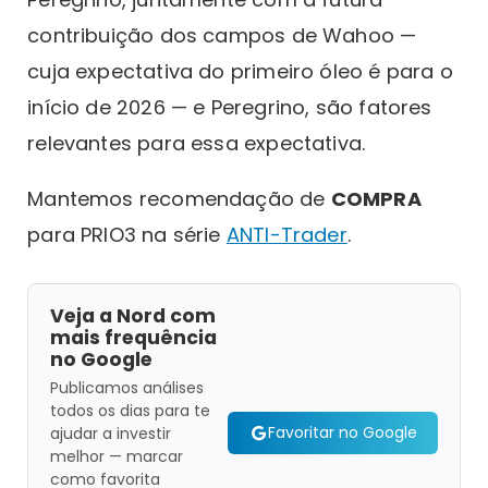
contribuição dos campos de Wahoo —
cuja expectativa do primeiro óleo é para o
início de 2026 — e Peregrino, são fatores
relevantes para essa expectativa.
Mantemos recomendação de
COMPRA
para PRIO3 na série
ANTI-Trader
.
Veja a Nord com
mais frequência
no Google
Publicamos análises
todos os dias para te
Favoritar no Google
ajudar a investir
melhor — marcar
como favorita