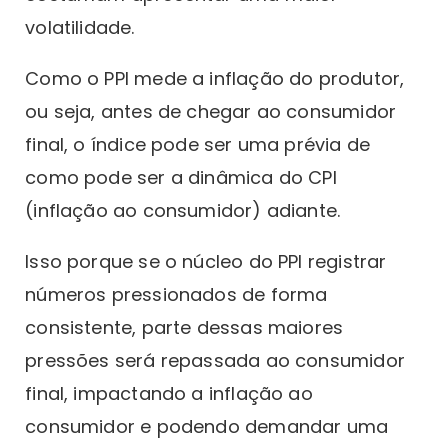
volatilidade.
Como o PPI mede a inflação do produtor,
ou seja, antes de chegar ao consumidor
final, o índice pode ser uma prévia de
como pode ser a dinâmica do CPI
(inflação ao consumidor) adiante.
Isso porque se o núcleo do PPI registrar
números pressionados de forma
consistente, parte dessas maiores
pressões será repassada ao consumidor
final, impactando a inflação ao
consumidor e podendo demandar uma