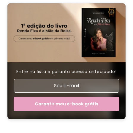
Entre na lista e garanta acesso antecipado!
Garantir meu e-book grátis