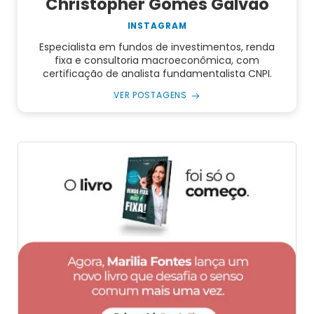
Christopher Gomes Galvão
INSTAGRAM
Especialista em fundos de investimentos, renda
fixa e consultoria macroeconômica, com
certificação de analista fundamentalista CNPI.
VER POSTAGENS