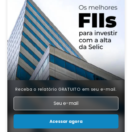
Receba o relatório GRATUITO em seu e-mail.
Acessar agora