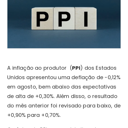
A inflação ao produtor (
PPI
) dos Estados
Unidos apresentou uma deflação de -0,12%
em agosto, bem abaixo das expectativas
de alta de +0,30%. Além disso, o resultado
do mês anterior foi revisado para baixo, de
+0,90% para +0,70%.