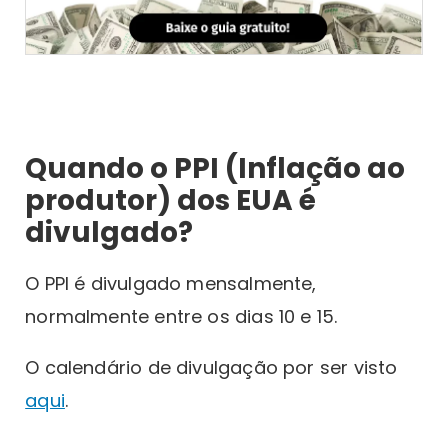
Quando o PPI (Inflação ao
produtor) dos EUA é
divulgado?
O PPI é divulgado mensalmente,
normalmente entre os dias 10 e 15.
O calendário de divulgação por ser visto
aqui
.