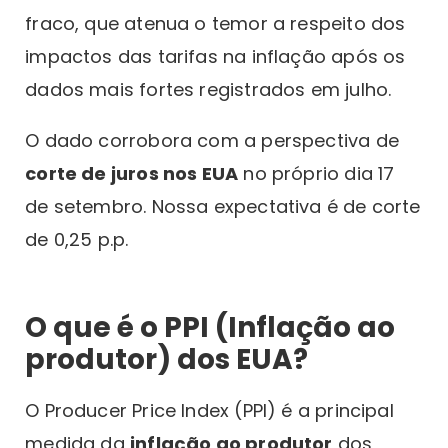
fraco, que atenua o temor a respeito dos
impactos das tarifas na inflação após os
dados mais fortes registrados em julho.
O dado corrobora com a perspectiva de
corte de juros nos EUA
no próprio dia 17
de setembro. Nossa expectativa é de corte
de 0,25 p.p.
O que é o PPI (Inflação ao
produtor) dos EUA?
O Producer Price Index (PPI) é a principal
medida da
inflação ao produtor
dos