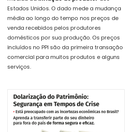
Estados Unidos. O dado mede a mudança
média ao longo do tempo nos preços de
venda recebidos pelos produtores
domésticos por sua produção. Os preços
incluídos no PPI são da primeira transação
comercial para muitos produtos e alguns
serviços.