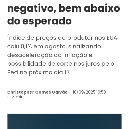
negativo, bem abaixo
do esperado
Índice de preços ao produtor nos EUA
caiu 0,1% em agosto, sinalizando
desaceleração da inflação e
possibilidade de corte nos juros pelo
Fed no próximo dia 17.
Christopher Gomes Galvão
10/09/2025 10:50
3 min