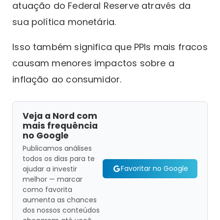
atuação do Federal Reserve através da
sua política monetária.
Isso também significa que PPIs mais fracos
causam menores impactos sobre a
inflação ao consumidor.
Veja a Nord com
mais frequência
no Google
Publicamos análises
todos os dias para te
Favoritar no Google
ajudar a investir
melhor — marcar
como favorita
aumenta as chances
dos nossos conteúdos