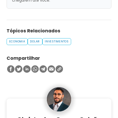
chegarem até você.
Tópicos Relacionados
ECONOMIA
DOLAR
INVESTIMENTOS
Compartilhar