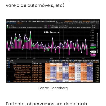
varejo de automóveis, etc).
Fonte: Bloomberg
Portanto, observamos um dado mais