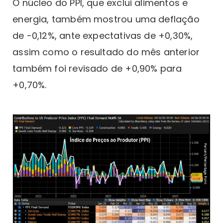
O núcleo do PPI, que exclui alimentos e
energia, também mostrou uma deflação
de -0,12%, ante expectativas de +0,30%,
assim como o resultado do mês anterior
também foi revisado de +0,90% para
+0,70%.