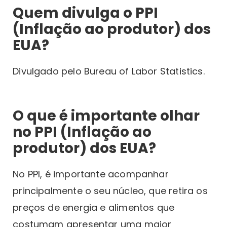
Quem divulga o PPI
(Inflação ao produtor) dos
EUA?
Divulgado pelo Bureau of Labor Statistics.
O que é importante olhar
no PPI (Inflação ao
produtor) dos EUA?
No PPI, é importante acompanhar
principalmente o seu núcleo, que retira os
preços de energia e alimentos que
costumam apresentar uma maior