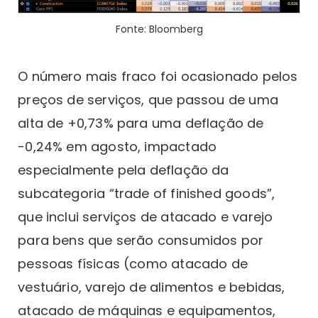
Fonte: Bloomberg
O número mais fraco foi ocasionado pelos
preços de serviços, que passou de uma
alta de +0,73% para uma deflação de
-0,24% em agosto, impactado
especialmente pela deflação da
subcategoria “trade of finished goods”,
que inclui serviços de atacado e varejo
para bens que serão consumidos por
pessoas físicas (como atacado de
vestuário, varejo de alimentos e bebidas,
atacado de máquinas e equipamentos,