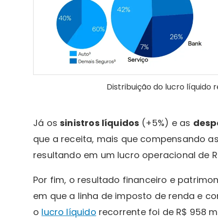
Distribuição do lucro líquido 
Já os
sinistros líquidos
(+5%) e as
desp
que a receita, mais que compensando as
resultando em um lucro operacional de R$
Por fim, o resultado financeiro e patrim
em que a linha de imposto de renda e co
o
lucro líquido
recorrente foi de R$ 958 m