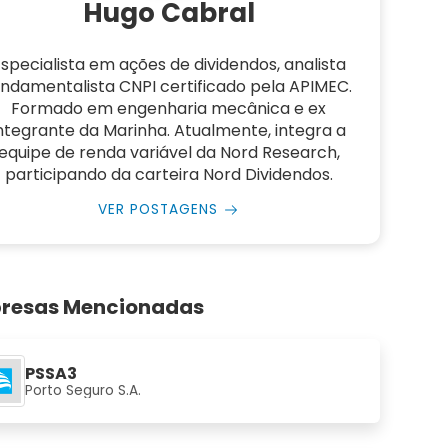
Hugo Cabral
specialista em ações de dividendos, analista
undamentalista CNPI certificado pela APIMEC.
Formado em engenharia mecânica e ex
ntegrante da Marinha. Atualmente, integra a
equipe de renda variável da Nord Research,
participando da carteira Nord Dividendos.
VER POSTAGENS
resas Mencionadas
PSSA3
Porto Seguro S.A.