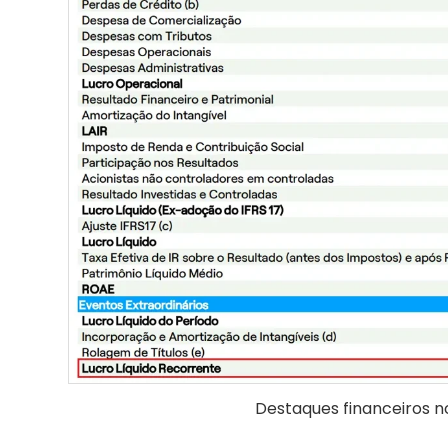
Destaques financeiros no