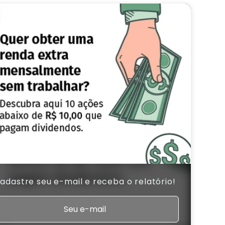
adastre seu e-mail e receba o relatório!