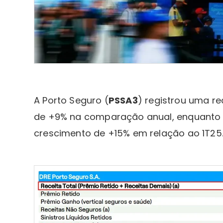
A Porto Seguro (
PSSA3
) registrou uma re
de +9% na comparação anual, enquanto
crescimento de +15% em relação ao 1T25