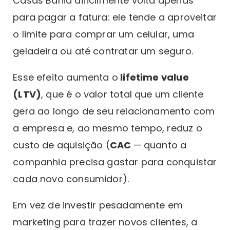
Casas Bahia dificilmente volta apenas
para pagar a fatura: ele tende a aproveitar
o limite para comprar um celular, uma
geladeira ou até contratar um seguro.
Esse efeito aumenta o
lifetime value
(LTV)
, que é o valor total que um cliente
gera ao longo de seu relacionamento com
a empresa e, ao mesmo tempo, reduz o
custo de aquisição (
CAC
— quanto a
companhia precisa gastar para conquistar
cada novo consumidor).
Em vez de investir pesadamente em
marketing para trazer novos clientes, a