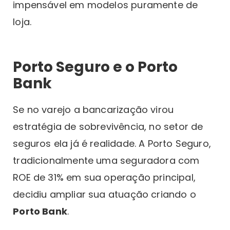
impensável em modelos puramente de
loja.
Porto Seguro e o Porto
Bank
Se no varejo a bancarização virou
estratégia de sobrevivência, no setor de
seguros ela já é realidade. A Porto Seguro,
tradicionalmente uma seguradora com
ROE de 31% em sua operação principal,
decidiu ampliar sua atuação criando o
Porto Bank
.