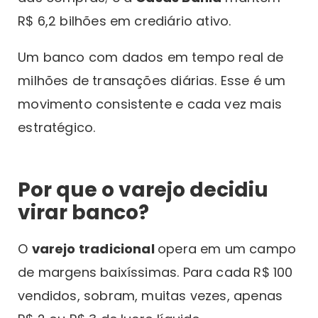
R$ 6,2 bilhões em crediário ativo.
Um banco com dados em tempo real de
milhões de transações diárias. Esse é um
movimento consistente e cada vez mais
estratégico.
Por que o varejo decidiu
virar banco?
O
varejo tradicional
opera em um campo
de margens baixíssimas. Para cada R$ 100
vendidos, sobram, muitas vezes, apenas