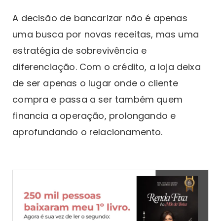
A decisão de bancarizar não é apenas
uma busca por novas receitas, mas uma
estratégia de sobrevivência e
diferenciação. Com o crédito, a loja deixa
de ser apenas o lugar onde o cliente
compra e passa a ser também quem
financia a operação, prolongando e
aprofundando o relacionamento.