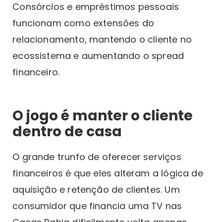
Consórcios e empréstimos pessoais
funcionam como extensões do
relacionamento, mantendo o cliente no
ecossistema e aumentando o spread
financeiro.
O jogo é manter o cliente
dentro de casa
O grande trunfo de oferecer serviços
financeiros é que eles alteram a lógica de
aquisição e retenção de clientes. Um
consumidor que financia uma TV nas