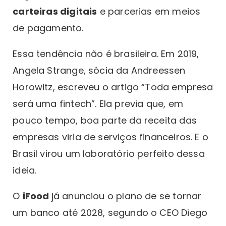
carteiras digitais
e parcerias em meios
de pagamento.
Essa tendência não é brasileira. Em 2019,
Angela Strange, sócia da Andreessen
Horowitz, escreveu o artigo “Toda empresa
será uma fintech”. Ela previa que, em
pouco tempo, boa parte da receita das
empresas viria de serviços financeiros. E o
Brasil virou um laboratório perfeito dessa
ideia.
O
iFood
já anunciou o plano de se tornar
um banco até 2028, segundo o CEO Diego