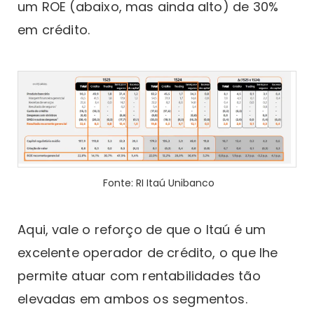
um ROE (abaixo, mas ainda alto) de 30%
em crédito.
Fonte: RI Itaú Unibanco
Aqui, vale o reforço de que o Itaú é um
excelente operador de crédito, o que lhe
permite atuar com rentabilidades tão
elevadas em ambos os segmentos.