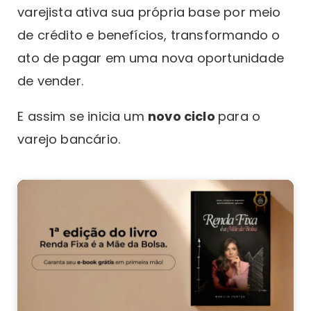
varejista ativa sua própria base por meio
de crédito e benefícios, transformando o
ato de pagar em uma nova oportunidade
de vender.
E assim se inicia um
novo ciclo
para o
varejo bancário.