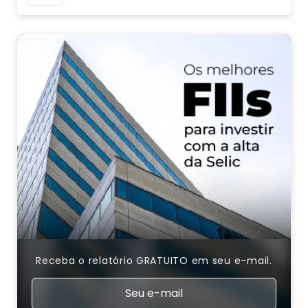
Receba o relatório GRATUITO em seu e-mail.