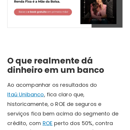
O que realmente dá
dinheiro em um banco
Ao acompanhar os resultados do
Itaú Unibanco
, fica claro que,
historicamente, o ROE de seguros e
serviços fica bem acima do segmento de
crédito, com
ROE
perto dos 50%, contra