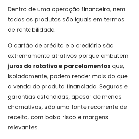
Dentro de uma operação financeira, nem
todos os produtos são iguais em termos
de rentabilidade.
O cartão de crédito e o crediário são
extremamente atrativos porque embutem
juros do rotativo e parcelamentos
que,
isoladamente, podem render mais do que
a venda do produto financiado. Seguros e
garantias estendidas, apesar de menos
chamativos, são uma fonte recorrente de
receita, com baixo risco e margens
relevantes.