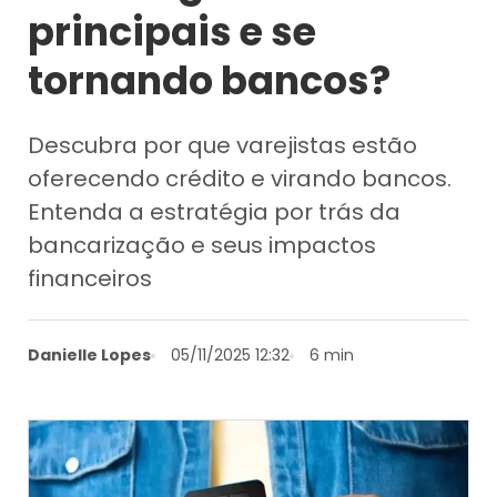
principais e se
tornando bancos?
Descubra por que varejistas estão
oferecendo crédito e virando bancos.
Entenda a estratégia por trás da
bancarização e seus impactos
financeiros
Danielle Lopes
05/11/2025 12:32
6 min