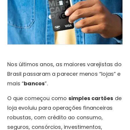
Nos últimos anos, as maiores varejistas do
Brasil passaram a parecer menos “lojas” e
mais “
bancos
”.
O que começou como
simples cartões
de
loja evoluiu para operações financeiras
robustas, com crédito ao consumo,
seguros, consórcios, investimentos,