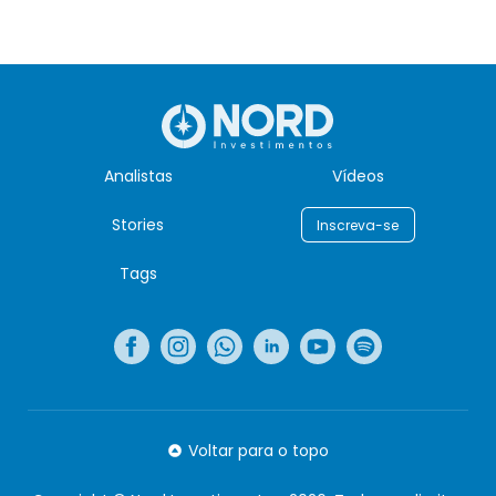
Analistas
Vídeos
Stories
Inscreva-se
Tags
Voltar para o topo