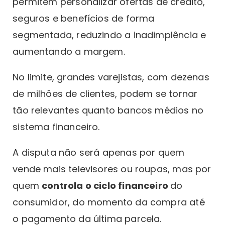
permitem personalizar ofertas de crédito,
seguros e benefícios de forma
segmentada, reduzindo a inadimplência e
aumentando a margem.
No limite, grandes varejistas, com dezenas
de milhões de clientes, podem se tornar
tão relevantes quanto bancos médios no
sistema financeiro.
A disputa não será apenas por quem
vende mais televisores ou roupas, mas por
quem
controla o ciclo financeiro
do
consumidor, do momento da compra até
o pagamento da última parcela.