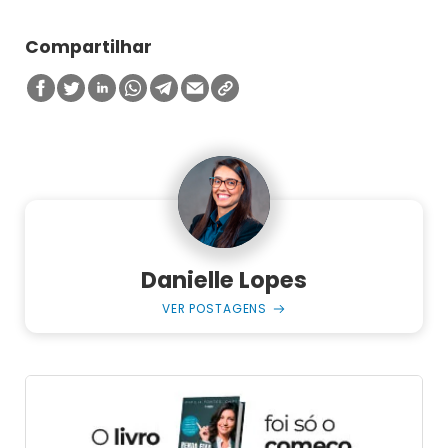
Compartilhar
Danielle Lopes
VER POSTAGENS