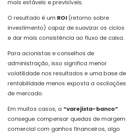
mais estáveis e previsíveis.
O resultado é um
ROI
(retorno sobre
investimento) capaz de suavizar os ciclos
e dar mais consistência ao fluxo de caixa.
Para acionistas e conselhos de
administração, isso significa menor
volatilidade nos resultados e uma base de
rentabilidade menos exposta a oscilações
de mercado.
Em muitos casos, a
“varejista-banco”
consegue compensar quedas de margem
comercial com ganhos financeiros, algo