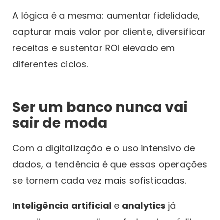
A lógica é a mesma: aumentar fidelidade,
capturar mais valor por cliente, diversificar
receitas e sustentar ROI elevado em
diferentes ciclos.
Ser um banco nunca vai
sair de moda
Com a digitalização e o uso intensivo de
dados, a tendência é que essas operações
se tornem cada vez mais sofisticadas.
Inteligência artificial
e
analytics
já