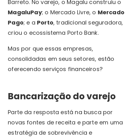
Barreto. No varejo, o Magalu construiu o
MagaluPay
; o Mercado Livre, o
Mercado
Pago
; e a
Porto
, tradicional seguradora,
criou o ecossistema Porto Bank.
Mas por que essas empresas,
consolidadas em seus setores, estão
oferecendo serviços financeiros?
Bancarização do varejo
Parte da resposta está na busca por
novas fontes de receita e parte em uma
estratégia de sobrevivência e