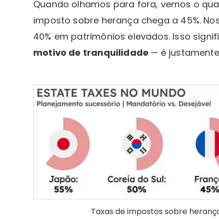
Quando olhamos para fora, vemos o quan
imposto sobre herança chega a 45%. Nos 
40% em patrimônios elevados. Isso signifi
motivo de tranquilidade
— é justamente 
Taxas de impostos sobre herança 