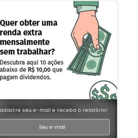
adastre seu e-mail e receba o relatório!