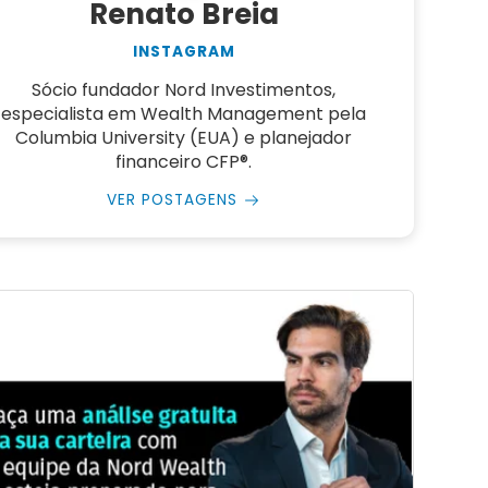
Renato Breia
INSTAGRAM
Sócio fundador Nord Investimentos,
especialista em Wealth Management pela
Columbia University (EUA) e planejador
financeiro CFP®.
VER POSTAGENS