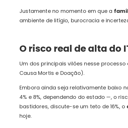
Justamente no momento em que a
famí
ambiente de litígio, burocracia e incertez
O risco real de alta do
Um dos principais vilões nesse processo
Causa Mortis e Doação).
Embora ainda seja relativamente baixo n
4% e 8%, dependendo do estado —, o risc
bastidores, discute-se um teto de 16%, o
hoje.