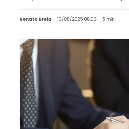
Renato Breia
10/08/2025 08:00
5 min