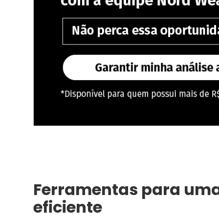
Ferramentas para uma
eficiente