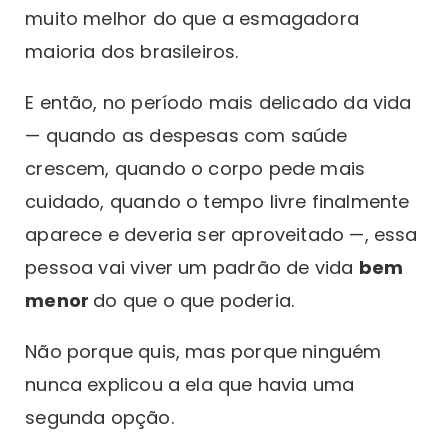
muito melhor do que a esmagadora
maioria dos brasileiros.
E então, no período mais delicado da vida
— quando as despesas com saúde
crescem, quando o corpo pede mais
cuidado, quando o tempo livre finalmente
aparece e deveria ser aproveitado —, essa
pessoa vai viver um padrão de vida
bem
menor
do que o que poderia.
Não porque quis, mas porque ninguém
nunca explicou a ela que havia uma
segunda opção.