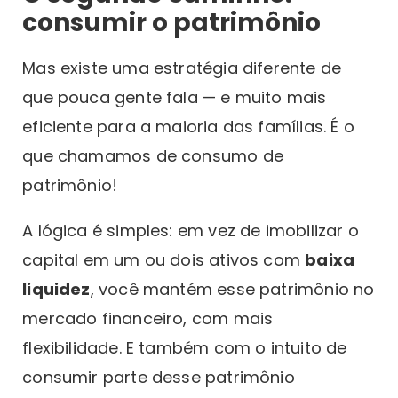
consumir o patrimônio
Mas existe uma estratégia diferente de
que pouca gente fala — e muito mais
eficiente para a maioria das famílias. É o
que chamamos de consumo de
patrimônio!
A lógica é simples: em vez de imobilizar o
capital em um ou dois ativos com
baixa
liquidez
, você mantém esse patrimônio no
mercado financeiro, com mais
flexibilidade. E também com o intuito de
consumir parte desse patrimônio