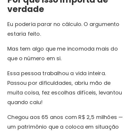
verdade
Eu poderia parar no cálculo. O argumento
estaria feito.
Mas tem algo que me incomoda mais do
que o número em si.
Essa pessoa trabalhou a vida inteira.
Passou por dificuldades, abriu mão de
muita coisa, fez escolhas difíceis, levantou
quando caiu!
Chegou aos 65 anos com R$ 2,5 milhões —
um patrimônio que a coloca em situação