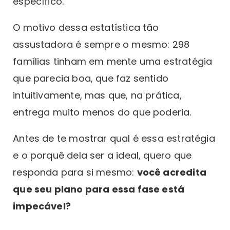
específico.
O motivo dessa estatística tão
assustadora é sempre o mesmo: 298
famílias tinham em mente uma estratégia
que parecia boa, que faz sentido
intuitivamente, mas que, na prática,
entrega muito menos do que poderia.
Antes de te mostrar qual é essa estratégia
e o porquê dela ser a ideal, quero que
responda para si mesmo:
você acredita
que seu plano para essa fase está
impecável?