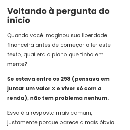
Voltando à pergunta do
início
Quando você imaginou sua liberdade
financeira antes de começar a ler este
texto, qual era o plano que tinha em
mente?
Se estava entre os 298 (pensava em
juntar um valor X e viver só com a
renda), não tem problema nenhum.
Essa é a resposta mais comum,
justamente porque parece a mais óbvia.