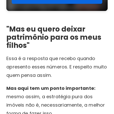
"Mas eu quero deixar
patrimônio para os meus
filhos"
Essa é a resposta que recebo quando
apresento esses números. E respeito muito
quem pensa assim.
Mas aqui tem um ponto importante:
mesmo assim, a estratégia pura dos
imóveis não é, necessariamente, a melhor
forma de fazer isso.