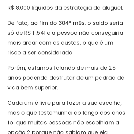
R$ 8.000 líquidos da estratégia do aluguel.
De fato, ao fim do 304º mês, o saldo seria
só de R$ 11.541 e a pessoa não conseguiria
mais arcar com os custos, o que é um
risco a ser considerado.
Porém, estamos falando de mais de 25
anos podendo desfrutar de um padrão de
vida bem superior.
Cada um é livre para fazer a sua escolha,
mas o que testemunhei ao longo dos anos
foi que muitas pessoas não escolhiam a
opção 2 porque não sabiam que ela