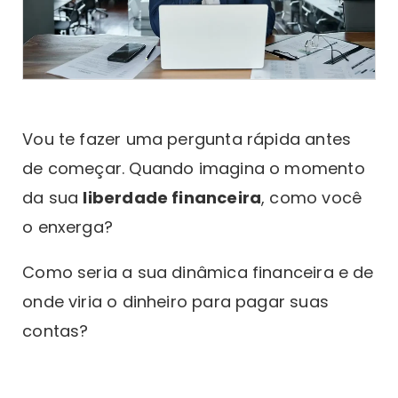
Vou te fazer uma pergunta rápida antes
de começar. Quando imagina o momento
da sua
liberdade financeira
, como você
o enxerga?
Como seria a sua dinâmica financeira e de
onde viria o dinheiro para pagar suas
contas?