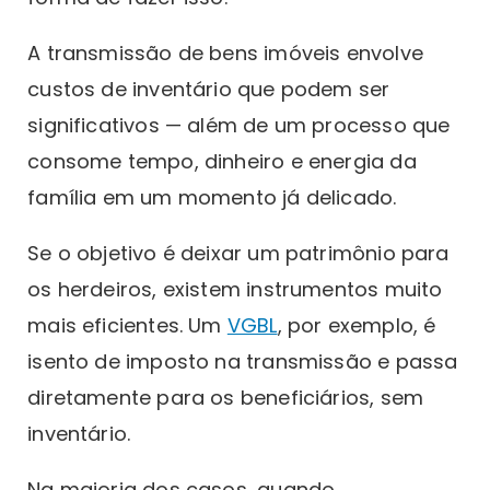
A transmissão de bens imóveis envolve
custos de inventário que podem ser
significativos — além de um processo que
consome tempo, dinheiro e energia da
família em um momento já delicado.
Se o objetivo é deixar um patrimônio para
os herdeiros, existem instrumentos muito
mais eficientes. Um
VGBL
, por exemplo, é
isento de imposto na transmissão e passa
diretamente para os beneficiários, sem
inventário.
Na maioria dos casos, quando