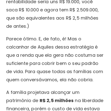
rentabilidade seria uns R$ 19.000, você
saca R$ 10.000 e agora tem R$ 2.509.000,
que são equivalentes aos R$ 2,5 milhões
de antes.)
Parece ótimo. E, de fato, é! Mas o
calcanhar de Aquiles dessa estratégia é
que a renda que ela gera não costuma ser
suficiente para cobrir bem o seu padrão
de vida. Para quase todas as famílias com
quem conversávamos, ela não cobria.
A família projetava alcançar um
patrimônio de
R$ 2,5 milhões
na liberdade
financeira, porém o custo de vida estava