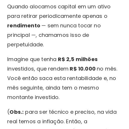
Quando alocamos capital em um ativo
para retirar periodicamente apenas o
rendimento
— sem nunca tocar no
principal —, chamamos isso de
perpetuidade.
Imagine que tenha
R$ 2,5 milhões
investidos, que rendem
R$ 10.000
no mês.
Você então saca esta rentabilidade e, no
mês seguinte, ainda tem o mesmo
montante investido.
(
Obs.:
para ser técnico e preciso, na vida
real temos a inflação. Então, a