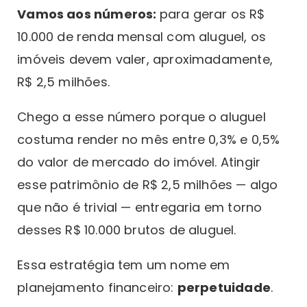
Vamos aos números:
para gerar os R$
10.000 de renda mensal com aluguel, os
imóveis devem valer, aproximadamente,
R$ 2,5 milhões.
Chego a esse número porque o aluguel
costuma render no mês entre 0,3% e 0,5%
do valor de mercado do imóvel. Atingir
esse patrimônio de R$ 2,5 milhões — algo
que não é trivial — entregaria em torno
desses R$ 10.000 brutos de aluguel.
Essa estratégia tem um nome em
planejamento financeiro:
perpetuidade
.