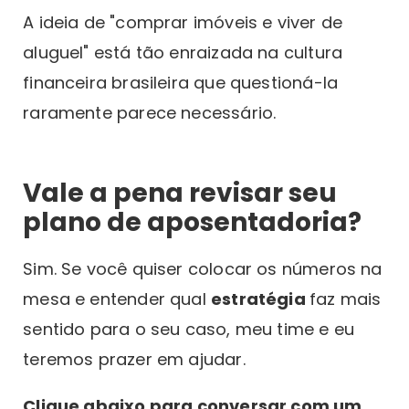
A ideia de "comprar imóveis e viver de
aluguel" está tão enraizada na cultura
financeira brasileira que questioná-la
raramente parece necessário.
Vale a pena revisar seu
plano de aposentadoria?
Sim. Se você quiser colocar os números na
mesa e entender qual
estratégia
faz mais
sentido para o seu caso, meu time e eu
teremos prazer em ajudar.
Clique abaixo para conversar com um