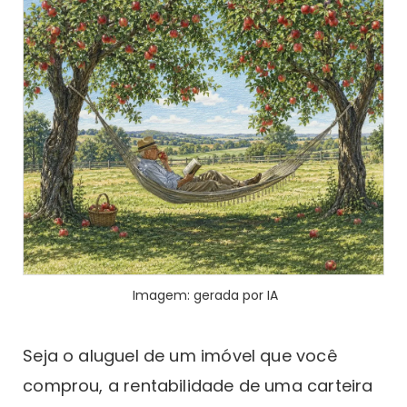
Imagem: gerada por IA
Seja o aluguel de um imóvel que você
comprou, a rentabilidade de uma carteira