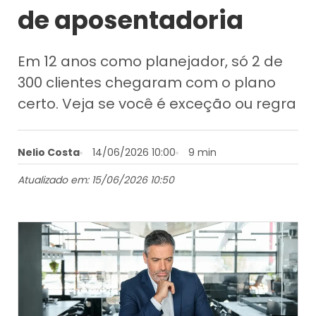
de aposentadoria
Em 12 anos como planejador, só 2 de
300 clientes chegaram com o plano
certo. Veja se você é exceção ou regra
Nelio Costa
14/06/2026 10:00
9 min
Atualizado em: 15/06/2026 10:50