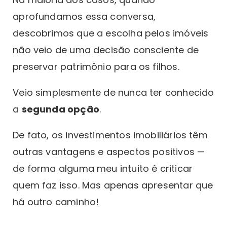
aprofundamos essa conversa,
descobrimos que a escolha pelos imóveis
não veio de uma decisão consciente de
preservar patrimônio para os filhos.
Veio simplesmente de nunca ter conhecido
a
segunda opção
.
De fato, os investimentos imobiliários têm
outras vantagens e aspectos positivos —
de forma alguma meu intuito é criticar
quem faz isso. Mas apenas apresentar que
há outro caminho!