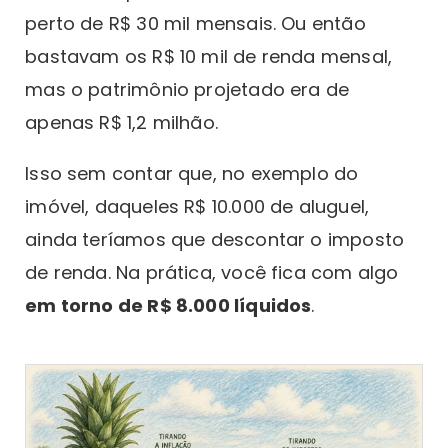
perto de R$ 30 mil mensais. Ou então
bastavam os R$ 10 mil de renda mensal,
mas o patrimônio projetado era de
apenas R$ 1,2 milhão.
Isso sem contar que, no exemplo do
imóvel, daqueles R$ 10.000 de aluguel,
ainda teríamos que descontar o imposto
de renda. Na prática, você fica com algo
em torno de R$ 8.000 líquidos
.