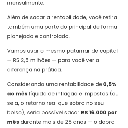
mensalmente.
Além de sacar a rentabilidade, você retira
também uma parte do principal de forma
planejada e controlada.
Vamos usar o mesmo patamar de capital
— R$ 2,5 milhões — para você ver a
diferença na prática.
Considerando uma rentabilidade de
0,5%
ao mês
líquida de inflação e impostos (ou
seja, o retorno real que sobra no seu
bolso), seria possível sacar
R$ 16.000 por
mês
durante mais de 25 anos — o dobro