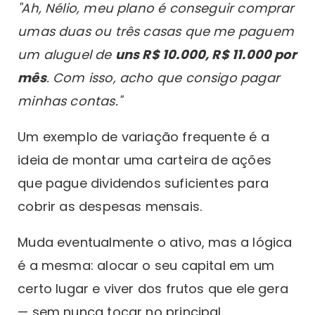
"Ah, Nélio, meu plano é conseguir comprar
umas duas ou três casas que me paguem
um aluguel de
uns R$ 10.000, R$ 11.000 por
mês
. Com isso, acho que consigo pagar
minhas contas."
Um exemplo de variação frequente é a
ideia de montar uma carteira de ações
que pague dividendos suficientes para
cobrir as despesas mensais.
Muda eventualmente o ativo, mas a lógica
é a mesma: alocar o seu capital em um
certo lugar e viver dos frutos que ele gera
— sem nunca tocar no principal.