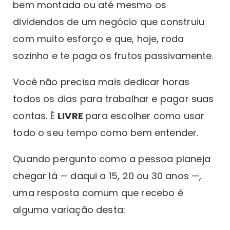
bem montada ou até mesmo os
dividendos de um negócio que construiu
com muito esforço e que, hoje, roda
sozinho e te paga os frutos passivamente.
Você não precisa mais dedicar horas
todos os dias para trabalhar e pagar suas
contas. É
LIVRE
para escolher como usar
todo o seu tempo como bem entender.
Quando pergunto como a pessoa planeja
chegar lá — daqui a 15, 20 ou 30 anos —,
uma resposta comum que recebo é
alguma variação desta: