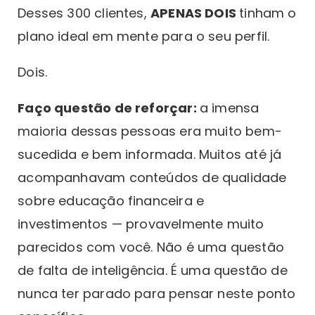
Desses 300 clientes,
APENAS DOIS
tinham o
plano ideal em mente para o seu perfil.
Dois.
Faço questão de reforçar:
a imensa
maioria dessas pessoas era muito bem-
sucedida e bem informada. Muitos até já
acompanhavam conteúdos de qualidade
sobre educação financeira e
investimentos — provavelmente muito
parecidos com você. Não é uma questão
de falta de inteligência. É uma questão de
nunca ter parado para pensar neste ponto