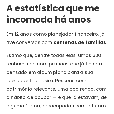
A estatística que me
incomoda há anos
Em 12 anos como planejador financeiro, já
tive conversas com
centenas de famílias
.
Estimo que, dentre todas elas, umas 300
tenham sido com pessoas que já tinham
pensado em algum plano para a sua
liberdade financeira. Pessoas com
patrimônio relevante, uma boa renda, com
o hábito de poupar — e que já estavam, de
alguma forma, preocupadas com o futuro.