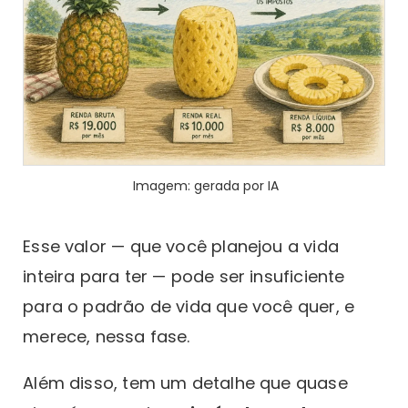
Imagem: gerada por IA
Esse valor — que você planejou a vida
inteira para ter — pode ser insuficiente
para o padrão de vida que você quer, e
merece, nessa fase.
Além disso, tem um detalhe que quase