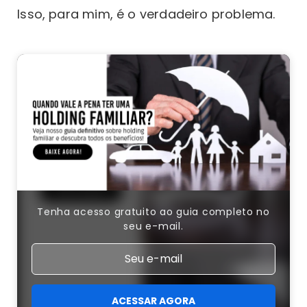
Isso, para mim, é o verdadeiro problema.
Tenha acesso gratuito ao guia completo no
seu e-mail.
ACESSAR AGORA