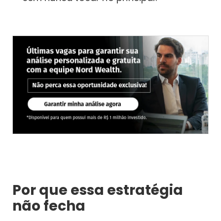
Por que essa estratégia
não fecha