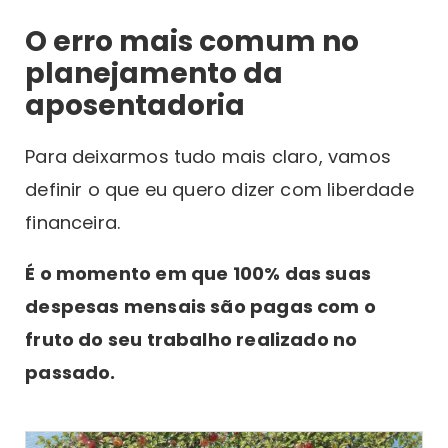
O erro mais comum no
planejamento da
aposentadoria
Para deixarmos tudo mais claro, vamos
definir o que eu quero dizer com liberdade
financeira.
É o momento em que 100% das suas
despesas mensais são pagas com o
fruto do seu trabalho realizado no
passado.