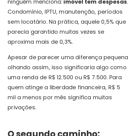
ninguém menciona:
imóvel tem
despesas
.
Condomínio, IPTU, manutenção, períodos
sem locatário. Na prática, aquele 0,5% que
parecia garantido muitas vezes se
aproxima mais de 0,3%.
Apesar de parecer uma diferença pequena
olhando assim, isso significaria algo como
uma renda de R$ 12.500 ou R$ 7.500. Para
quem atinge a liberdade financeira, R$ 5
mil a menos por mês significa muitas
privações.
O segundo caminho: