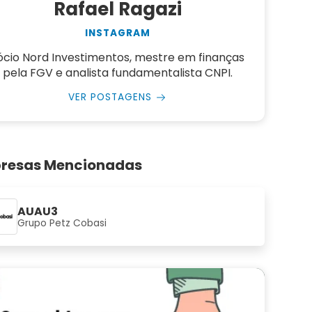
Rafael Ragazi
INSTAGRAM
ócio Nord Investimentos, mestre em finanças
pela FGV e analista fundamentalista CNPI.
VER POSTAGENS
resas Mencionadas
AUAU3
Grupo Petz Cobasi