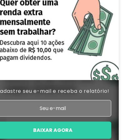
adastre seu e-mail e receba o relatório!
BAIXAR AGORA