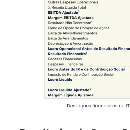
Destaques financeiros no 1T