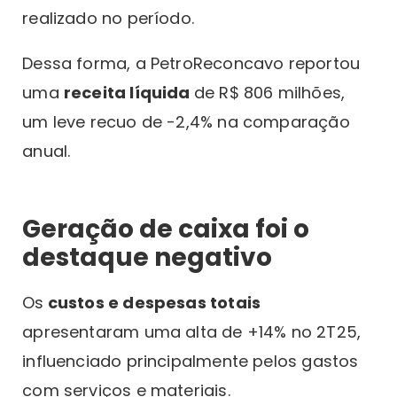
realizado no período.
Dessa forma, a PetroReconcavo reportou
uma
receita líquida
de R$ 806 milhões,
um leve recuo de -2,4% na comparação
anual.
Geração de caixa foi o
destaque negativo
Os
custos e despesas totais
apresentaram uma alta de +14% no 2T25,
influenciado principalmente pelos gastos
com serviços e materiais.