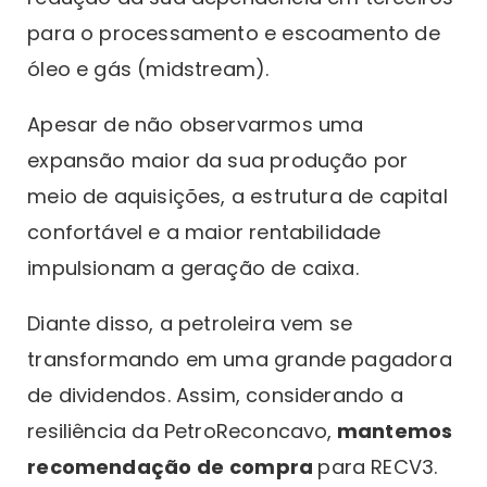
para o processamento e escoamento de
óleo e gás (midstream).
Apesar de não observarmos uma
expansão maior da sua produção por
meio de aquisições, a estrutura de capital
confortável e a maior rentabilidade
impulsionam a geração de caixa.
Diante disso, a petroleira vem se
transformando em uma grande pagadora
de dividendos. Assim, considerando a
resiliência da PetroReconcavo,
mantemos
recomendação de
compra
para RECV3.