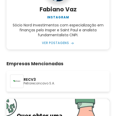
Fabiano Vaz
INSTAGRAM
Sócio Nord Investimentos com especialização em
finanças pelo Insper e Saint Paul e analista
fundamentalista CNPI.
VER POSTAGENS
Empresas Mencionadas
RECV3
Petroreconcavo S.A.