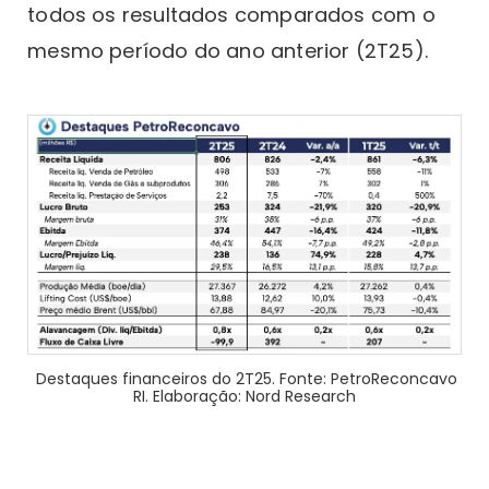
todos os resultados comparados com o
mesmo período do ano anterior (2T25).
Destaques financeiros do 2T25. Fonte: PetroReconcavo
RI. Elaboração: Nord Research