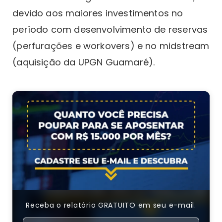
devido aos maiores investimentos no
período com desenvolvimento de reservas
(perfurações e workovers) e no midstream
(aquisição da UPGN Guamaré).
Receba o relatório GRATUITO em seu e-mail.