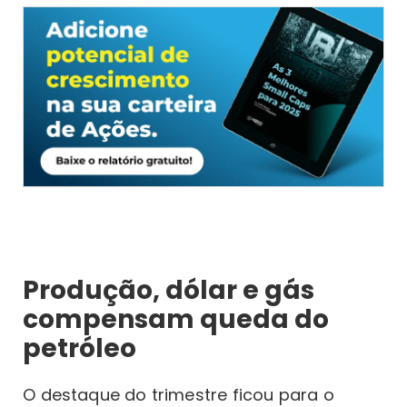
Produção, dólar e gás
compensam queda do
petróleo
O destaque do trimestre ficou para o