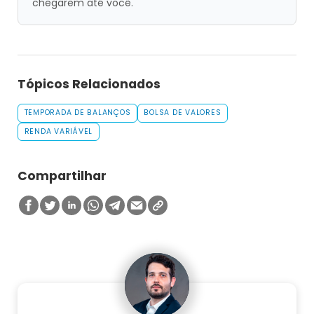
chegarem até você.
Tópicos Relacionados
TEMPORADA DE BALANÇOS
BOLSA DE VALORES
RENDA VARIÁVEL
Compartilhar