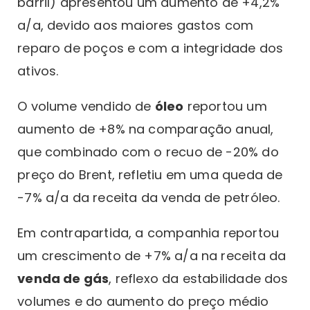
barril) apresentou um aumento de +4,2%
a/a, devido aos maiores gastos com
reparo de poços e com a integridade dos
ativos.
O volume vendido de
óleo
reportou um
aumento de +8% na comparação anual,
que combinado com o recuo de -20% do
preço do Brent, refletiu em uma queda de
-7% a/a da receita da venda de petróleo.
Em contrapartida, a companhia reportou
um crescimento de +7% a/a na receita da
venda de gás
, reflexo da estabilidade dos
volumes e do aumento do preço médio