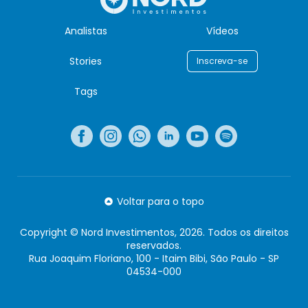
Analistas
Vídeos
Stories
Inscreva-se
Tags
Voltar para o topo
Copyright © Nord Investimentos, 2026. Todos os direitos
reservados.
Rua Joaquim Floriano, 100 - Itaim Bibi, São Paulo - SP
04534-000