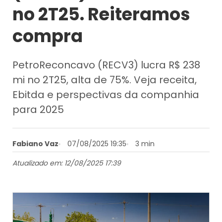
no 2T25. Reiteramos
compra
PetroReconcavo (RECV3) lucra R$ 238
mi no 2T25, alta de 75%. Veja receita,
Ebitda e perspectivas da companhia
para 2025
Fabiano Vaz
07/08/2025 19:35
3 min
Atualizado em: 12/08/2025 17:39