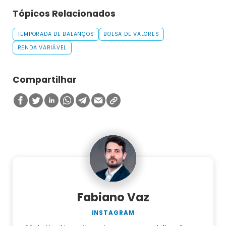
Tópicos Relacionados
TEMPORADA DE BALANÇOS
BOLSA DE VALORES
RENDA VARIÁVEL
Compartilhar
Fabiano Vaz
INSTAGRAM