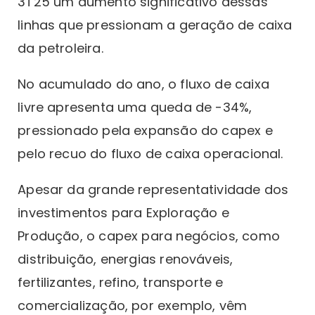
3T25 um aumento significativo dessas
linhas que pressionam a geração de caixa
da petroleira.
No acumulado do ano, o fluxo de caixa
livre apresenta uma queda de -34%,
pressionado pela expansão do capex e
pelo recuo do fluxo de caixa operacional.
Apesar da grande representatividade dos
investimentos para Exploração e
Produção, o capex para negócios, como
distribuição, energias renováveis,
fertilizantes, refino, transporte e
comercialização, por exemplo, vêm