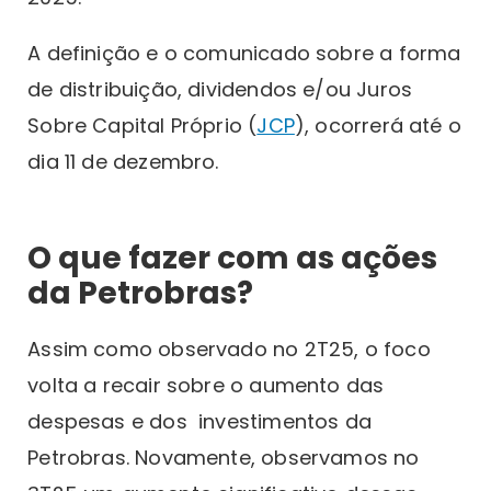
A definição e o comunicado sobre a forma
de distribuição, dividendos e/ou Juros
Sobre Capital Próprio (
JCP
), ocorrerá até o
dia 11 de dezembro.
O que fazer com as ações
da Petrobras?
Assim como observado no 2T25, o foco
volta a recair sobre o aumento das
despesas e dos investimentos da
Petrobras. Novamente, observamos no