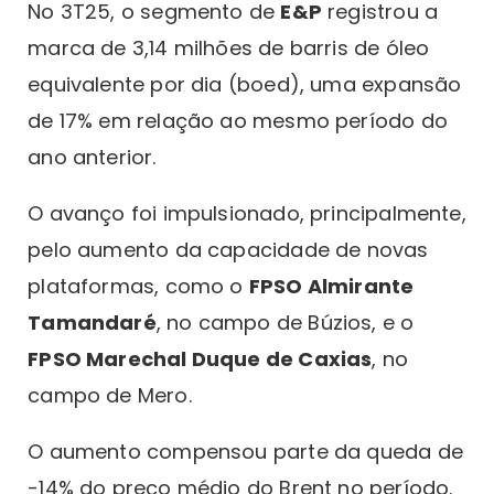
No 3T25, o segmento de
E&P
registrou a
marca de 3,14 milhões de barris de óleo
equivalente por dia (boed), uma expansão
de 17% em relação ao mesmo período do
ano anterior.
O avanço foi impulsionado, principalmente,
pelo aumento da capacidade de novas
plataformas, como o
FPSO Almirante
Tamandaré
, no campo de Búzios, e o
FPSO Marechal Duque de Caxias
, no
campo de Mero.
O aumento compensou parte da queda de
-14% do preço médio do Brent no período.