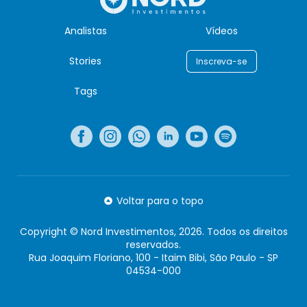
Analistas
Vídeos
Stories
Inscreva-se
Tags
Voltar para o topo
Copyright © Nord Investimentos, 2026. Todos os direitos
reservados.
Rua Joaquim Floriano, 100 - Itaim Bibi, São Paulo - SP
04534-000