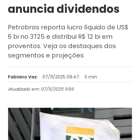
anuncia dividendos
Petrobras reporta lucro líquido de US$
6 bi no 3T25 e distribui R$ 12 bi em
proventos. Veja os destaques dos
segmentos e projeções
Fabiano Vaz
07/11/2025 09:47
5 min
Atualizado em: 07/11/2025 11:56