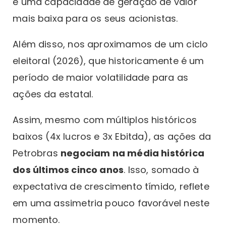
e uma capacidade de geração de valor
mais baixa para os seus acionistas.
Além disso, nos aproximamos de um ciclo
eleitoral (2026), que historicamente é um
período de maior volatilidade para as
ações da estatal.
Assim, mesmo com múltiplos históricos
baixos (4x lucros e 3x Ebitda), as ações da
Petrobras
negociam na média histórica
dos últimos cinco anos
. Isso, somado à
expectativa de crescimento tímido, reflete
em uma assimetria pouco favorável neste
momento.