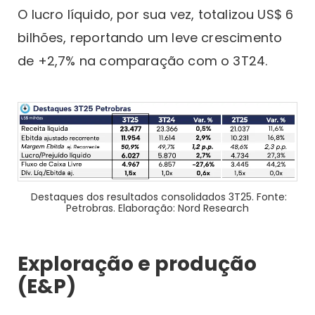
O lucro líquido, por sua vez, totalizou US$ 6
bilhões, reportando um leve crescimento
de +2,7% na comparação com o 3T24.
Destaques dos resultados consolidados 3T25. Fonte:
Petrobras. Elaboração: Nord Research
Exploração e produção
(E&P)