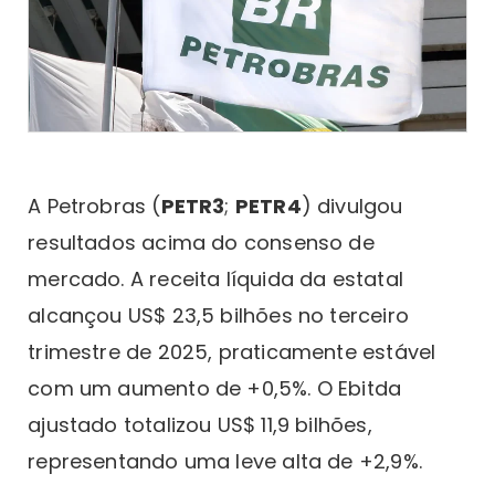
A Petrobras (
PETR3
;
PETR4
) divulgou
resultados acima do consenso de
mercado. A receita líquida da estatal
alcançou US$ 23,5 bilhões no terceiro
trimestre de 2025, praticamente estável
com um aumento de +0,5%. O Ebitda
ajustado totalizou US$ 11,9 bilhões,
representando uma leve alta de +2,9%.