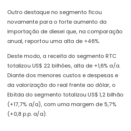
Outro destaque no segmento ficou
novamente para o forte aumento da
importação de diesel que, na comparação
anual, reportou uma alta de +46%.
Deste modo, a receita do segmento RTC
totalizou US$ 22 bilhões, alta de +1,6% a/a.
Diante dos menores custos e despesas e
da valorização do real frente ao dólar, o
Ebitda do segmento totalizou US$ 1,2 bilhão
(+17,7% a/a), com uma margem de 5,7%
(+0,8 p.p. a/a).