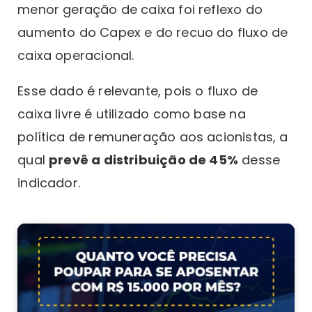
menor geração de caixa foi reflexo do
aumento do Capex e do recuo do fluxo de
caixa operacional.
Esse dado é relevante, pois o fluxo de
caixa livre é utilizado como base na
política de remuneração aos acionistas, a
qual
prevê a distribuição de 45%
desse
indicador.