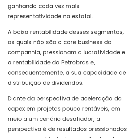
ganhando cada vez mais
representatividade na estatal.
A baixa rentabilidade desses segmentos,
os quais não são o core business da
companhia, pressionam a lucratividade e
a rentabilidade da Petrobras e,
consequentemente, a sua capacidade de
distribuição de dividendos.
Diante da perspectiva de aceleração do
capex em projetos pouco rentáveis, em
meio a um cenário desafiador, a
perspectiva é de resultados pressionados