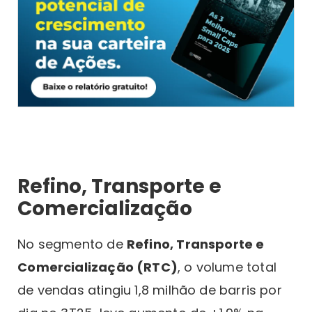
Refino, Transporte e
Comercialização
No segmento de
Refino, Transporte e
Comercialização (RTC)
, o volume total
de vendas atingiu 1,8 milhão de barris por