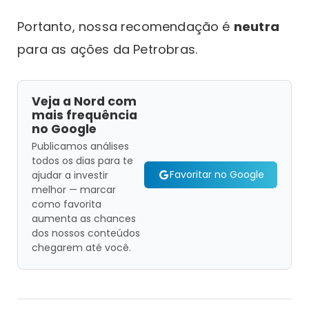
Portanto, nossa recomendação é
neutra
para as ações da Petrobras.
Veja a Nord com
mais frequência
no Google
Publicamos análises
todos os dias para te
Favoritar no Google
ajudar a investir
melhor — marcar
como favorita
aumenta as chances
dos nossos conteúdos
chegarem até você.